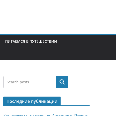
ПИТАЕМСЯ В ПУТЕШЕСТВИИ
Поиск
Последние публикации
Как получить гражданство Аргентины: Полное