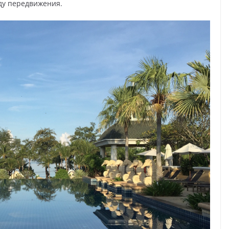
ду передвижения.