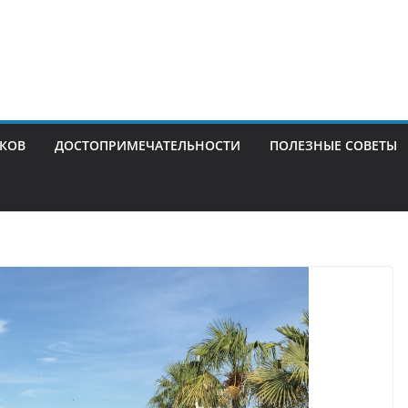
ИКОВ
ДОСТОПРИМЕЧАТЕЛЬНОСТИ
ПОЛЕЗНЫЕ СОВЕТЫ