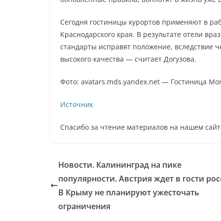
Сегодня гостиницы курортов применяют в ра
Краснодарского края. В результате отели вр
стандарты исправят положение, вследствие че
высокого качества — считает Догузова.
Фото: avatars.mds.yandex.net — Гостиница Mo
Источник
Спасибо за чтение материалов на нашем сайт
Новости. Калининград на пике
популярности. Австрия ждет в гости рос
В Крыму не планируют ужесточать
ограничения