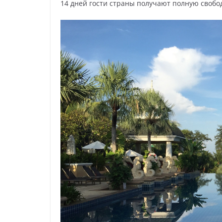
14 дней гости страны получают полную свобо