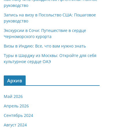
руководство
Запись на визу в Посольство США: Пошаговое
руководство
Экскурсии в Сочи: Путешествие в сердце
Черноморского курорта
Визы в Индию: Все, что вам нужно знать
Туры в Шарджу из Москвы: Откройте для себя
культурное сердце ОАЭ
Архив
Май 2026
Апрель 2026
Сентябрь 2024
Август 2024