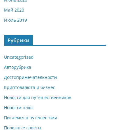
Май 2020
Июль 2019
Рубрики
Uncategorised
Авторубрика
Достопримечательности
Криптовалюта и бизнес
Новости для путешественников
Новости плюс
Питаемся в путешествии
Полезные советы