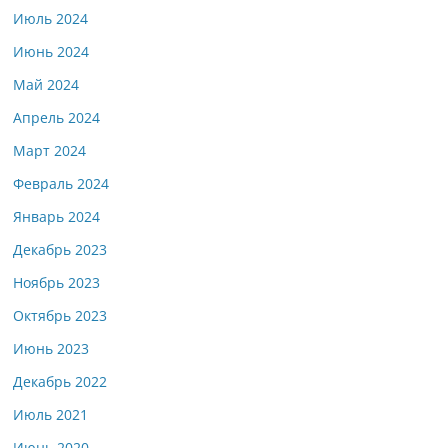
Июль 2024
Июнь 2024
Май 2024
Апрель 2024
Март 2024
Февраль 2024
Январь 2024
Декабрь 2023
Ноябрь 2023
Октябрь 2023
Июнь 2023
Декабрь 2022
Июль 2021
Июнь 2020