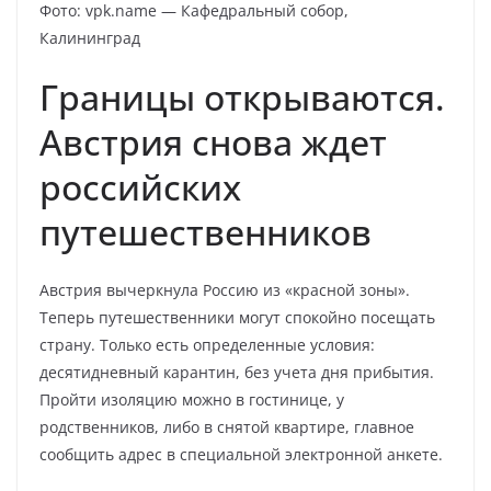
Фото: vpk.name — Кафедральный собор,
Калининград
Границы открываются.
Австрия снова ждет
российских
путешественников
Австрия вычеркнула Россию из «красной зоны».
Теперь путешественники могут спокойно посещать
страну. Только есть определенные условия:
десятидневный карантин, без учета дня прибытия.
Пройти изоляцию можно в гостинице, у
родственников, либо в снятой квартире, главное
сообщить адрес в специальной электронной анкете.