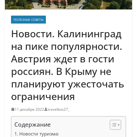
ПОЛЕЗНЫЕ СОВЕТЫ
Новости. Калининград
на пике популярности.
Австрия ждет в гости
россиян. В Крыму не
планируют ужесточать
ограничения
11 декабря 2022
travelbox27_
Содержание
Новости туризма: