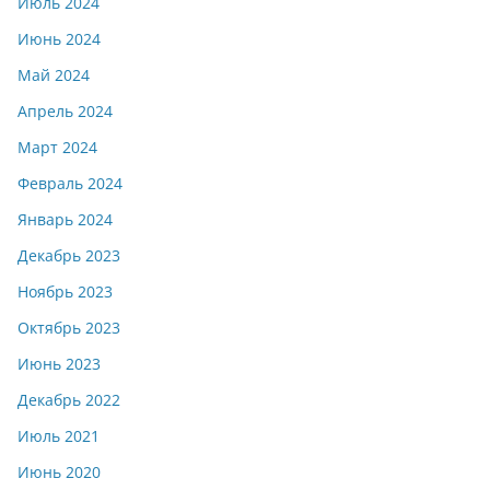
Июль 2024
Июнь 2024
Май 2024
Апрель 2024
Март 2024
Февраль 2024
Январь 2024
Декабрь 2023
Ноябрь 2023
Октябрь 2023
Июнь 2023
Декабрь 2022
Июль 2021
Июнь 2020