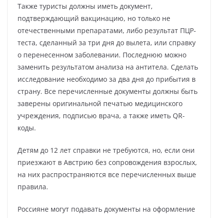
Также туристы должны иметь документ,
подтверждающий вакцинацию, но только не
отечественными препаратами, либо результат ПЦР-
теста, сделанный за три дня до вылета, или справку
о перенесенном заболевании. Последнюю можно
заменить результатом анализа на антитела. Сделать
исследование необходимо за два дня до прибытия в
страну. Все перечисленные документы должны быть
заверены оригинальной печатью медицинского
учреждения, подписью врача, а также иметь QR-
коды.
Детям до 12 лет справки не требуются, но, если они
приезжают в Австрию без сопровождения взрослых,
на них распространяются все перечисленных выше
правила.
Россияне могут подавать документы на оформление