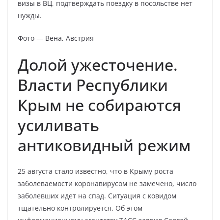
визы в ВЦ, подтверждать поездку в посольстве нет
нужды.
Фото — Вена, Австрия
Долой ужесточение.
Власти Республики
Крым не собираются
усиливать
антиковидный режим
25 августа стало известно, что в Крыму роста
заболеваемости коронавирусом не замечено, число
заболевших идет на спад. Ситуация с ковидом
тщательно контролируется. Об этом