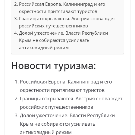
Российская Европа. Калининград и его
окрестности притягивают туристов
Границы открываются. Австрия снова ждет
российских путешественников
Долой ужесточение. Власти Республики
Крым не собираются усиливать
антиковидный режим
Новости туризма:
Российская Европа. Калининград и его
окрестности притягивают туристов
Границы открываются. Австрия снова ждет
российских путешественников
Долой ужесточение. Власти Республики
Крым не собираются усиливать
антиковидный режим