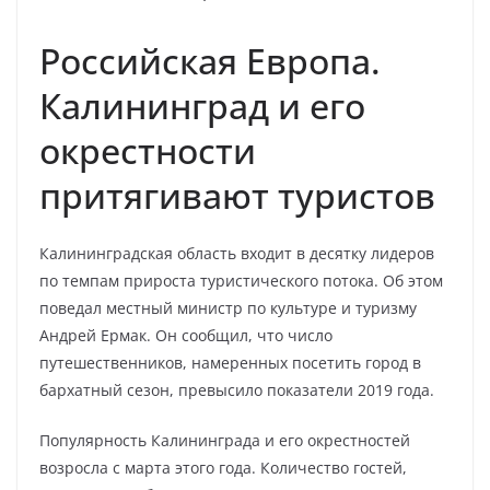
Российская Европа.
Калининград и его
окрестности
притягивают туристов
Калининградская область входит в десятку лидеров
по темпам прироста туристического потока. Об этом
поведал местный министр по культуре и туризму
Андрей Ермак. Он сообщил, что число
путешественников, намеренных посетить город в
бархатный сезон, превысило показатели 2019 года.
Популярность Калининграда и его окрестностей
возросла с марта этого года. Количество гостей,