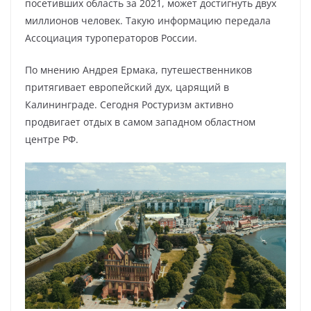
посетивших область за 2021, может достигнуть двух
миллионов человек. Такую информацию передала
Ассоциация туроператоров России.
По мнению Андрея Ермака, путешественников
притягивает европейский дух, царящий в
Калининграде. Сегодня Ростуризм активно
продвигает отдых в самом западном областном
центре РФ.