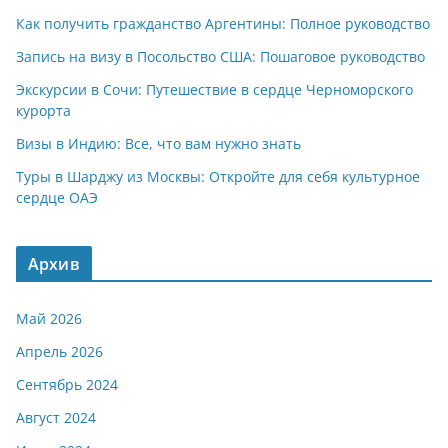
Как получить гражданство Аргентины: Полное руководство
Запись на визу в Посольство США: Пошаговое руководство
Экскурсии в Сочи: Путешествие в сердце Черноморского
курорта
Визы в Индию: Все, что вам нужно знать
Туры в Шарджу из Москвы: Откройте для себя культурное
сердце ОАЭ
Архив
Май 2026
Апрель 2026
Сентябрь 2024
Август 2024