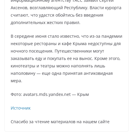
информационному агентству ТАСС заявил Сергей
Аксенов, возглавляющий Республику. Власти курорта
считают, что удастся обойтись без введения
дополнительных жестких правил.
В середине июня стало известно, что из-за пандемии
некоторые рестораны и кафе Крыма недоступны для
ночного посещения. Путешественники могут
заказывать еду и покупать ее на вынос. Кроме этого,
кинотеатры и театры можно наполнять лишь
наполовину — еще одна принятая антиковидная
мера.
Фото: avatars.mds.yandex.net — Крым
Источник
Спасибо за чтение материалов на нашем сайте