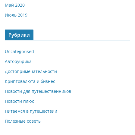
Май 2020
Июль 2019
Рубрики
Uncategorised
Авторубрика
Достопримечательности
Криптовалюта и бизнес
Новости для путешественников
Новости плюс
Питаемся в путешествии
Полезные советы