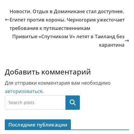
Новости. Отдых в Доминикане стал доступнее.
Египет против короны. Черногория ужесточает
требования к путешественникам
Привитые «Спутником V» летят в Таиланд без
карантина
Добавить комментарий
Для отправки комментария вам необходимо
авторизоваться
.
Поиск
Последние публикации