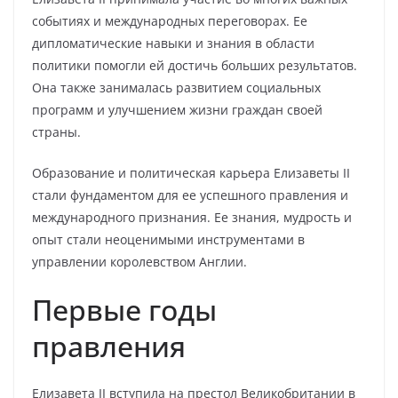
событиях и международных переговорах. Ее
дипломатические навыки и знания в области
политики помогли ей достичь больших результатов.
Она также занималась развитием социальных
программ и улучшением жизни граждан своей
страны.
Образование и политическая карьера Елизаветы II
стали фундаментом для ее успешного правления и
международного признания. Ее знания, мудрость и
опыт стали неоценимыми инструментами в
управлении королевством Англии.
Первые годы
правления
Елизавета II вступила на престол Великобритании в