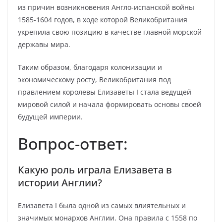
из причин возникновения Англо-испанской войны
1585-1604 годов, в ходе которой Великобритания
укрепила свою позицию в качестве главной морской
державы мира.
Таким образом, благодаря колонизации и
экономическому росту, Великобритания под
правлением королевы Елизаветы I стала ведущей
мировой силой и начала формировать основы своей
будущей империи.
Вопрос-ответ:
Какую роль играла Елизавета в
истории Англии?
Елизавета I была одной из самых влиятельных и
значимых монархов Англии. Она правила с 1558 по