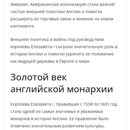
Америке. Американская колонизация стала важной
частью внешней политики Англии и помогла
расширить ее торговые связи и влияние на новом
континенте.
Внешняя политика и войны под руководством
королевы Елизаветы I сыграли значительную роль в
истории Англии и помогли укрепить ее положение
как ведущей державы в Европе и мире.
Золотой век
английской монархии
Королева Елизавета I, правившая с 1558 по 1603 год,
стала одной из самых значимых и уважаемых
монархов в истории Англии. Ее правление было
отмечено значительным развитием культуры,