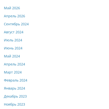
Май 2026
Апрель 2026
Сентябрь 2024
Август 2024
Июль 2024
Июнь 2024
Май 2024
Апрель 2024
Март 2024
Февраль 2024
Январь 2024
Декабрь 2023
Ноябрь 2023