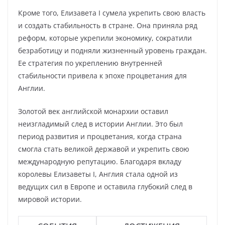
Кроме того, Елизавета I сумела укрепить свою власть
и создать стабильность в стране. Она приняла ряд
реформ, которые укрепили экономику, сократили
безработицу и подняли жизненный уровень граждан.
Ее стратегия по укреплению внутренней
стабильности привела к эпохе процветания для
Англии.
Золотой век английской монархии оставил
неизгладимый след в истории Англии. Это был
период развития и процветания, когда страна
смогла стать великой державой и укрепить свою
международную репутацию. Благодаря вкладу
королевы Елизаветы I, Англия стала одной из
ведущих сил в Европе и оставила глубокий след в
мировой истории.