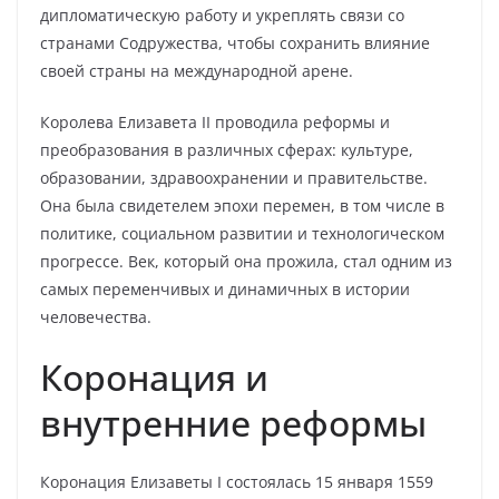
дипломатическую работу и укреплять связи со
странами Содружества, чтобы сохранить влияние
своей страны на международной арене.
Королева Елизавета II проводила реформы и
преобразования в различных сферах: культуре,
образовании, здравоохранении и правительстве.
Она была свидетелем эпохи перемен, в том числе в
политике, социальном развитии и технологическом
прогрессе. Век, который она прожила, стал одним из
самых переменчивых и динамичных в истории
человечества.
Коронация и
внутренние реформы
Коронация Елизаветы I состоялась 15 января 1559