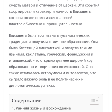
смерть матери и отлучение от церкви. Эти события
сформировали характер и личность Елизаветы,
которая позже стала известна своей
властолюбивостью и проницательностью.
Елизавета была воспитана в гуманистических
традициях и получила отличное образование. Она
была блестящей лингвисткой и владела такими
языками, как латынь, греческий, французский и
итальянский, что открыло для нее широкий круг
образованных и творческих возможностей. Она
также отличалась остроумием и интеллектом, что
сыграло важную роль в ее политических и
дипломатических успехах.
Содержание
Ранняя жизнь и восхождение