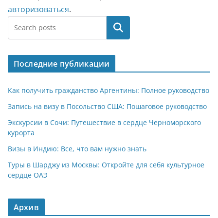
авторизоваться
.
Поиск
Последние публикации
Как получить гражданство Аргентины: Полное руководство
Запись на визу в Посольство США: Пошаговое руководство
Экскурсии в Сочи: Путешествие в сердце Черноморского
курорта
Визы в Индию: Все, что вам нужно знать
Туры в Шарджу из Москвы: Откройте для себя культурное
сердце ОАЭ
Архив