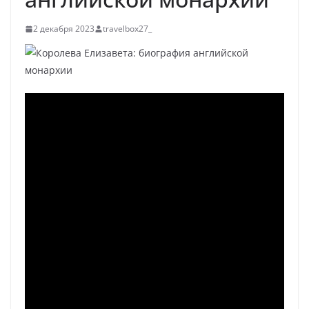
2 декабря 2023
travelbox27_