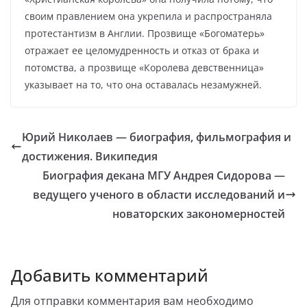
своим правлением она укрепила и распространяла
протестантизм в Англии. Прозвище «Богоматерь»
отражает ее целомудренность и отказ от брака и
потомства, а прозвище «Королева девственница»
указывает на то, что она оставалась незамужней.
Юрий Николаев — биография, фильмография и
достижения. Википедия
Биография декана МГУ Андрея Сидорова —
ведущего ученого в области исследований и
новаторских закономерностей
Добавить комментарий
Для отправки комментария вам необходимо