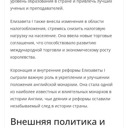
уровень образования в стране и привлечь лучших
ученых и преподавателей.
Елизавета I также внесла изменения в области
налогообложения, стремясь снизить налоговую
нагрузку на население. Она ввела новые торговые
соглашения, что способствовало развитию
международной торговли и экономическому росту
королевства.
Коронация и внутренние реформы Елизаветы I
сыграли важную роль в укреплении и улучшении
положения английской монархии. Она стала одной
из наиболее известных и влиятельных монархов в
истории Англии, чьи деяния и реформы оставили
незабываемый след в истории страны.
Внешняя политика и