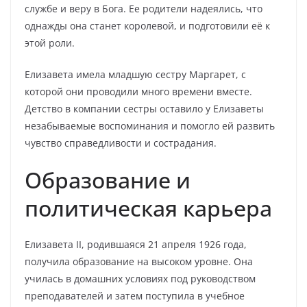
службе и веру в Бога. Ее родители надеялись, что
однажды она станет королевой, и подготовили её к
этой роли.
Елизавета имела младшую сестру Маргарет, с
которой они проводили много времени вместе.
Детство в компании сестры оставило у Елизаветы
незабываемые воспоминания и помогло ей развить
чувство справедливости и сострадания.
Образование и
политическая карьера
Елизавета II, родившаяся 21 апреля 1926 года,
получила образование на высоком уровне. Она
училась в домашних условиях под руководством
преподавателей и затем поступила в учебное