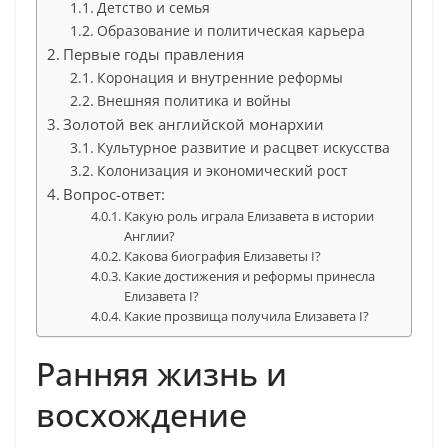
Детство и семья
Образование и политическая карьера
Первые годы правления
Коронация и внутренние реформы
Внешняя политика и войны
Золотой век английской монархии
Культурное развитие и расцвет искусства
Колонизация и экономический рост
Вопрос-ответ:
Какую роль играла Елизавета в истории
Англии?
Какова биография Елизаветы I?
Какие достижения и реформы принесла
Елизавета I?
Какие прозвища получила Елизавета I?
Ранняя жизнь и
восхождение