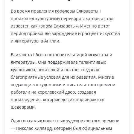
Во время правления королевы Елизаветы I
произошел культурный переворот, который стал
известен как «эпоха Елизаветы». Именно в этот
период произошло зарождение и расцвет искусства
и литературы в Англии.
Елизавета I была покровительницей искусства и
литературы. Она поддерживала талантливых
художников, писателей и поэтов, создавая
благоприятные условия для их развития. Многие
выдающиеся художники и писатели того времени
работали на королевский двор, создавая
произведения, которые до сих пор являются
шедеврами.
Один из самых известных художников того времени
— Николас Хиллард, который был официальным