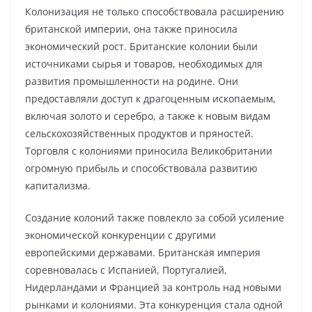
Колонизация не только способствовала расширению
британской империи, она также приносила
экономический рост. Британские колонии были
источниками сырья и товаров, необходимых для
развития промышленности на родине. Они
предоставляли доступ к драгоценным ископаемым,
включая золото и серебро, а также к новым видам
сельскохозяйственных продуктов и пряностей.
Торговля с колониями приносила Великобритании
огромную прибыль и способствовала развитию
капитализма.
Создание колоний также повлекло за собой усиление
экономической конкуренции с другими
европейскими державами. Британская империя
соревновалась с Испанией, Португалией,
Нидерландами и Францией за контроль над новыми
рынками и колониями. Эта конкуренция стала одной