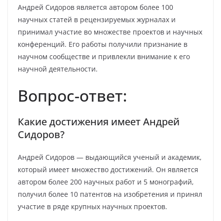
Андрей Сидоров является автором более 100
научных статей в рецензируемых журналах и
принимал участие во множестве проектов и научных
конференций. Его работы получили признание в
научном сообществе и привлекли внимание к его
научной деятельности.
Вопрос-ответ:
Какие достижения имеет Андрей
Сидоров?
Андрей Сидоров — выдающийся ученый и академик,
который имеет множество достижений. Он является
автором более 200 научных работ и 5 монографий,
получил более 10 патентов на изобретения и принял
участие в ряде крупных научных проектов.