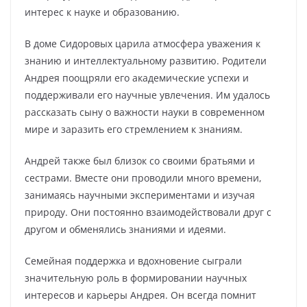
интерес к науке и образованию.
В доме Сидоровых царила атмосфера уважения к
знанию и интеллектуальному развитию. Родители
Андрея поощряли его академические успехи и
поддерживали его научные увлечения. Им удалось
рассказать сыну о важности науки в современном
мире и заразить его стремлением к знаниям.
Андрей также был близок со своими братьями и
сестрами. Вместе они проводили много времени,
занимаясь научными экспериментами и изучая
природу. Они постоянно взаимодействовали друг с
другом и обменялись знаниями и идеями.
Семейная поддержка и вдохновение сыграли
значительную роль в формировании научных
интересов и карьеры Андрея. Он всегда помнит