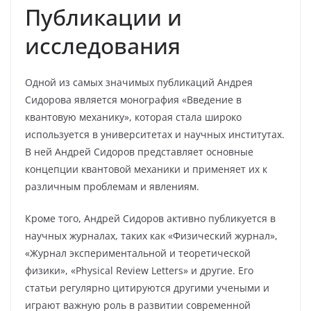
Публикации и
исследования
Одной из самых значимых публикаций Андрея
Сидорова является монография «Введение в
квантовую механику», которая стала широко
используется в университетах и научных институтах.
В ней Андрей Сидоров представляет основные
концепции квантовой механики и применяет их к
различным проблемам и явлениям.
Кроме того, Андрей Сидоров активно публикуется в
научных журналах, таких как «Физический журнал»,
«Журнал экспериментальной и теоретической
физики», «Physical Review Letters» и другие. Его
статьи регулярно цитируются другими учеными и
играют важную роль в развитии современной