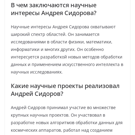
В чем заключаются научные
интересы Андрея Сидорова?
Научные интересы Андрея Сидорова охватывают
широкий спектр областей. Он занимается
исследованиями в области физики, математики,
информатики и многих других. Он особенно
интересуется разработкой новых методов обработки
данных и применением искусственного интеллекта в
научных исследованиях.
Какие научные проекты реализовал
Андрей Сидоров?
Андрей Сидоров принимал участие во множестве
крупных научных проектов. Он участвовал в
разработке новых алгоритмов обработки данных для
космических аппаратов, работал над созданием