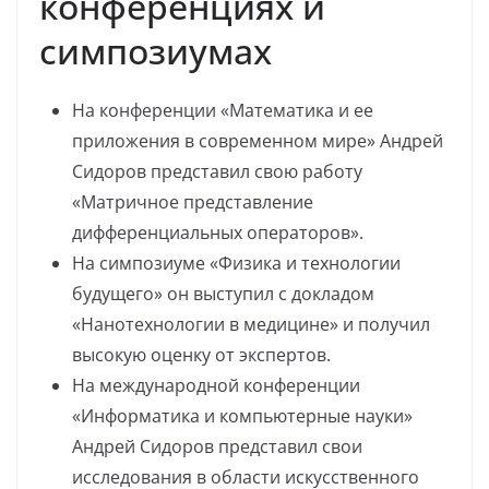
конференциях и
симпозиумах
На конференции «Математика и ее
приложения в современном мире» Андрей
Сидоров представил свою работу
«Матричное представление
дифференциальных операторов».
На симпозиуме «Физика и технологии
будущего» он выступил с докладом
«Нанотехнологии в медицине» и получил
высокую оценку от экспертов.
На международной конференции
«Информатика и компьютерные науки»
Андрей Сидоров представил свои
исследования в области искусственного