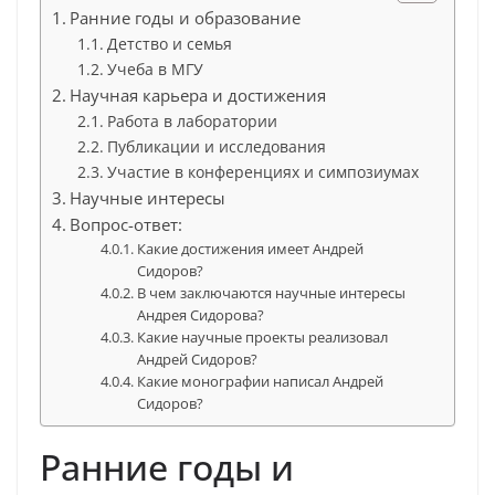
Ранние годы и образование
Детство и семья
Учеба в МГУ
Научная карьера и достижения
Работа в лаборатории
Публикации и исследования
Участие в конференциях и симпозиумах
Научные интересы
Вопрос-ответ:
Какие достижения имеет Андрей
Сидоров?
В чем заключаются научные интересы
Андрея Сидорова?
Какие научные проекты реализовал
Андрей Сидоров?
Какие монографии написал Андрей
Сидоров?
Ранние годы и