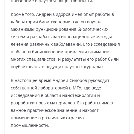
признание в научной общественности.
Кроме того, Андрей Сидоров имел опыт работы в
лаборатории биоинженерии, где он изучал
механизмы функционирования биологических
систем и разрабатывал инновационные методы
лечения различных заболеваний. Его исследования
в области биоинженерии привлекли внимание
многих специалистов, и результаты его работ были
опубликованы в ведущих научных журналах.
В настоящее время Андрей Сидоров руководит
собственной лабораторией в МГУ, где ведет
исследования в области нанотехнологий и
разработки новых материалов. Его работы имеют
важное практическое значение и находят
применение в различных отраслях
промышленности.