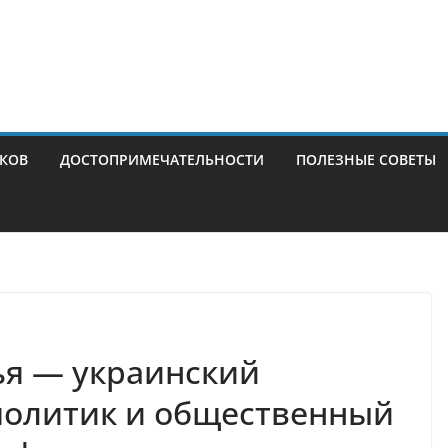
ИКОВ
ДОСТОПРИМЕЧАТЕЛЬНОСТИ
ПОЛЕЗНЫЕ СОВЕТЫ
ья — украинский
политик и общественный