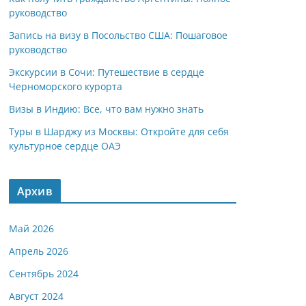
руководство
Запись на визу в Посольство США: Пошаговое
руководство
Экскурсии в Сочи: Путешествие в сердце
Черноморского курорта
Визы в Индию: Все, что вам нужно знать
Туры в Шарджу из Москвы: Откройте для себя
культурное сердце ОАЭ
Архив
Май 2026
Апрель 2026
Сентябрь 2024
Август 2024