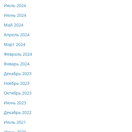
Июль 2024
Июнь 2024
Май 2024
Апрель 2024
Март 2024
Февраль 2024
Январь 2024
Декабрь 2023
Ноябрь 2023
Октябрь 2023
Июнь 2023
Декабрь 2022
Июль 2021
Июнь 2020