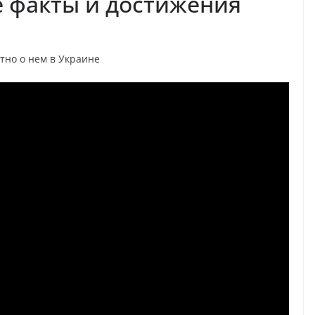
 факты и достижения