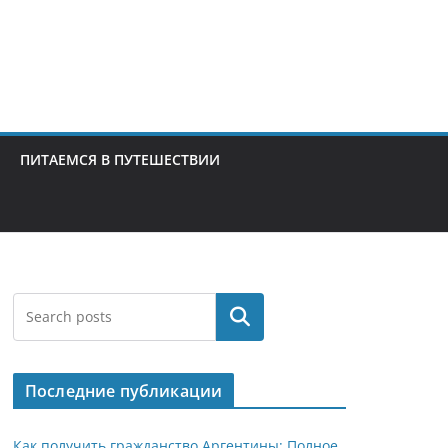
ПИТАЕМСЯ В ПУТЕШЕСТВИИ
Поиск
Последние публикации
Как получить гражданство Аргентины: Полное