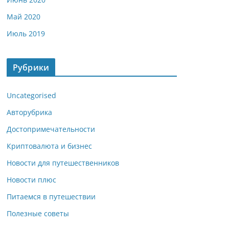
Май 2020
Июль 2019
Рубрики
Uncategorised
Авторубрика
Достопримечательности
Криптовалюта и бизнес
Новости для путешественников
Новости плюс
Питаемся в путешествии
Полезные советы