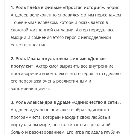
1. Роль Глеба в фильме «Простая история».
Борис
Андреев великолепно справился с этим персонажем
– обычным человеком, который оказывается в
сложной жизненной ситуации. Актер передал все
эмоции и сомнения этого героя с неподдельной
естественностью.
2. Роль Ивана в культовом фильме «Долгие
прогулки».
Актер смог выразить все внутренние
противоречия и комплексы этого героя, что сделало
его персонажа очень реалистичным и
запоминающимся.
3. Роль Александра в драме «Одиночество в сети».
Андреев идеально вписался в образ одинокого
программиста, который находит свою любовь в
виртуальном мире, но сталкивается с реальной
болью и разочарованием. Его игра придала глубину