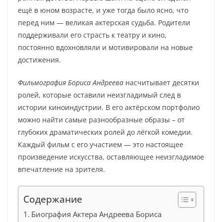
ещё в юном возрасте, и уже тогда было ясно, что
перед ним — великая актерская судьба. Родители
поддерживали его страсть к театру и кино,
постоянно вдохновляли и мотивировали на новые
достижения.
Фильмография Бориса Андреева
насчитывает десятки
ролей, которые оставили неизгладимый след в
истории киноиндустрии. В его актёрском портфолио
можно найти самые разнообразные образы – от
глубоких драматических ролей до лёгкой комедии.
Каждый фильм с его участием — это настоящее
произведение искусства, оставляющее неизгладимое
впечатление на зрителя.
Содержание
Биография Актера Андреева Бориса