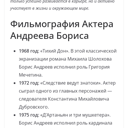
только успешно развивается в карьере, но и активно
участвует в жизни и окружающем мире.
Фильмография Актера
Андреева Бориса
1968 год:
«Тихий Дон». В этой классической
экранизации романа Михаила Шолохова
Борис Андреев исполнил роль Григория
Мечетина.
1972 год:
«Следствие ведут знатоки». Актер
сыграл одного из главных персонажей —
следователя Константина Михайловича
Дубровского.
1975 год:
«Д’Артаньян и три мушкетера».
Борис Андреев исполнил роль кардинала