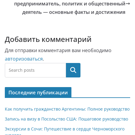
предприниматель, политик и общественный
деятель — основные факты и достижения
Добавить комментарий
Для отправки комментария вам необходимо
авторизоваться
.
Поиск
Последние публикации
Как получить гражданство Аргентины: Полное руководство
Запись на визу в Посольство США: Пошаговое руководство
Экскурсии в Сочи: Путешествие в сердце Черноморского