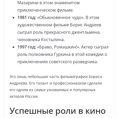
Мазарини в этом знаменитом
приключенческом фильме.
1981 год:
«Обыкновенное чудо». В этом
художественном фильме Борис Андреев
сыграл роль прекрасного джентльмена,
чиновника Костылина.
1997 год:
«Браво, Ромашкин!». Актер сыграл
роль полковника Гуркина в этой комедии о
приключениях советского разведчика.
Это лишь небольшая часть фильмографии Бориса
Андреева. Его талант и профессионализм сделали
его одним из самых узнаваемых и популярных
актеров России.
Успешные роли в кино