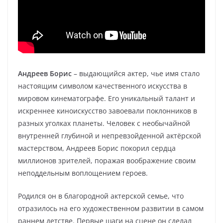
Андреев Борис
– выдающийся актер, чье имя стало
настоящим символом качественного искусства в
мировом кинематографе. Его уникальный талант и
искреннее киноискусство завоевали поклонников в
разных уголках планеты. Человек с необычайной
внутренней глубиной и непревзойденной актёрской
мастерством, Андреев Борис покорил сердца
миллионов зрителей, поражая воображение своим
неподдельным воплощением героев.
Родился он в благородной актерской семье, что
отразилось на его художественном развитии в самом
раннем детстве. Первые шаги на сцене он сделал