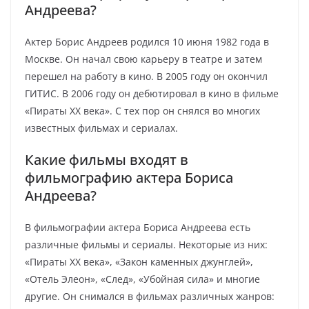
Андреева?
Актер Борис Андреев родился 10 июня 1982 года в
Москве. Он начал свою карьеру в театре и затем
перешел на работу в кино. В 2005 году он окончил
ГИТИС. В 2006 году он дебютировал в кино в фильме
«Пираты XX века». С тех пор он снялся во многих
известных фильмах и сериалах.
Какие фильмы входят в
фильмографию актера Бориса
Андреева?
В фильмографии актера Бориса Андреева есть
различные фильмы и сериалы. Некоторые из них:
«Пираты XX века», «Закон каменных джунглей»,
«Отель Элеон», «След», «Убойная сила» и многие
другие. Он снимался в фильмах различных жанров: