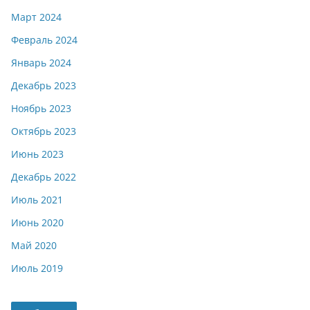
Март 2024
Февраль 2024
Январь 2024
Декабрь 2023
Ноябрь 2023
Октябрь 2023
Июнь 2023
Декабрь 2022
Июль 2021
Июнь 2020
Май 2020
Июль 2019