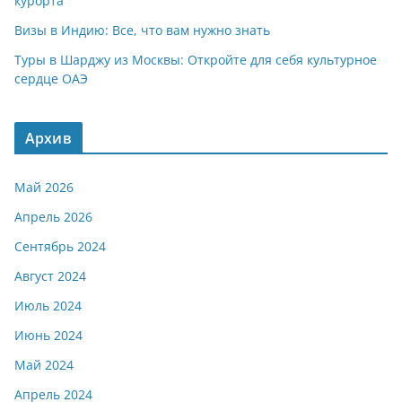
курорта
Визы в Индию: Все, что вам нужно знать
Туры в Шарджу из Москвы: Откройте для себя культурное
сердце ОАЭ
Архив
Май 2026
Апрель 2026
Сентябрь 2024
Август 2024
Июль 2024
Июнь 2024
Май 2024
Апрель 2024