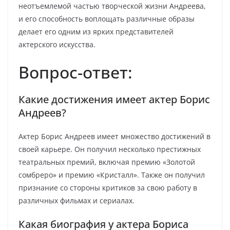
неотъемлемой частью творческой жизни Андреева,
и его способность воплощать различные образы
делает его одним из ярких представителей
актерского искусства.
Вопрос-ответ:
Какие достижения имеет актер Борис
Андреев?
Актер Борис Андреев имеет множество достижений в
своей карьере. Он получил несколько престижных
театральных премий, включая премию «Золотой
сомбреро» и премию «Кристалл». Также он получил
признание со стороны критиков за свою работу в
различных фильмах и сериалах.
Какая биография у актера Бориса