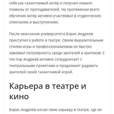
себя как талантливый актёр и получил немало
похвалы от преподавателей. На протяжении всего
обучения актёр активно участвовал в студенческих
спектаклях и выступлениях.
После окончания университета Борис Андреев
приступил к работе в театре. Своим выразительным
стилем игры и профессионализмом он быстро
завоевал популярность среди зрителей и критиков. С
тех пор Андреев активно сотрудничает с
театральными проектами и продолжает радовать
зрителей своей талантливой игрой.
Карьера в театре и
кино
Борис Андреев начал свою карьеру в театре, где он