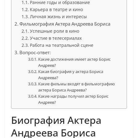
Ранние годы и образование
Карьера в театре и кино
Личная жизнь и интересы
Фильмография Актера Андреева Бориса
Успешные роли в кино
Участие в телесериалах
Работа на театральной сцене
Вопрос-ответ:
Какие достижения имеет актер Борис
Андреев?
Какая биография у актера Бориса
Андреева?
Какие фильмы входят в фильмографию
актера Бориса Андреева?
Какие награды получил актер Борис
Андреев?
Биография Актера
Андреева Бориса