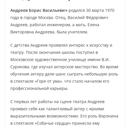
Андреев Борис Васильевич
родился 30 марта 1970
года в городе Москва. Отец, Василий Фёдорович
Андреев, работал инженером, а мать, Елена
Викторовна Андреева, была учителем.
С детства Андреев проявлял интерес к искусству и
театру. После окончания школы поступил в
Московское художественное училище имени В.И.
Сурикова, где изучал актерское мастерство. Во время
обучения актеру дали шанс сыграть небольшую роль
в спектакле «Горе от ума», что стало началом его
профессиональной карьеры.
С первых лет работы на сцене театра Андреев
проявил себя как талантливый актер с яркими
выразительными возможностями. Его роль Воронина
в спектакле «Собачье сердце» принесла ему