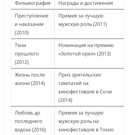
Фильмография
Награды и достижения
Преступление
Премия за лучшую
и наказание
мужскую роль (2011)
(2010)
Тени
Номинация на премию
прошлого
«Золотой орел» (2013)
(2012)
Жизнь после
Приз зрительских
жизни (2014)
симпатий на
кинофестивале в Сочи
(2014)
Любовь до
Премия за лучшую
последнего
мужскую роль на
вздоха (2016)
кинофестивале в Токио