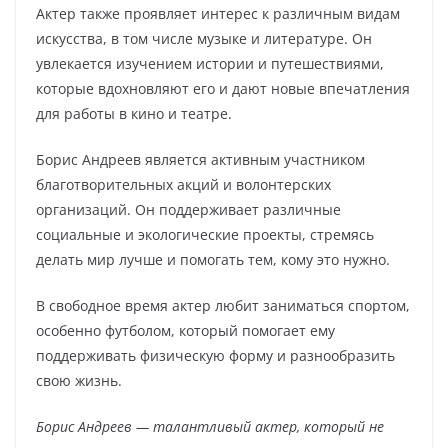
Актер также проявляет интерес к различным видам
искусства, в том числе музыке и литературе. Он
увлекается изучением истории и путешествиями,
которые вдохновляют его и дают новые впечатления
для работы в кино и театре.
Борис Андреев является активным участником
благотворительных акций и волонтерских
организаций. Он поддерживает различные
социальные и экологические проекты, стремясь
делать мир лучше и помогать тем, кому это нужно.
В свободное время актер любит заниматься спортом,
особенно футболом, который помогает ему
поддерживать физическую форму и разнообразить
свою жизнь.
Борис Андреев — талантливый актер, который не