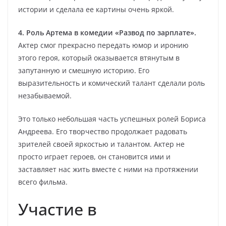
истории и сделала ее картины очень яркой.
4. Роль Артема в комедии «Развод по зарплате».
Актер смог прекрасно передать юмор и иронию
этого героя, который оказывается втянутым в
запутанную и смешную историю. Его
выразительность и комический талант сделали роль
незабываемой.
Это только небольшая часть успешных ролей Бориса
Андреева. Его творчество продолжает радовать
зрителей своей яркостью и талантом. Актер не
просто играет героев, он становится ими и
заставляет нас жить вместе с ними на протяжении
всего фильма.
Участие в