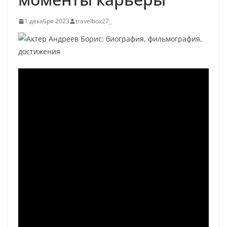
1 декабря 2023
travelbox27_