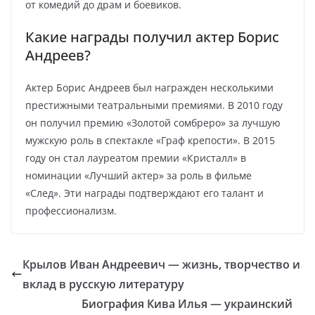
от комедий до драм и боевиков.
Какие награды получил актер Борис
Андреев?
Актер Борис Андреев был награжден несколькими
престижными театральными премиями. В 2010 году
он получил премию «Золотой сомбреро» за лучшую
мужскую роль в спектакле «Граф крепости». В 2015
году он стал лауреатом премии «Кристалл» в
номинации «Лучший актер» за роль в фильме
«След». Эти награды подтверждают его талант и
профессионализм.
Крылов Иван Андреевич — жизнь, творчество и
вклад в русскую литературу
Биография Кива Илья — украинский