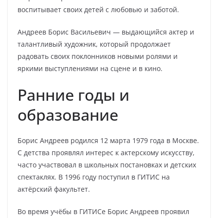
воспитывает своих детей с любовью и заботой.
Андреев Борис Васильевич — выдающийся актер и
талантливый художник, который продолжает
радовать своих поклонников новыми ролями и
яркими выступлениями на сцене и в кино.
Ранние годы и
образование
Борис Андреев родился 12 марта 1979 года в Москве.
С детства проявлял интерес к актерскому искусству,
часто участвовал в школьных постановках и детских
спектаклях. В 1996 году поступил в ГИТИС на
актёрский факультет.
Во время учёбы в ГИТИСе Борис Андреев проявил