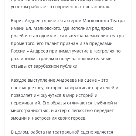
успехом работает в современных постановках.
Борис Андреев является актером Московского Театра
имени Вл. Маяковского, где исполнил ряд ярких
ролей и стал одним из самых узнаваемых лиц театра.
Кроме того, его талант признан и за пределами
России – Андреев принимал участие в гастролях по
различным странам и получал положительные
отзывы от зарубежной публики.
Каждое выступление Андреева на сцене – это
настоящее шоу, которое завораживает зрителей и
позволяет им окунуться в мир историй и
переживаний. Его образы отличаются глубиной и
многогранностью, и актер с легкостью передает
эмоции и настроения своих героев.
В целом, работа на театральной сцене является