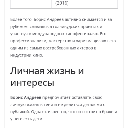
(2016)
Более того, Борис Андреев активно снимается и за
рубежом, снимаясь в голливудских проектах и
участвуя в международных кинофестивалях. Его
профессионализм, мастерство и харизма делают его
одним из самых востребованных актеров в
индустрии кино.
Личная жизнь и
интересы
Борис Андреев
предпочитает оставлять свою
личную жизнь в тени и не делиться деталями с
публикой. Однако, известно, что он состоит в браке и
у него есть дети.