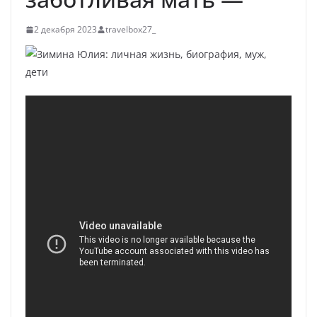
2 декабря 2023
travelbox27_