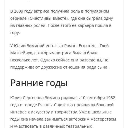
В 2009 году актриса получила роль в популярном
сериале «Счастливы вместе», где она сыграла одну
из главных ролей. После этого ее карьера пошла в
гору.
У Юлии Зиминой есть сын Роман. Его отец – Глеб
Матвейчук, с которым актриса была в браке
несколько лет. Однако сейчас они разведены, но
поддерживают дружеские отношения ради сына.
Ранние годы
Юлия Сергеевна Зимина родилась 10 сентября 1982
года в городе Рязань. С детства проявляла большой
интерес к искусству и творчеству. Уже в школьные
годы она начала заниматься актерским мастерством
и участвовать в различных театральных