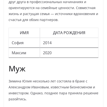
друг друга в профессиональных начинаниях и
ориентируются на семейные ценности. Совместная
жизнь и растущая семья — источники вдохновения и
счастья для обоих партнеров.
ИМЯ
ДАТА РОЖДЕНИЯ
София
2014
Максим
2020
Муж
Зимина Юлия несколько лет состояла в браке с
Александром Ивановым, известным бизнесменом и
инвестором. Однако, позднее пара приняла решение
разойтись.