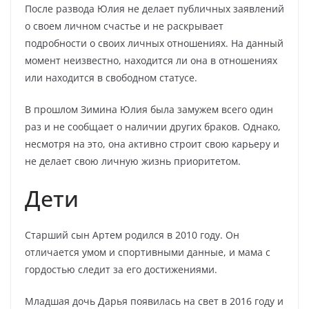
После развода Юлия не делает публичных заявлений
о своем личном счастье и не раскрывает
подробности о своих личных отношениях. На данный
момент неизвестно, находится ли она в отношениях
или находится в свободном статусе.
В прошлом Зимина Юлия была замужем всего один
раз и не сообщает о наличии других браков. Однако,
несмотря на это, она активно строит свою карьеру и
не делает свою личную жизнь приоритетом.
Дети
Старший сын Артем родился в 2010 году. Он
отличается умом и спортивными данные, и мама с
гордостью следит за его достижениями.
Младшая дочь Дарья появилась на свет в 2016 году и