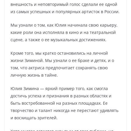
внешность и неповторимый голос сделали ее одной
из самых успешных и популярных артисток в России.
Мы узнали о том, как Юлия начинала свою карьеру,
какие роли она исполняла в кино и на театральной
сцене, а также о ее музыкальных достижениях.
Кроме того, мы кратко остановились на личной
жизни Зиминой. Мы узнали о ее браке и детях, и о
том, что актриса предпочитает сохранять свою
личную жизнь в тайне.
Юлия Зимина — яркий пример того, как смогла
достичь успеха и признания в разных областях и
быть востребованной на разных площадках. Ее
творчество и талант никогда не перестают удивлять
и восхищать зрителей.