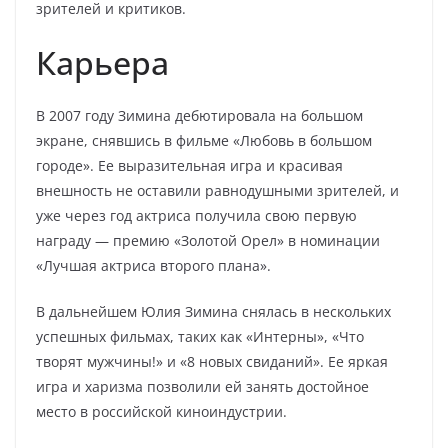
зрителей и критиков.
Карьера
В 2007 году Зимина дебютировала на большом
экране, снявшись в фильме «Любовь в большом
городе». Ее выразительная игра и красивая
внешность не оставили равнодушными зрителей, и
уже через год актриса получила свою первую
награду — премию «Золотой Орел» в номинации
«Лучшая актриса второго плана».
В дальнейшем Юлия Зимина снялась в нескольких
успешных фильмах, таких как «Интерны», «Что
творят мужчины!» и «8 новых свиданий». Ее яркая
игра и харизма позволили ей занять достойное
место в российской киноиндустрии.