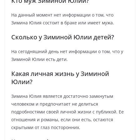
Кто муж Зиминой Юлии?
На данный момент нет информации о том, что
Зимина Юлия состоит в браке или имеет мужа.
Сколько у Зиминой Юлии детей?
На сегодняшний день нет информации о том, что у
Зиминой Юлии есть дети.
Какая личная жизнь у Зиминой
Юлии?
Зимина Юлия является достаточно замкнутым
человеком и предпочитает не делиться
подробностями своей личной жизни с публикой. Ее
отношения и романы, если они есть, остаются
скрытыми от глаз посторонних.