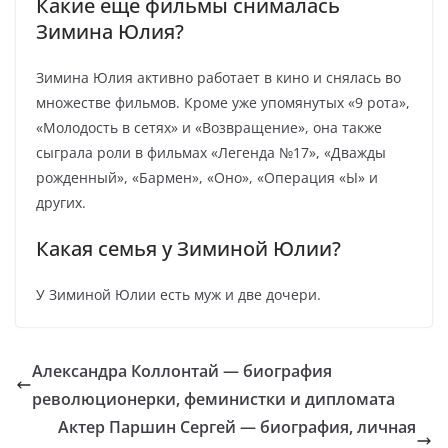
Какие еще фильмы снималась
Зимина Юлия?
Зимина Юлия активно работает в кино и снялась во
множестве фильмов. Кроме уже упомянутых «9 рота»,
«Молодость в сетях» и «Возвращение», она также
сыграла роли в фильмах «Легенда №17», «Дважды
рожденный», «Бармен», «Оно», «Операция «Ы» и
других.
Какая семья у Зиминой Юлии?
У Зиминой Юлии есть муж и две дочери.
Александра Коллонтай — биография
революционерки, феминистки и дипломата
Актер Паршин Сергей — биография, личная