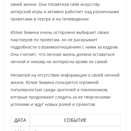
своей жизни. Она посвятила себя искусству
актерской игры и активно работает над различными
проектами в театре и на телевидении.
Юлия Зимина очень осторожно выбирает своих
партнеров по проектам, но не раскрывает
подробности о взаимоотношениях с ними за кадром.
Она считает, что личная жизнь должна оставаться
личной и никому не интересна кроме ее самой.
Несмотря на отсутствие информации о своей личной
жизни, Юлия Зимина пользуется огромной
популярностью среди зрителей и поклонников,
которые продолжают следить за ее творческими
успехами и ждут новых ролей и проектов.
ДАТА
СОБЫТИЕ