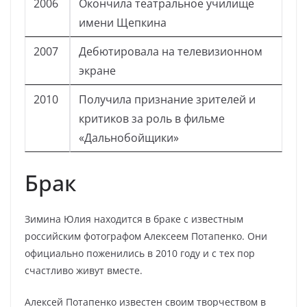
2006
Окончила театральное училище
имени Щепкина
2007
Дебютировала на телевизионном
экране
2010
Получила признание зрителей и
критиков за роль в фильме
«Дальнобойщики»
Брак
Зимина Юлия находится в браке с известным
российским фотографом Алексеем Потапенко. Они
официально поженились в 2010 году и с тех пор
счастливо живут вместе.
Алексей Потапенко известен своим творчеством в