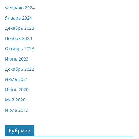
Февраль 2024
Январь 2024
Декабрь 2023
Ноябрь 2023
Октябрь 2023
Июнь 2023
Декабрь 2022
Июль 2021
Июнь 2020
Май 2020
Июль 2019
Рубрики