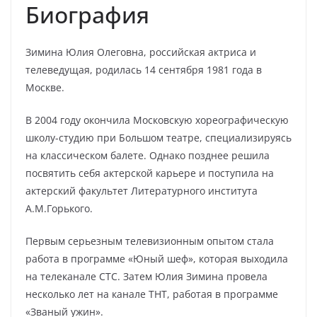
Биография
Зимина Юлия Олеговна, российская актриса и
телеведущая, родилась 14 сентября 1981 года в
Москве.
В 2004 году окончила Московскую хореографическую
школу-студию при Большом театре, специализируясь
на классическом балете. Однако позднее решила
посвятить себя актерской карьере и поступила на
актерский факультет Литературного института
А.М.Горького.
Первым серьезным телевизионным опытом стала
работа в программе «Юный шеф», которая выходила
на телеканале СТС. Затем Юлия Зимина провела
несколько лет на канале ТНТ, работая в программе
«Званый ужин».