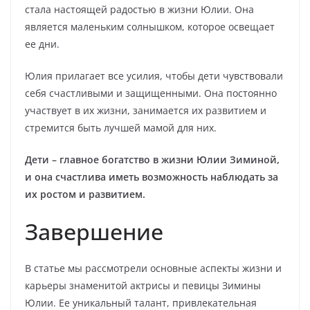
стала настоящей радостью в жизни Юлии. Она
является маленьким солнышком, которое освещает
ее дни.
Юлия прилагает все усилия, чтобы дети чувствовали
себя счастливыми и защищенными. Она постоянно
участвует в их жизни, занимается их развитием и
стремится быть лучшей мамой для них.
Дети – главное богатство в жизни Юлии Зиминой,
и она счастлива иметь возможность наблюдать за
их ростом и развитием.
Завершение
В статье мы рассмотрели основные аспекты жизни и
карьеры знаменитой актрисы и певицы Зимины
Юлии. Ее уникальный талант, привлекательная