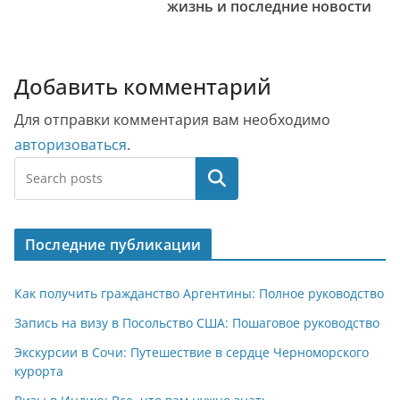
жизнь и последние новости
Добавить комментарий
Для отправки комментария вам необходимо
авторизоваться
.
Поиск
Последние публикации
Как получить гражданство Аргентины: Полное руководство
Запись на визу в Посольство США: Пошаговое руководство
Экскурсии в Сочи: Путешествие в сердце Черноморского
курорта