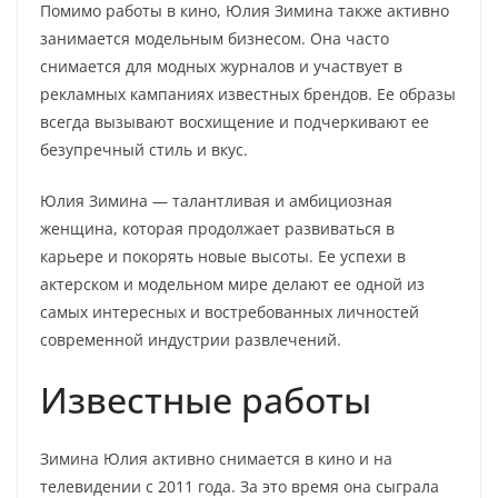
Помимо работы в кино, Юлия Зимина также активно
занимается модельным бизнесом. Она часто
снимается для модных журналов и участвует в
рекламных кампаниях известных брендов. Ее образы
всегда вызывают восхищение и подчеркивают ее
безупречный стиль и вкус.
Юлия Зимина — талантливая и амбициозная
женщина, которая продолжает развиваться в
карьере и покорять новые высоты. Ее успехи в
актерском и модельном мире делают ее одной из
самых интересных и востребованных личностей
современной индустрии развлечений.
Известные работы
Зимина Юлия активно снимается в кино и на
телевидении с 2011 года. За это время она сыграла