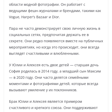
области модной фотографии. Он работает с
ведущими фешн-журналами и брендами, такими как
Vogue, Harper’s Bazaar и Dior.
Пара не часто демонстрирует свою личную жизнь в
социальных сетях, предпочитая держать ее в
секрете. Они редко появляются вместе на публичных
мероприятиях, но когда это происходит, они всегда
выглядят счастливыми и влюбленными.
У Юлии и Алексея есть двое детей — старшая дочь
София родилась в 2014 году, а младший сын Максим
— в 2020 году. Они часто делятся семейными
моментами и фотографиями детей, которые всегда
вызывают умиление у их поклонников.
Брак Юлии и Алексея является примером
счастливого и крепкого союза. Они поддерживают