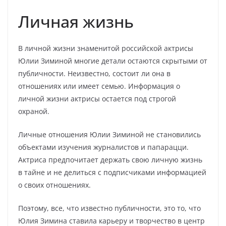
Личная жизнь
В личной жизни знаменитой российской актрисы
Юлии Зиминой многие детали остаются скрытыми от
публичности. Неизвестно, состоит ли она в
отношениях или имеет семью. Информация о
личной жизни актрисы остается под строгой
охраной.
Личные отношения Юлии Зиминой не становились
объектами изучения журналистов и папарацци.
Актриса предпочитает держать свою личную жизнь
в тайне и не делиться с подписчиками информацией
о своих отношениях.
Поэтому, все, что известно публичности, это то, что
Юлия Зимина ставила карьеру и творчество в центр