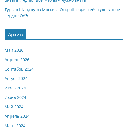
Визы в Индию: Все, что вам нужно знать
Туры в Шарджу из Москвы: Откройте для себя культурное
сердце ОАЭ
Архив
Май 2026
Апрель 2026
Сентябрь 2024
Август 2024
Июль 2024
Июнь 2024
Май 2024
Апрель 2024
Март 2024