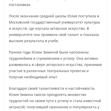
постановках.
После окончания средней школы Юлия поступила в
Московский государственный университет культуры
и искусств, где изучала актерское искусство. В
университете она проявила свой талант и показала
высокие результаты в учебе.
Ранние годы Юлии Зиминой были наполнены
трудолюбием и стремлением к успеху. Она активно
развивалась в сфере актерского искусства, принимая
участие в различных театральных проектах и
получая необходимый опыт.
Благодаря своей талантливости и настойчивости,
Юлия Зимина смогла преодолеть множество
трудностей на своем пути к успеху и стала известной
актрисой, получившей признание и популярность у