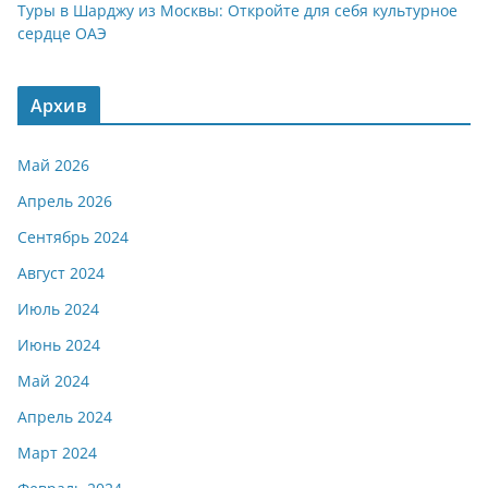
Туры в Шарджу из Москвы: Откройте для себя культурное
сердце ОАЭ
Архив
Май 2026
Апрель 2026
Сентябрь 2024
Август 2024
Июль 2024
Июнь 2024
Май 2024
Апрель 2024
Март 2024