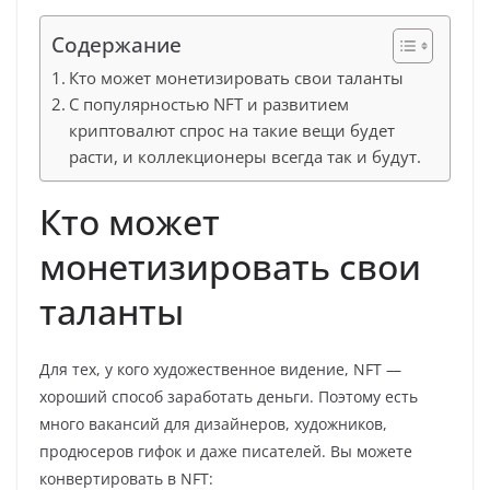
Содержание
Кто может монетизировать свои таланты
С популярностью NFT и развитием
криптовалют спрос на такие вещи будет
расти, и коллекционеры всегда так и будут.
Кто может
монетизировать свои
таланты
Для тех, у кого художественное видение, NFT —
хороший способ заработать деньги. Поэтому есть
много вакансий для дизайнеров, художников,
продюсеров гифок и даже писателей. Вы можете
конвертировать в NFT: