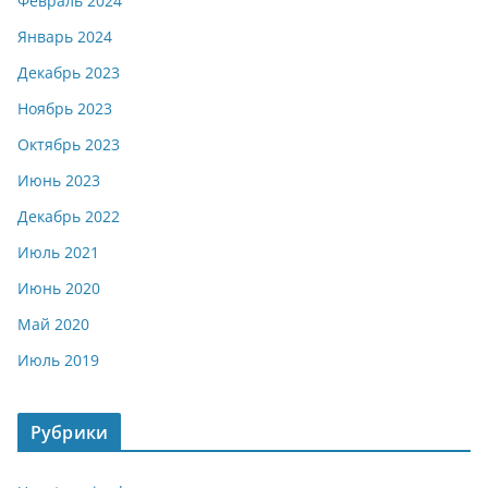
Февраль 2024
Январь 2024
Декабрь 2023
Ноябрь 2023
Октябрь 2023
Июнь 2023
Декабрь 2022
Июль 2021
Июнь 2020
Май 2020
Июль 2019
Рубрики