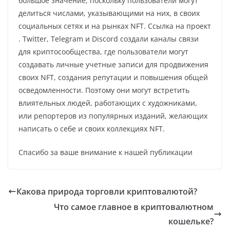
большое значение, поскольку пользователи могут
делиться числами, указывающими на них, в своих
социальных сетях и на рынках NFT. Ссылка на проект
. Twitter, Telegram и Discord создали каналы связи
для криптосообщества, где пользователи могут
создавать личные учетные записи для продвижения
своих NFT, создания репутации и повышения общей
осведомленности. Поэтому они могут встретить
влиятельных людей, работающих с художниками,
или репортеров из популярных изданий, желающих
написать о себе и своих коллекциях NFT.
Спасибо за ваше внимание к нашей публикации
Какова природа торговли криптовалютой?
Что самое главное в криптовалютном
кошельке?