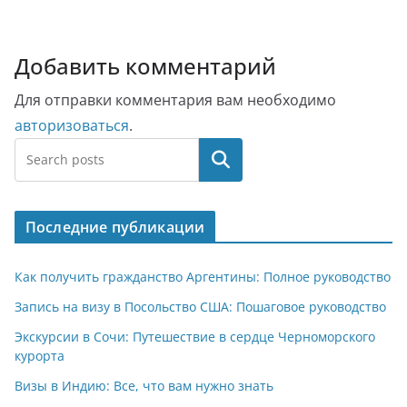
Добавить комментарий
Для отправки комментария вам необходимо
авторизоваться
.
Поиск
Последние публикации
Как получить гражданство Аргентины: Полное руководство
Запись на визу в Посольство США: Пошаговое руководство
Экскурсии в Сочи: Путешествие в сердце Черноморского
курорта
Визы в Индию: Все, что вам нужно знать