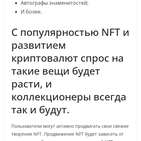
Автографы знаменитостей;
И более.
С популярностью NFT и
развитием
криптовалют спрос на
такие вещи будет
расти, и
коллекционеры всегда
так и будут.
Пользователи могут активно продвигать свои свежие
творения NFT. Продвижение NFT будет зависеть от