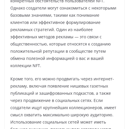
конкретных обстоятельств пользователей NFT.
Однако создатели могут ознакомиться с некоторыми
базовыми знаниями, такими как понимание
клиентов или эффективное формулирование
рекламных стратегий. Один из наиболее
эффективных методов рекламы — это связи с
общественностью, которые относятся к созданию
положительной репутации в сообществе путем
обмена полезной информацией о вас и вашей
коллекции NFT.
Кроме того, его можно продвигать через интернет-
рекламу, включая появление нишевых газетных
публикаций и зашифрованных подкастов, а также
через продвижение в социальных сетях. Если
создатели ищут крупнейших коллекционеров, имеет
смысл охватить максимально широкую аудиторию.
Использование социальных сетей может иметь