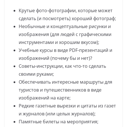
Крутые фото-фотографии, которые может
сделать (и посмотреть) хороший фотограф;
Необычные и концептуальные рисунки и
изображения (для людей с графическими
инструментами и хорошим вкусом);
Учебные курсы в виде PDF-презентаций и
изображений (почему бы и нет)?
Советы-инструкции, как что-то сделать
своими руками;
Обеспечивать интересные маршруты для
туристов и путешественников в виде
изображений на карте;
Редкие газетные вырезки и цитаты из газет
и журналов (или целых журналов);
Памятные билеты на мероприятия;