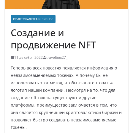
КРИПТОВАЛЮТА И БИЗНЕС
Создание и
продвижение NFT
11 декабря 2022
travelbox27_
Теперь во всех новостях появляется информация о
невзаимозаменяемых токенах. А почему бы не
использовать этот метод, чтобы «запатентовать»
логотип нашей компании. Несмотря на то, что для
создание nft токена существуют и другие
платформы, преимущество заключается в том, что
она является крупнейшей криптовалютной биржей и
позволяет быстро создавать невзаимозаменяемые
токены.