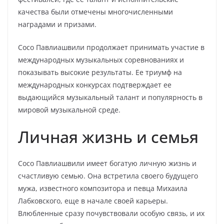
качества были отмечены многочисленными
наградами и призами.
Сосо Павлиашвили продолжает принимать участие в
международных музыкальных соревнованиях и
показывать высокие результаты. Ее триумф на
международных конкурсах подтверждает ее
выдающийся музыкальный талант и популярность в
мировой музыкальной среде.
Личная жизнь и семья
Сосо Павлиашвили имеет богатую личную жизнь и
счастливую семью. Она встретила своего будущего
мужа, известного композитора и певца Михаила
Лабковского, еще в начале своей карьеры.
Влюбленные сразу почувствовали особую связь, и их