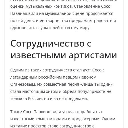
оценки музыкальных критиков. Становление Сосо
Павлиашвили на музыкальной сцене продолжается
по сей день, и ее творчество продолжает радовать и
вдохновлять слушателей по всему миру.
Сотрудничество с
известными артистами
Одним из таких сотрудничеств стал дуэт Сосо с
легендарным российским певцом Левоном
Оганезовым. Их совместная песня «Лишь ты один»
стала настоящим хитом и обрела популярность не
только в России, но и за ее пределами.
Также Сосо Павлиашвили успела поработать с
известными композиторами и продюсерами. Одним
из таких проектов стало сотрудничество с