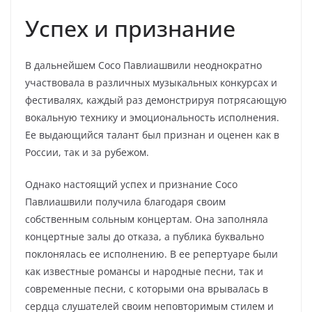
Успех и признание
В дальнейшем Сосо Павлиашвили неоднократно
участвовала в различных музыкальных конкурсах и
фестивалях, каждый раз демонстрируя потрясающую
вокальную технику и эмоциональность исполнения.
Ее выдающийся талант был признан и оценен как в
России, так и за рубежом.
Однако настоящий успех и признание Сосо
Павлиашвили получила благодаря своим
собственным сольным концертам. Она заполняла
концертные залы до отказа, а публика буквально
поклонялась ее исполнению. В ее репертуаре были
как известные романсы и народные песни, так и
современные песни, с которыми она врывалась в
сердца слушателей своим неповторимым стилем и