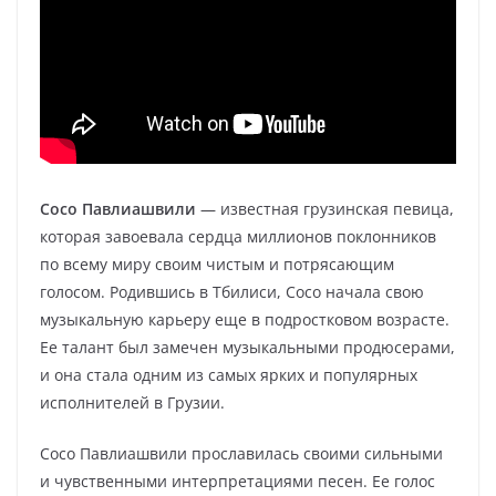
Сосо Павлиашвили
— известная грузинская певица,
которая завоевала сердца миллионов поклонников
по всему миру своим чистым и потрясающим
голосом. Родившись в Тбилиси, Сосо начала свою
музыкальную карьеру еще в подростковом возрасте.
Ее талант был замечен музыкальными продюсерами,
и она стала одним из самых ярких и популярных
исполнителей в Грузии.
Сосо Павлиашвили прославилась своими сильными
и чувственными интерпретациями песен. Ее голос