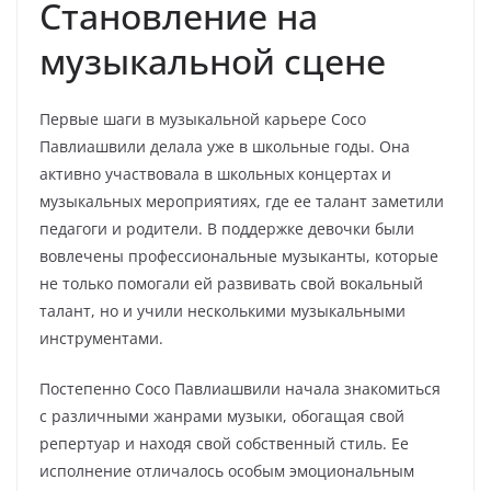
Становление на
музыкальной сцене
Первые шаги в музыкальной карьере Сосо
Павлиашвили делала уже в школьные годы. Она
активно участвовала в школьных концертах и
музыкальных мероприятиях, где ее талант заметили
педагоги и родители. В поддержке девочки были
вовлечены профессиональные музыканты, которые
не только помогали ей развивать свой вокальный
талант, но и учили несколькими музыкальными
инструментами.
Постепенно Сосо Павлиашвили начала знакомиться
с различными жанрами музыки, обогащая свой
репертуар и находя свой собственный стиль. Ее
исполнение отличалось особым эмоциональным