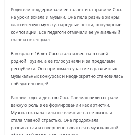
Родители поддерживали ее талант и отправили Сосо
на уроки вокала и музыки. Она пела разные жанры:
классическую музыку, народные песни, популярные
композиции. Все педагоги отмечали ее уникальный
голос и потенциал.
В возрасте 16 лет Сосо стала известна в своей
родной Грузии, а ее голос узнали и за пределами
республики. Она принимала участие в различных
музыкальных конкурсах и неоднократно становилась
победительницей.
Ранние годы и детство Сосо Павлиашвили сыграли
важную роль в ее формировании как артистки.
Музыка оказала сильное влияние на ее жизнь и
стала главной страстью. Она продолжала
развиваться и совершенствоваться в музыкальной