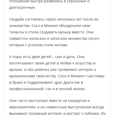
отношения быстро развились в серьезные и
долгосрочные.
Свадьба состоялась через несколько лет после их
знакомства. Сосо и Михаил объединили свои
таланты и стали создавать музыку вместе. Они
совместно написали и записали множество песен,
которые с успехом стали хитами.
У пары есть двое детей – сын и дочь. Они
воспитывают своих детей в любви к искусству и
музыке, и оба ребенка уже проявляют интерес к
музыкальному творчеству. Сосо и Михаил счастливы
в браке и поддерживают друг друга как в
профессиональной, так и в личной жизни.
Они часто выступают вместе на концертах и
мероприятиях, и их совместные выступления всегда
вызывают огромный интерес и восторг у публики. Их