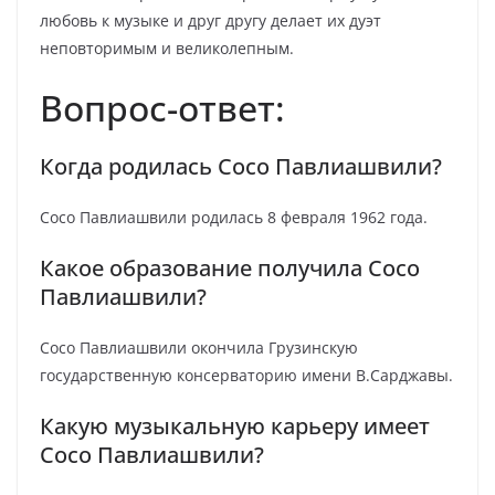
любовь к музыке и друг другу делает их дуэт
неповторимым и великолепным.
Вопрос-ответ:
Когда родилась Сосо Павлиашвили?
Сосо Павлиашвили родилась 8 февраля 1962 года.
Какое образование получила Сосо
Павлиашвили?
Сосо Павлиашвили окончила Грузинскую
государственную консерваторию имени В.Сарджавы.
Какую музыкальную карьеру имеет
Сосо Павлиашвили?