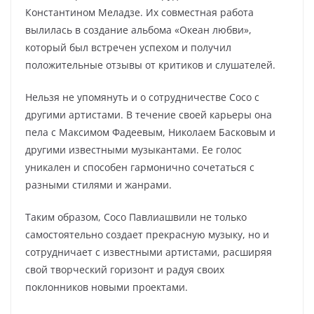
Константином Меладзе. Их совместная работа
вылилась в создание альбома «Океан любви»,
который был встречен успехом и получил
положительные отзывы от критиков и слушателей.
Нельзя не упомянуть и о сотрудничестве Сосо с
другими артистами. В течение своей карьеры она
пела с Максимом Фадеевым, Николаем Басковым и
другими известными музыкантами. Ее голос
уникален и способен гармонично сочетаться с
разными стилями и жанрами.
Таким образом, Сосо Павлиашвили не только
самостоятельно создает прекрасную музыку, но и
сотрудничает с известными артистами, расширяя
свой творческий горизонт и радуя своих
поклонников новыми проектами.