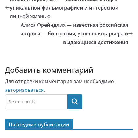
уникальной фильмографией и интересной
личной жизнью
Алиса Фрейндлих — известная российская
актриса — биография, успешная карьера и
выдающиеся достижения
Добавить комментарий
Для отправки комментария вам необходимо
авторизоваться
.
Поиск
Последние публикации