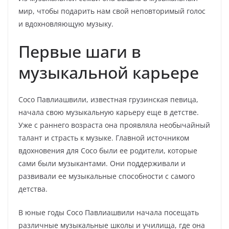
мир, чтобы подарить нам свой неповторимый голос
и вдохновляющую музыку.
Первые шаги в
музыкальной карьере
Сосо Павлиашвили, известная грузинская певица,
начала свою музыкальную карьеру еще в детстве.
Уже с раннего возраста она проявляла необычайный
талант и страсть к музыке. Главной источником
вдохновения для Сосо были ее родители, которые
сами были музыкантами. Они поддерживали и
развивали ее музыкальные способности с самого
детства.
В юные годы Сосо Павлиашвили начала посещать
различные музыкальные школы и училища, где она