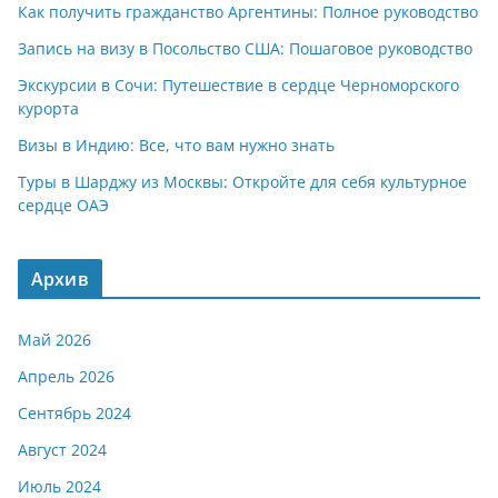
Как получить гражданство Аргентины: Полное руководство
Запись на визу в Посольство США: Пошаговое руководство
Экскурсии в Сочи: Путешествие в сердце Черноморского
курорта
Визы в Индию: Все, что вам нужно знать
Туры в Шарджу из Москвы: Откройте для себя культурное
сердце ОАЭ
Архив
Май 2026
Апрель 2026
Сентябрь 2024
Август 2024
Июль 2024