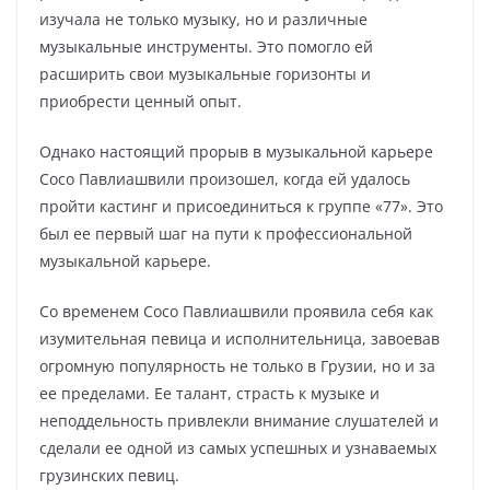
изучала не только музыку, но и различные
музыкальные инструменты. Это помогло ей
расширить свои музыкальные горизонты и
приобрести ценный опыт.
Однако настоящий прорыв в музыкальной карьере
Сосо Павлиашвили произошел, когда ей удалось
пройти кастинг и присоединиться к группе «77». Это
был ее первый шаг на пути к профессиональной
музыкальной карьере.
Со временем Сосо Павлиашвили проявила себя как
изумительная певица и исполнительница, завоевав
огромную популярность не только в Грузии, но и за
ее пределами. Ее талант, страсть к музыке и
неподдельность привлекли внимание слушателей и
сделали ее одной из самых успешных и узнаваемых
грузинских певиц.