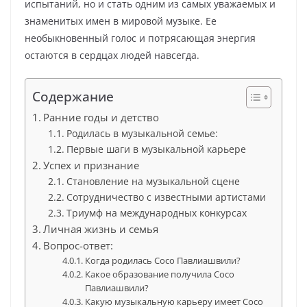
испытаний, но и стать одним из самых уважаемых и
знаменитых имен в мировой музыке. Ее
необыкновенный голос и потрясающая энергия
остаются в сердцах людей навсегда.
Содержание
Ранние годы и детство
Родилась в музыкальной семье:
Первые шаги в музыкальной карьере
Успех и признание
Становление на музыкальной сцене
Сотрудничество с известными артистами
Триумф на международных конкурсах
Личная жизнь и семья
Вопрос-ответ:
Когда родилась Сосо Павлиашвили?
Какое образование получила Сосо
Павлиашвили?
Какую музыкальную карьеру имеет Сосо