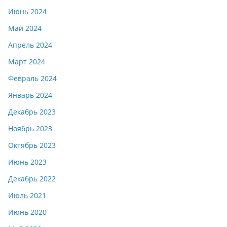
Июнь 2024
Май 2024
Апрель 2024
Март 2024
Февраль 2024
Январь 2024
Декабрь 2023
Ноябрь 2023
Октябрь 2023
Июнь 2023
Декабрь 2022
Июль 2021
Июнь 2020