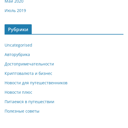
Май 2020
Июль 2019
Рубрики
Uncategorised
Авторубрика
Достопримечательности
Криптовалюта и бизнес
Новости для путешественников
Новости плюс
Питаемся в путешествии
Полезные советы