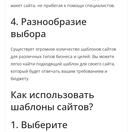
макет сайта, не прибегая к помощи специалистов.
4. Разнообразие
выбора
Существует огромное количество шаблонов сайтов
для различных типов бизнеса и целей. Вы можете
легко найти подходящий шаблон для своего сайта,
который будет отвечать вашим требованиям и
бюджету.
Как использовать
шаблоны сайтов?
1. Выберите