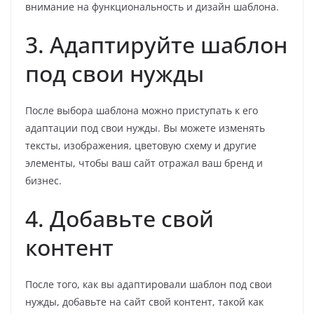
внимание на функциональность и дизайн шаблона.
3. Адаптируйте шаблон
под свои нужды
После выбора шаблона можно приступать к его
адаптации под свои нужды. Вы можете изменять
тексты, изображения, цветовую схему и другие
элементы, чтобы ваш сайт отражал ваш бренд и
бизнес.
4. Добавьте свой
контент
После того, как вы адаптировали шаблон под свои
нужды, добавьте на сайт свой контент, такой как