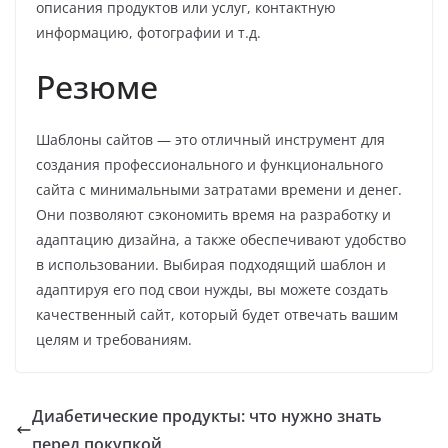
описания продуктов или услуг, контактную
информацию, фотографии и т.д.
Резюме
Шаблоны сайтов — это отличный инструмент для
создания профессионального и функционального
сайта с минимальными затратами времени и денег.
Они позволяют сэкономить время на разработку и
адаптацию дизайна, а также обеспечивают удобство
в использовании. Выбирая подходящий шаблон и
адаптируя его под свои нужды, вы можете создать
качественный сайт, который будет отвечать вашим
целям и требованиям.
Диабетические продукты: что нужно знать
перед покупкой