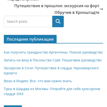
Путешествие в прошлое: экскурсия на форт
Обручев в Кронштадте
Поиск
Последние публикации
Как получить гражданство Аргентины: Полное руководство
Запись на визу в Посольство США: Пошаговое руководство
Экскурсии в Сочи: Путешествие в сердце Черноморского
курорта
Визы в Индию: Все, что вам нужно знать
Туры в Шарджу из Москвы: Откройте для себя культурное
сердце ОАЭ