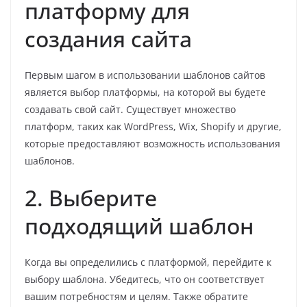
платформу для
создания сайта
Первым шагом в использовании шаблонов сайтов
является выбор платформы, на которой вы будете
создавать свой сайт. Существует множество
платформ, таких как WordPress, Wix, Shopify и другие,
которые предоставляют возможность использования
шаблонов.
2. Выберите
подходящий шаблон
Когда вы определились с платформой, перейдите к
выбору шаблона. Убедитесь, что он соответствует
вашим потребностям и целям. Также обратите