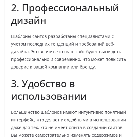
2. Профессиональный
дизайн
Шаблоны сайтов разработаны специалистами с
учетом последних тенденций и требований веб-
дизайна. Это значит, что ваш сайт будет выглядеть
профессионально и современно, что может повысить
доверие к вашей компании или бренду.
3. Удобство в
использовании
Большинство шаблонов имеют интуитивно понятный
интерфейс, что делает их удобными в использовании
даже для тех, кто не имеет опыта в создании сайтов.
Вы можете самостоятельно изменять содержимое и