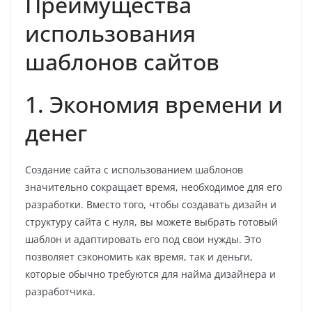
Преимущества
использования
шаблонов сайтов
1. Экономия времени и
денег
Создание сайта с использованием шаблонов
значительно сокращает время, необходимое для его
разработки. Вместо того, чтобы создавать дизайн и
структуру сайта с нуля, вы можете выбрать готовый
шаблон и адаптировать его под свои нужды. Это
позволяет сэкономить как время, так и деньги,
которые обычно требуются для найма дизайнера и
разработчика.