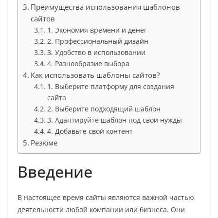
Преимущества использования шаблонов
сайтов
1. Экономия времени и денег
2. Профессиональный дизайн
3. Удобство в использовании
4. Разнообразие выбора
Как использовать шаблоны сайтов?
1. Выберите платформу для создания
сайта
2. Выберите подходящий шаблон
3. Адаптируйте шаблон под свои нужды
4. Добавьте свой контент
Резюме
Введение
В настоящее время сайты являются важной частью
деятельности любой компании или бизнеса. Они