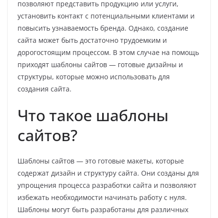
позволяют представить продукцию или услуги,
установить контакт с потенциальными клиентами и
повысить узнаваемость бренда. Однако, создание
сайта может быть достаточно трудоемким и
дорогостоящим процессом. В этом случае на помощь
приходят шаблоны сайтов — готовые дизайны и
структуры, которые можно использовать для
создания сайта.
Что такое шаблоны
сайтов?
Шаблоны сайтов — это готовые макеты, которые
содержат дизайн и структуру сайта. Они созданы для
упрощения процесса разработки сайта и позволяют
избежать необходимости начинать работу с нуля.
Шаблоны могут быть разработаны для различных