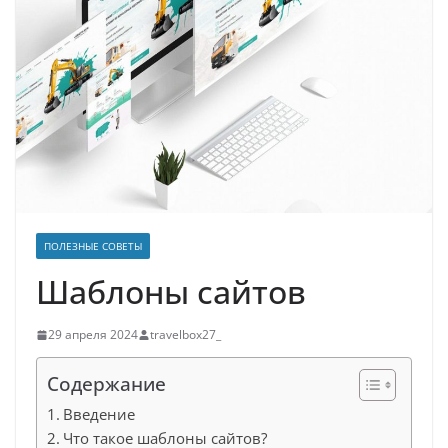
ПОЛЕЗНЫЕ СОВЕТЫ
Шаблоны сайтов
29 апреля 2024
travelbox27_
Содержание
Введение
Что такое шаблоны сайтов?