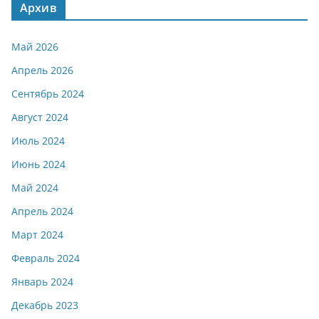
Архив
Май 2026
Апрель 2026
Сентябрь 2024
Август 2024
Июль 2024
Июнь 2024
Май 2024
Апрель 2024
Март 2024
Февраль 2024
Январь 2024
Декабрь 2023