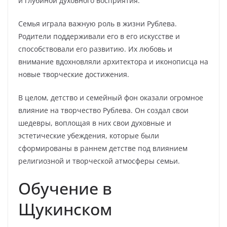
и глубиной духовного восприятия.
Семья играла важную роль в жизни Рублева.
Родители поддерживали его в его искусстве и
способствовали его развитию. Их любовь и
внимание вдохновляли архитектора и иконописца на
новые творческие достижения.
В целом, детство и семейный фон оказали огромное
влияние на творчество Рублева. Он создал свои
шедевры, воплощая в них свои духовные и
эстетические убеждения, которые были
сформированы в раннем детстве под влиянием
религиозной и творческой атмосферы семьи.
Обучение в
Щукинском