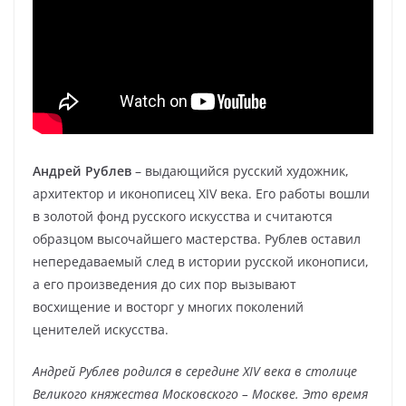
Андрей Рублев
– выдающийся русский художник,
архитектор и иконописец XIV века. Его работы вошли
в золотой фонд русского искусства и считаются
образцом высочайшего мастерства. Рублев оставил
непередаваемый след в истории русской иконописи,
а его произведения до сих пор вызывают
восхищение и восторг у многих поколений
ценителей искусства.
Андрей Рублев родился в середине XIV века в столице
Великого княжества Московского – Москве. Это время