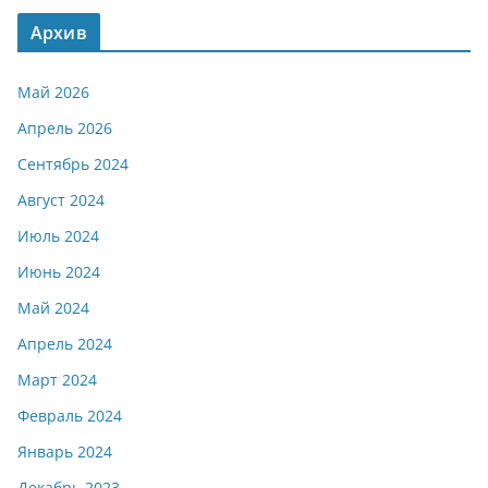
Архив
Май 2026
Апрель 2026
Сентябрь 2024
Август 2024
Июль 2024
Июнь 2024
Май 2024
Апрель 2024
Март 2024
Февраль 2024
Январь 2024
Декабрь 2023