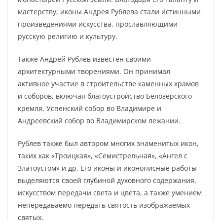
мастерству, иконы Андрея Рублева стали истинными
произведениями искусства, прославляющими
русскую религию и культуру.
Также Андрей Рублев известен своими
архитектурными творениями. Он принимал
активное участие в строительстве каменных храмов
и соборов, включая благоустройство Белозерского
кремля, Успенский собор во Владимире и
Андреевский собор во Владимирском лежании.
Рублев также был автором многих знаменитых икон,
таких как «Троицкая», «Семистрельная», «Ангел с
Златоустом» и др. Его иконы и иконописные работы
выделяются своей глубиной духовного содержания,
искусством передачи света и цвета, а также умением
непередаваемо передать святость изображаемых
святых.