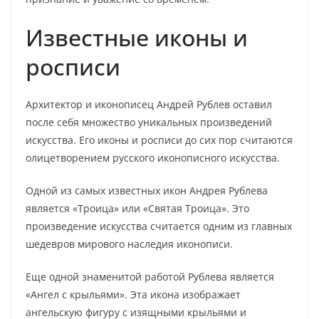
Известные иконы и
росписи
Архитектор и иконописец Андрей Рублев оставил
после себя множество уникальных произведений
искусства. Его иконы и росписи до сих пор считаются
олицетворением русского иконописного искусства.
Одной из самых известных икон Андрея Рублева
является «Троица» или «Святая Троица». Это
произведение искусства считается одним из главных
шедевров мирового наследия иконописи.
Еще одной знаменитой работой Рублева является
«Ангел с крыльями». Эта икона изображает
ангельскую фигуру с изящными крыльями и