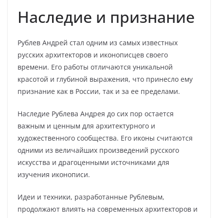
Наследие и признание
Рублев Андрей стал одним из самых известных
русских архитекторов и иконописцев своего
времени. Его работы отличаются уникальной
красотой и глубиной выражения, что принесло ему
признание как в России, так и за ее пределами.
Наследие Рублева Андрея до сих пор остается
важным и ценным для архитектурного и
художественного сообщества. Его иконы считаются
одними из величайших произведений русского
искусства и драгоценными источниками для
изучения иконописи.
Идеи и техники, разработанные Рублевым,
продолжают влиять на современных архитекторов и