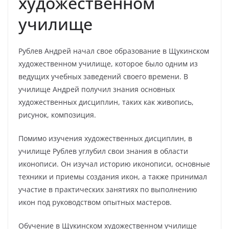
художественном
училище
Рублев Андрей начал свое образование в Щукинском
художественном училище, которое было одним из
ведущих учебных заведений своего времени. В
училище Андрей получил знания основных
художественных дисциплин, таких как живопись,
рисунок, композиция.
Помимо изучения художественных дисциплин, в
училище Рублев углубил свои знания в области
иконописи. Он изучал историю иконописи, основные
техники и приемы создания икон, а также принимал
участие в практических занятиях по выполнению
икон под руководством опытных мастеров.
Обучение в Щукинском художественном училище