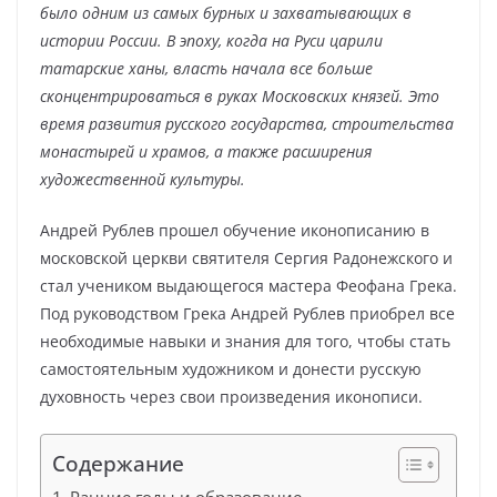
было одним из самых бурных и захватывающих в
истории России. В эпоху, когда на Руси царили
татарские ханы, власть начала все больше
сконцентрироваться в руках Московских князей. Это
время развития русского государства, строительства
монастырей и храмов, а также расширения
художественной культуры.
Андрей Рублев прошел обучение иконописанию в
московской церкви святителя Сергия Радонежского и
стал учеником выдающегося мастера Феофана Грека.
Под руководством Грека Андрей Рублев приобрел все
необходимые навыки и знания для того, чтобы стать
самостоятельным художником и донести русскую
духовность через свои произведения иконописи.
Содержание