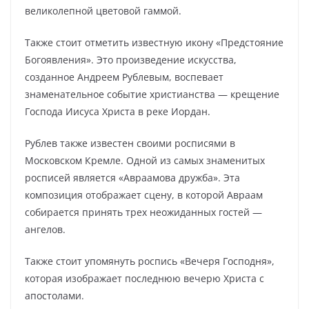
великолепной цветовой гаммой.
Также стоит отметить известную икону «Предстояние
Богоявления». Это произведение искусства,
созданное Андреем Рублевым, воспевает
знаменательное событие христианства — крещение
Господа Иисуса Христа в реке Иордан.
Рублев также известен своими росписями в
Московском Кремле. Одной из самых знаменитых
росписей является «Авраамова дружба». Эта
композиция отображает сцену, в которой Авраам
собирается принять трех неожиданных гостей —
ангелов.
Также стоит упомянуть роспись «Вечеря Господня»,
которая изображает последнюю вечерю Христа с
апостолами.