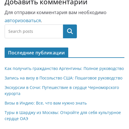
Добавить комментарий
Для отправки комментария вам необходимо
авторизоваться
.
Поиск
Последние публикации
Как получить гражданство Аргентины: Полное руководство
Запись на визу в Посольство США: Пошаговое руководство
Экскурсии в Сочи: Путешествие в сердце Черноморского
курорта
Визы в Индию: Все, что вам нужно знать
Туры в Шарджу из Москвы: Откройте для себя культурное
сердце ОАЭ