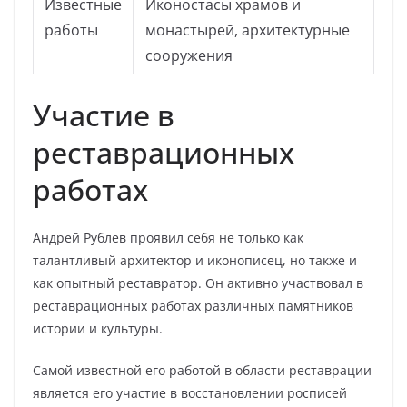
Известные
Иконостасы храмов и
работы
монастырей, архитектурные
сооружения
Участие в
реставрационных
работах
Андрей Рублев проявил себя не только как
талантливый архитектор и иконописец, но также и
как опытный реставратор. Он активно участвовал в
реставрационных работах различных памятников
истории и культуры.
Самой известной его работой в области реставрации
является его участие в восстановлении росписей