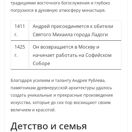
традициями восточного богослужения и глубоко
погрузился в духовную атмосферу монастыря.
1411
Андрей присоединяется к обители
г.
Святого Михаила города Ладоги
1425
Он возвращается в Москву и
г.
начинает работать на Софийском
Соборе
Благодаря усилиям и таланту Андрея Рублева,
памятникам древнерусской архитектуры удалось
создать уникальные и прекрасные произведения
искусства, которые до сих пор восхищают своим
величием и красотой.
Детство и семья