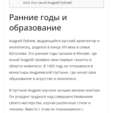
Кто такой Андрей Рублев?
Ранние годы и
образование
Андрей Рублев, выдающийся русский архитектор и
иконописец, родился в конце XIV века в семье
богослова. Его ранние годы прошли в Москве, где
юный Андрей проявил свои первые таланты в
области живописи. В 1405 году он отправился в
монастырь Андреевской пустыни, где начал свое
образование в искусстве и иконописи.
В пустыне Андрея изучали лучшие монахи-знатоки.
Он усердно трудился над совершенствованием
своего мастерства, изучая различные стили и
техники. Вместе с этим он познакомился с