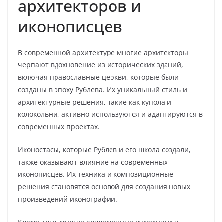
архитекторов и
иконописцев
В современной архитектуре многие архитекторы
черпают вдохновение из исторических зданий,
включая православные церкви, которые были
созданы в эпоху Рублева. Их уникальный стиль и
архитектурные решения, такие как купола и
колокольни, активно используются и адаптируются в
современных проектах.
Иконостасы, которые Рублев и его школа создали,
также оказывают влияние на современных
иконописцев. Их техника и композиционные
решения становятся основой для создания новых
произведений иконографии.
Кроме того, многие современные художники и