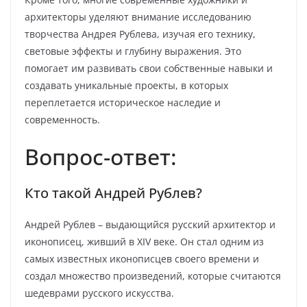
архитекторы уделяют внимание исследованию
творчества Андрея Рублева, изучая его технику,
световые эффекты и глубину выражения. Это
помогает им развивать свои собственные навыки и
создавать уникальные проекты, в которых
переплетается историческое наследие и
современность.
Вопрос-ответ:
Кто такой Андрей Рублев?
Андрей Рублев – выдающийся русский архитектор и
иконописец, живший в XIV веке. Он стал одним из
самых известных иконописцев своего времени и
создал множество произведений, которые считаются
шедеврами русского искусства.