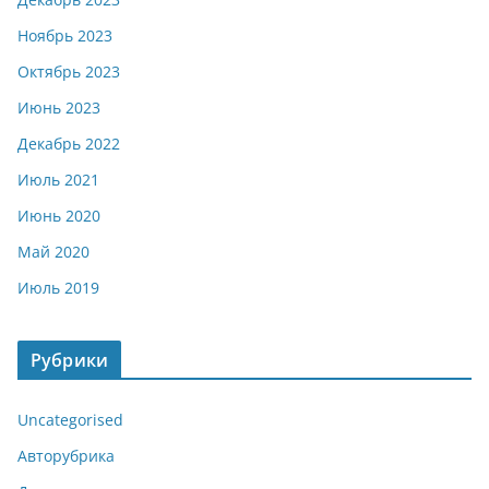
Ноябрь 2023
Октябрь 2023
Июнь 2023
Декабрь 2022
Июль 2021
Июнь 2020
Май 2020
Июль 2019
Рубрики
Uncategorised
Авторубрика