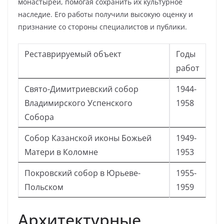
монастырей, помогая сохранить их культурное
наследие. Его работы получили высокую оценку и
признание со стороны специалистов и публики.
Реставрируемый объект
Годы
работ
Свято-Димитриевский собор
1944-
Владимирского Успенского
1958
Собора
Собор Казанской иконы Божьей
1949-
Матери в Коломне
1953
Покровский собор в Юрьеве-
1955-
Польском
1959
Архитектурные