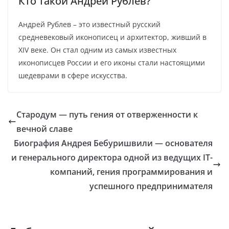
Кто такой Андрей Рублев?
Андрей Рублев – это известный русский
средневековый иконописец и архитектор, живший в
XIV веке. Он стал одним из самых известных
иконописцев России и его иконы стали настоящими
шедеврами в сфере искусства.
Стародум — путь гения от отверженности к
вечной славе
Биография Андрея Бебуришвили — основателя
и генерального директора одной из ведущих IT-
компаний, гения программирования и
успешного предпринимателя