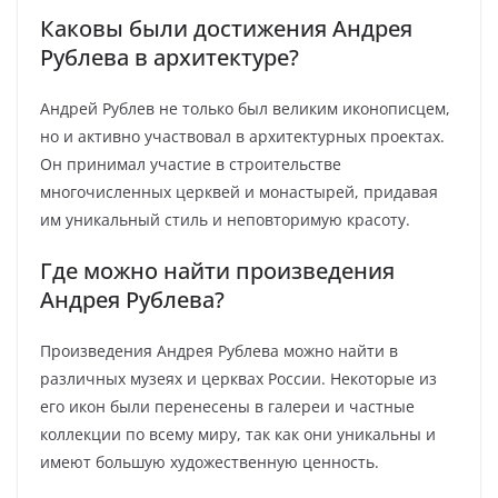
Каковы были достижения Андрея
Рублева в архитектуре?
Андрей Рублев не только был великим иконописцем,
но и активно участвовал в архитектурных проектах.
Он принимал участие в строительстве
многочисленных церквей и монастырей, придавая
им уникальный стиль и неповторимую красоту.
Где можно найти произведения
Андрея Рублева?
Произведения Андрея Рублева можно найти в
различных музеях и церквах России. Некоторые из
его икон были перенесены в галереи и частные
коллекции по всему миру, так как они уникальны и
имеют большую художественную ценность.