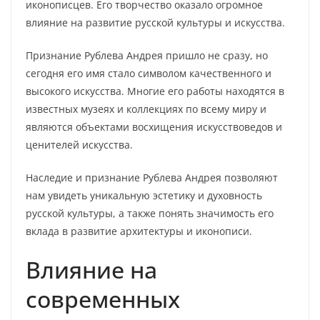
иконописцев. Его творчество оказало огромное
влияние на развитие русской культуры и искусства.
Признание Рублева Андрея пришло не сразу, но
сегодня его имя стало символом качественного и
высокого искусства. Многие его работы находятся в
известных музеях и коллекциях по всему миру и
являются объектами восхищения искусствоведов и
ценителей искусства.
Наследие и признание Рублева Андрея позволяют
нам увидеть уникальную эстетику и духовность
русской культуры, а также понять значимость его
вклада в развитие архитектуры и иконописи.
Влияние на
современных