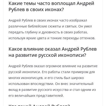
Какие темы часто воплощал Андрей
Рублев в своих иконах?
Андрей Рублев в своих иконах часто изображал
различные библейские сюжеты и святых. Он умел
передать глубину и духовность в своих работах,
используя яркие цвета и тонкие переходы оттенков.
Какое влияние оказал Андрей Рублев
на развитие русской иконописи?
Андрей Рублев оказал огромное влияние на развитие
русской иконописи. Его работы стали примером для
многих иконописцев, и его стиль был широко
использован впоследствии. Он внес значительный
вклад в развитие русского искусства и стал одним из
его величайших представителей.