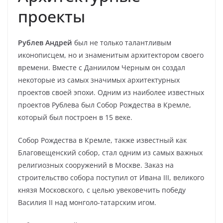
проекты
Рублев Андрей
был не только талантливым
иконописцем, но и знаменитым архитектором своего
времени. Вместе с Даниилом Черным он создал
некоторые из самых значимых архитектурных
проектов своей эпохи. Одним из наиболее известных
проектов Рублева был Собор Рождества в Кремле,
который был построен в 15 веке.
Собор Рождества в Кремле, также известный как
Благовещенский собор, стал одним из самых важных
религиозных сооружений в Москве. Заказ на
строительство собора поступил от Ивана III, великого
князя Московского, с целью увековечить победу
Василия II над монголо-татарским игом.