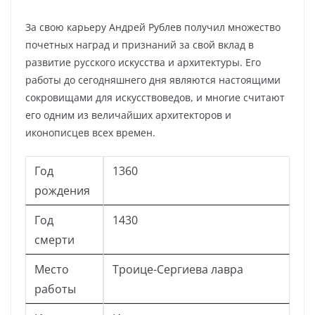
За свою карьеру Андрей Рублев получил множество
почетных наград и признаний за свой вклад в
развитие русского искусства и архитектуры. Его
работы до сегодняшнего дня являются настоящими
сокровищами для искусствоведов, и многие считают
его одним из величайших архитекторов и
иконописцев всех времен.
Год
1360
рождения
Год
1430
смерти
Место
Троице-Сергиева лавра
работы