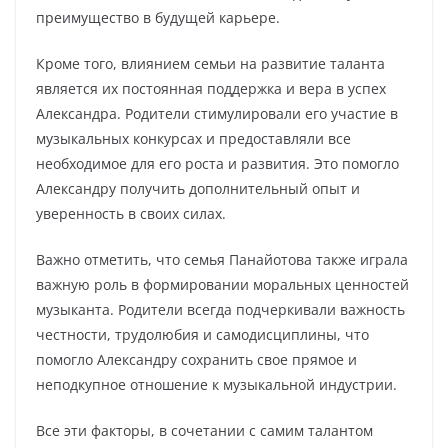
преимущество в будущей карьере.
Кроме того, влиянием семьи на развитие таланта
является их постоянная поддержка и вера в успех
Александра. Родители стимулировали его участие в
музыкальных конкурсах и предоставляли все
необходимое для его роста и развития. Это помогло
Александру получить дополнительный опыт и
уверенность в своих силах.
Важно отметить, что семья Панайотова также играла
важную роль в формировании моральных ценностей
музыканта. Родители всегда подчеркивали важность
честности, трудолюбия и самодисциплины, что
помогло Александру сохранить свое прямое и
неподкупное отношение к музыкальной индустрии.
Все эти факторы, в сочетании с самим талантом