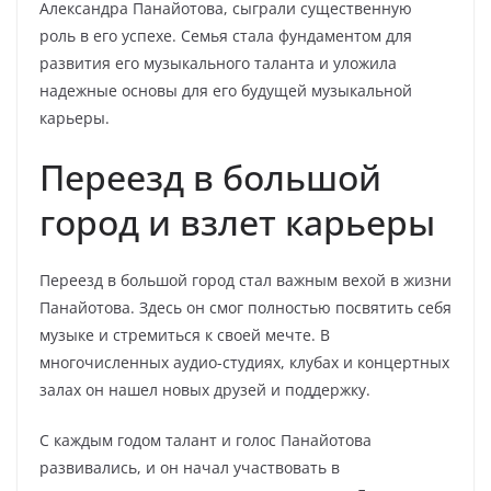
Александра Панайотова, сыграли существенную
роль в его успехе. Семья стала фундаментом для
развития его музыкального таланта и уложила
надежные основы для его будущей музыкальной
карьеры.
Переезд в большой
город и взлет карьеры
Переезд в большой город стал важным вехой в жизни
Панайотова. Здесь он смог полностью посвятить себя
музыке и стремиться к своей мечте. В
многочисленных аудио-студиях, клубах и концертных
залах он нашел новых друзей и поддержку.
С каждым годом талант и голос Панайотова
развивались, и он начал участвовать в