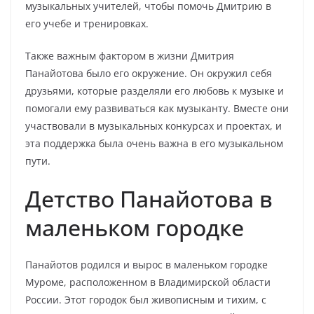
музыкальных учителей, чтобы помочь Дмитрию в
его учебе и тренировках.
Также важным фактором в жизни Дмитрия
Панайотова было его окружение. Он окружил себя
друзьями, которые разделяли его любовь к музыке и
помогали ему развиваться как музыканту. Вместе они
участвовали в музыкальных конкурсах и проектах, и
эта поддержка была очень важна в его музыкальном
пути.
Детство Панайотова в
маленьком городке
Панайотов родился и вырос в маленьком городке
Муроме, расположенном в Владимирской области
России. Этот городок был живописным и тихим, с