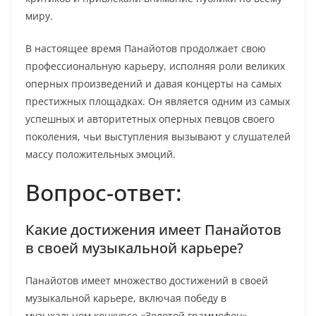
миру.
В настоящее время Панайотов продолжает свою
профессиональную карьеру, исполняя роли великих
оперных произведений и давая концерты на самых
престижных площадках. Он является одним из самых
успешных и авторитетных оперных певцов своего
поколения, чьи выступления вызывают у слушателей
массу положительных эмоций.
Вопрос-ответ:
Какие достижения имеет Панайотов
в своей музыкальной карьере?
Панайотов имеет множество достижений в своей
музыкальной карьере, включая победу в
музыкальном конкурсе «Золотой граммофон»,