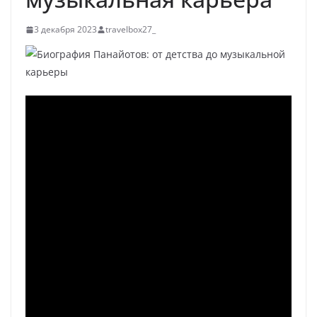
3 декабря 2023
travelbox27_