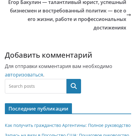
Егор Бакулин — талантливый юрист, успешный
бизнесмен и востребованный политик — все о
его жизни, работе и профессиональных
достижениях
Добавить комментарий
Для отправки комментария вам необходимо
авторизоваться
.
Поиск
Последние публикации
Как получить гражданство Аргентины: Полное руководство
Запись на визу в Посольство США: Пошаговое руководство