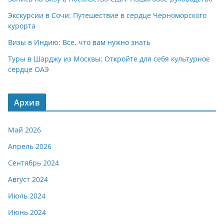
Экскурсии в Сочи: Путешествие в сердце Черноморского
курорта
Визы в Индию: Все, что вам нужно знать
Туры в Шарджу из Москвы: Откройте для себя культурное
сердце ОАЭ
Архив
Май 2026
Апрель 2026
Сентябрь 2024
Август 2024
Июль 2024
Июнь 2024