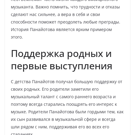
музыканта. Важно помнить, что трудности и отказы
сделают нас сильнее, а вера в себя и свои
способности поможет преодолеть любые преграды.
История Панайотова является ярким примером
этого.
Поддержка родных и
первые выступления
С детства Панайотов получал большую поддержку от
своих родных. Его родители заметили его
музыкальный талант с самого раннего возраста и
поэтому всегда старались поощрять его интерес к
музыке. Родители Панайотова были гордыми тем, как
их сын развивался в музыкальной сфере и всегда
шли рядом с ним, поддерживая его во всех его
стараниях.