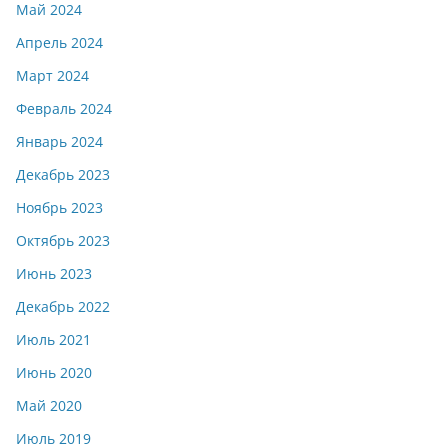
Май 2024
Апрель 2024
Март 2024
Февраль 2024
Январь 2024
Декабрь 2023
Ноябрь 2023
Октябрь 2023
Июнь 2023
Декабрь 2022
Июль 2021
Июнь 2020
Май 2020
Июль 2019