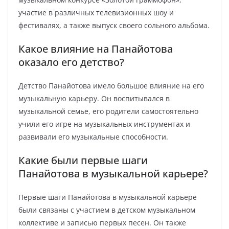
участие в различных телевизионных шоу и
фестивалях, а также выпуск своего сольного альбома.
Какое влияние на Панайотова
оказало его детство?
Детство Панайотова имело большое влияние на его
музыкальную карьеру. Он воспитывался в
музыкальной семье, его родители самостоятельно
учили его игре на музыкальных инструментах и
развивали его музыкальные способности.
Какие были первые шаги
Панайотова в музыкальной карьере?
Первые шаги Панайотова в музыкальной карьере
были связаны с участием в детском музыкальном
коллективе и записью первых песен. Он также