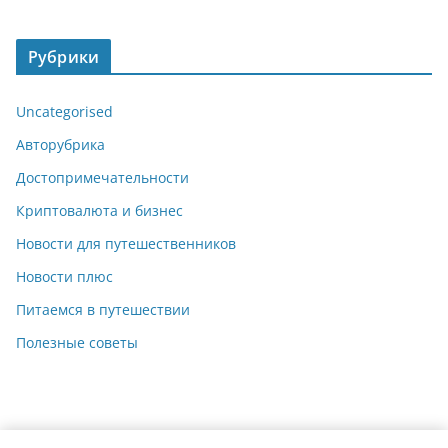
Рубрики
Uncategorised
Авторубрика
Достопримечательности
Криптовалюта и бизнес
Новости для путешественников
Новости плюс
Питаемся в путешествии
Полезные советы