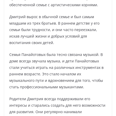
обеспеченной семье с артистическими корнями.
Дмитрий вырос в обычной семье и был самым
младшим из трех братьев. В раннем детстве у его
семьи были трудности, и они часто переезжали,
искав лучшей жизни и добрых условий для
воспитания своих детей.
Семья Панайотовых была тесно связана музыкой. В
доме всегда звучала музыка, и дети Панайотовых
стали учиться играть на различных инструментах в
раннем возрасте. Это стало началом их
музыкального пути и вдохновением для того, чтобы
стать профессиональными музыкантами.
Родители Дмитрия всегда поддерживали его
интересы и старались создать для него возможности
для развития. Они регулярно нанимали