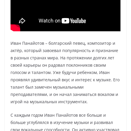
Иван Панайотов – болгарский певец, композитор и
актёр, который завоевал популярность и признание
в разных странах мира. На протяжении долгих лет
своей карьеры он радовал поклонников своим
голосом и талантом. Уже будучи ребенком, Иван
проявлял удивительный вкус и интерес к музыке. Его
талант был замечен музыкальными
преподавателями, и он начал заниматься вокалом и
игрой на музыкальных инструментах.
С каждым годом Иван Панайотов все больше и
больше углублялся в изучение музыки и развивал
свои вокальные способности. Он активно участвовал