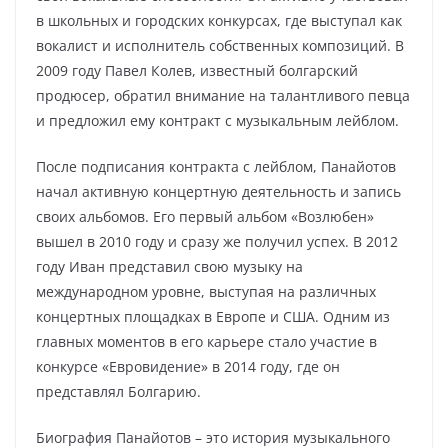
в школьных и городских конкурсах, где выступал как
вокалист и исполнитель собственных композиций. В
2009 году Павел Колев, известный болгарский
продюсер, обратил внимание на талантливого певца
и предложил ему контракт с музыкальным лейблом.
После подписания контракта с лейблом, Панайотов
начал активную концертную деятельность и запись
своих альбомов. Его первый альбом «Возлюбен»
вышел в 2010 году и сразу же получил успех. В 2012
году Иван представил свою музыку на
международном уровне, выступая на различных
концертных площадках в Европе и США. Одним из
главных моментов в его карьере стало участие в
конкурсе «Евровидение» в 2014 году, где он
представлял Болгарию.
Биография Панайотов – это история музыкального