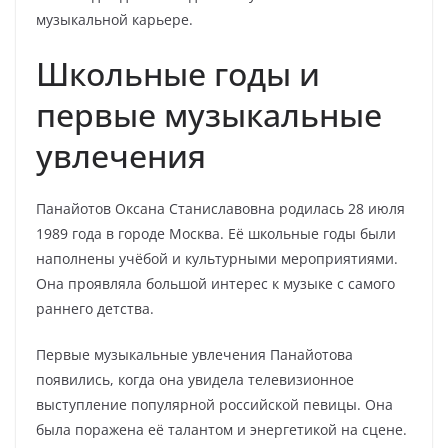
музыкальной карьере.
Школьные годы и
первые музыкальные
увлечения
Панайотов Оксана Станиславовна родилась 28 июля
1989 года в городе Москва. Её школьные годы были
наполнены учёбой и культурными мероприятиями.
Она проявляла большой интерес к музыке с самого
раннего детства.
Первые музыкальные увлечения Панайотова
появились, когда она увидела телевизионное
выступление популярной российской певицы. Она
была поражена её талантом и энергетикой на сцене.