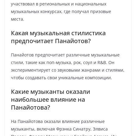
участвовал в региональных и национальных
музыкальных конкурсах, где получал призовые
места.
Какая музыкальная стилистика
предпочитает Панайотов?
Панайотов предпочитает различные музыкальные
стили, такие как поп-музыка, рок, соул и R&B. Он
экспериментирует со звуковыми жанрами и стилями,
чтобы создавать свои уникальные композиции.
Какие музыканты оказали
наибольшее влияние на
Панайотова?
На Панайотова оказали влияние различные
музыканты, включая Фрэнка Синатру, Элвиса