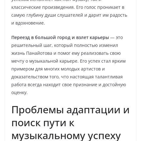
классические произведения. Его голос проникает в
самую глубину души слушателей и дарит им радость
и вдохновение.
Переезд в большой город и взлет карьеры
— это
решительный шаг, который полностью изменил
жизнь Панайотова и помог ему реализовать свою
мечту о музыкальной карьере. Его успех стал ярким
примером для многих молодых артистов и
доказательством того, что настоящая талантливая
работа всегда находит свое признание и достойную
оценку.
Проблемы адаптации и
поиск пути к
музыкальному успеху