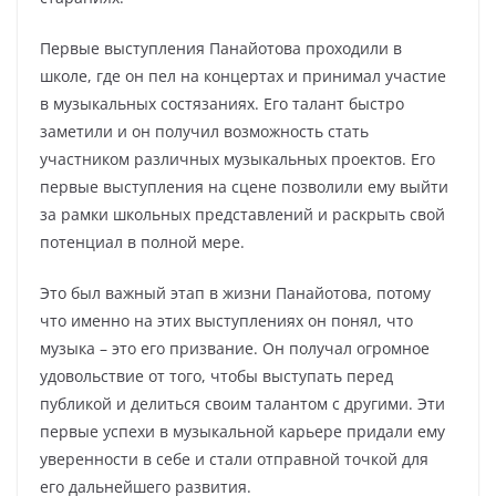
Первые выступления Панайотова проходили в
школе, где он пел на концертах и принимал участие
в музыкальных состязаниях. Его талант быстро
заметили и он получил возможность стать
участником различных музыкальных проектов. Его
первые выступления на сцене позволили ему выйти
за рамки школьных представлений и раскрыть свой
потенциал в полной мере.
Это был важный этап в жизни Панайотова, потому
что именно на этих выступлениях он понял, что
музыка – это его призвание. Он получал огромное
удовольствие от того, чтобы выступать перед
публикой и делиться своим талантом с другими. Эти
первые успехи в музыкальной карьере придали ему
уверенности в себе и стали отправной точкой для
его дальнейшего развития.