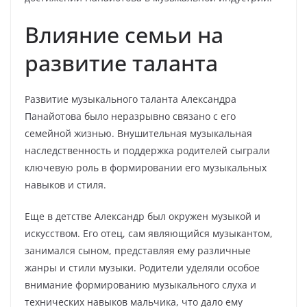
Влияние семьи на
развитие таланта
Развитие музыкального таланта Александра
Панайотова было неразрывно связано с его
семейной жизнью. Внушительная музыкальная
наследственность и поддержка родителей сыграли
ключевую роль в формировании его музыкальных
навыков и стиля.
Еще в детстве Александр был окружен музыкой и
искусством. Его отец, сам являющийся музыкантом,
занимался сыном, представляя ему различные
жанры и стили музыки. Родители уделяли особое
внимание формированию музыкального слуха и
технических навыков мальчика, что дало ему