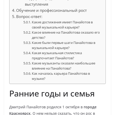
выступления
Обучение и профессиональный рост
Вопрос-ответ:
Какие достижения имеет Панайотов в
своей музыкальной карьере?
Какое влияние на Панайотова оказало его
детство?
Какие были первые шаги Панайотова в
музыкальной карьере?
Какая музыкальная стилистика
предпочитает Панайотов?
Какие музыканты оказали наибольшее
влияние на Панайотова?
Как началась карьера Панайотова в
музыке?
Ранние годы и семья
Дмитрий Панайотов родился 1 октября в
городе
Красноярск
. О нем нельзя сказать, что он рос в