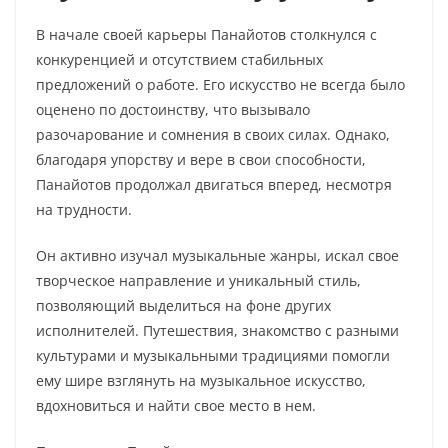
В начале своей карьеры Панайотов столкнулся с
конкуренцией и отсутствием стабильных
предложений о работе. Его искусство не всегда было
оценено по достоинству, что вызывало
разочарование и сомнения в своих силах. Однако,
благодаря упорству и вере в свои способности,
Панайотов продолжал двигаться вперед, несмотря
на трудности.
Он активно изучал музыкальные жанры, искал свое
творческое направление и уникальный стиль,
позволяющий выделиться на фоне других
исполнителей. Путешествия, знакомство с разными
культурами и музыкальными традициями помогли
ему шире взглянуть на музыкальное искусство,
вдохновиться и найти свое место в нем.