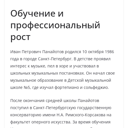
Обучение и
профессиональный
рост
Иван Петрович Панайотов родился 10 октября 1986
года в городе Санкт-Петербург. В детстве проявил
интерес к музыке, пел в хоре и участвовал в
школьных музыкальных постановках. Он начал свое
музыкальное образование в Детской музыкальной
школе №5, где изучал фортепиано и сольфеджио.
После окончания средней школы Панайотов
поступил в Санкт-Петербургскую государственную
консерваторию имени Н.А. Римского-Корсакова на
факультет оперного искусства. За время обучения