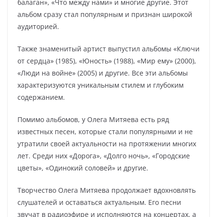
балаган», «Что между нами» и многие другие. Этот
альбом сразу стал популярным и признан широкой
аудиторией.
Также знаменитый артист выпустил альбомы «Ключи
от сердца» (1985), «Юность» (1988), «Мир ему» (2000),
«Люди на войне» (2005) и другие. Все эти альбомы
характеризуются уникальным стилем и глубоким
содержанием.
Помимо альбомов, у Олега Митяева есть ряд
известных песен, которые стали популярными и не
утратили своей актуальности на протяжении многих
лет. Среди них «Дорога», «Долго ночь», «Городские
цветы», «Одинокий соловей» и другие.
Творчество Олега Митяева продолжает вдохновлять
слушателей и оставаться актуальным. Его песни
звучат в радиоэфире и исполняются на концертах, а