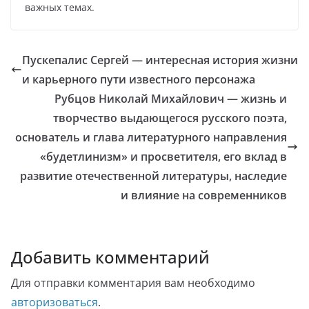
важных темах.
Пускепалис Сергей — интересная история жизни
и карьерного пути известного персонажа
Рубцов Николай Михайлович — жизнь и
творчество выдающегося русского поэта,
основатель и глава литературного направления
«будетлинизм» и просветителя, его вклад в
развитие отечественной литературы, наследие
и влияние на современников
Добавить комментарий
Для отправки комментария вам необходимо
авторизоваться
.