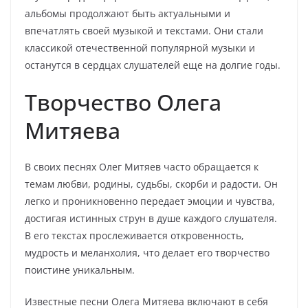
альбомы продолжают быть актуальными и
впечатлять своей музыкой и текстами. Они стали
классикой отечественной популярной музыки и
останутся в сердцах слушателей еще на долгие годы.
Творчество Олега
Митяева
В своих песнях Олег Митяев часто обращается к
темам любви, родины, судьбы, скорби и радости. Он
легко и проникновенно передает эмоции и чувства,
достигая истинных струн в душе каждого слушателя.
В его текстах прослеживается откровенность,
мудрость и меланхолия, что делает его творчество
поистине уникальным.
Известные песни Олега Митяева включают в себя