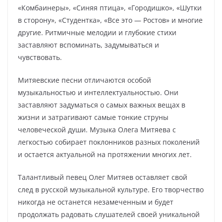
«Комбаинеры», «Синяя птица», «Городишко», «Шутки
в сторону», «Студентка», «Все это — Ростов» и многие
другие. Ритмичные мелодии и глубокие стихи
заставляют вспоминать, задумываться и
чувствовать.
Митяевские песни отличаются особой
музыкальностью и интеллектуальностью. Они
заставляют задуматься о самых важных вещах в
жизни и затрагивают самые тонкие струны
человеческой души. Музыка Олега Митяева с
легкостью собирает поклонников разных поколений
и остается актуальной на протяжении многих лет.
Талантливый певец Олег Митяев оставляет свой
след в русской музыкальной культуре. Его творчество
никогда не останется незамеченным и будет
продолжать радовать слушателей своей уникальной