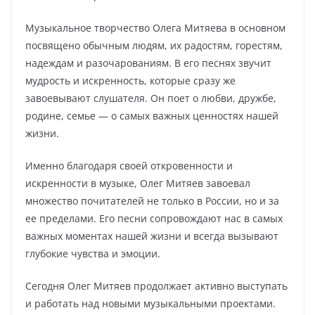
Музыкальное творчество Олега Митяева в основном
посвящено обычным людям, их радостям, горестям,
надеждам и разочарованиям. В его песнях звучит
мудрость и искренность, которые сразу же
завоевывают слушателя. Он поет о любви, дружбе,
родине, семье — о самых важных ценностях нашей
жизни.
Именно благодаря своей откровенности и
искренности в музыке, Олег Митяев завоевал
множество почитателей не только в России, но и за
ее пределами. Его песни сопровождают нас в самых
важных моментах нашей жизни и всегда вызывают
глубокие чувства и эмоции.
Сегодня Олег Митяев продолжает активно выступать
и работать над новыми музыкальными проектами.