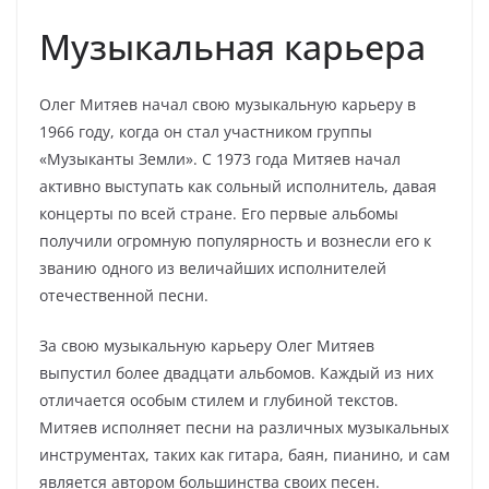
Музыкальная карьера
Олег Митяев начал свою музыкальную карьеру в
1966 году, когда он стал участником группы
«Музыканты Земли». С 1973 года Митяев начал
активно выступать как сольный исполнитель, давая
концерты по всей стране. Его первые альбомы
получили огромную популярность и вознесли его к
званию одного из величайших исполнителей
отечественной песни.
За свою музыкальную карьеру Олег Митяев
выпустил более двадцати альбомов. Каждый из них
отличается особым стилем и глубиной текстов.
Митяев исполняет песни на различных музыкальных
инструментах, таких как гитара, баян, пианино, и сам
является автором большинства своих песен.