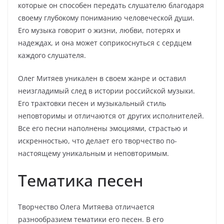
которые он способен передать слушателю благодаря
своему глубокому пониманию человеческой души.
Его музыка говорит о жизни, любви, потерях и
надеждах, и она может соприкоснуться с сердцем
каждого слушателя.
Олег Митяев уникален в своем жанре и оставил
неизгладимый след в истории российской музыки.
Его трактовки песен и музыкальный стиль
неповторимы и отличаются от других исполнителей.
Все его песни наполнены эмоциями, страстью и
искренностью, что делает его творчество по-
настоящему уникальным и неповторимым.
Тематика песен
Творчество Олега Митяева отличается
разнообразием тематики его песен. В его