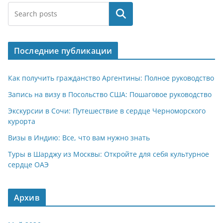
Поиск
Последние публикации
Как получить гражданство Аргентины: Полное руководство
Запись на визу в Посольство США: Пошаговое руководство
Экскурсии в Сочи: Путешествие в сердце Черноморского
курорта
Визы в Индию: Все, что вам нужно знать
Туры в Шарджу из Москвы: Откройте для себя культурное
сердце ОАЭ
Архив