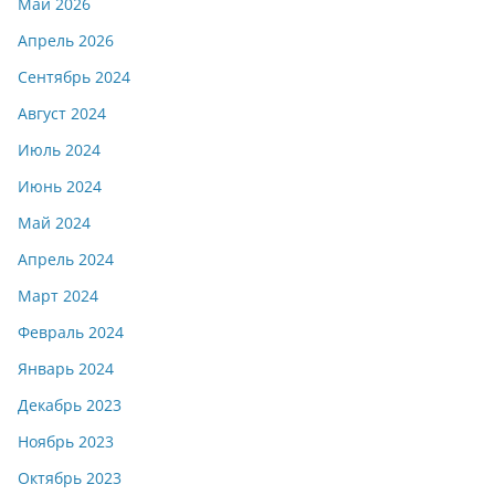
Май 2026
Апрель 2026
Сентябрь 2024
Август 2024
Июль 2024
Июнь 2024
Май 2024
Апрель 2024
Март 2024
Февраль 2024
Январь 2024
Декабрь 2023
Ноябрь 2023
Октябрь 2023