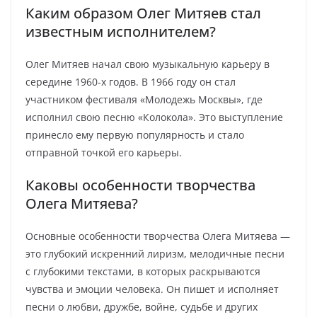
Каким образом Олег Митяев стал
известным исполнителем?
Олег Митяев начал свою музыкальную карьеру в
середине 1960-х годов. В 1966 году он стал
участником фестиваля «Молодежь Москвы», где
исполнил свою песню «Колокола». Это выступление
принесло ему первую популярность и стало
отправной точкой его карьеры.
Каковы особенности творчества
Олега Митяева?
Основные особенности творчества Олега Митяева —
это глубокий искренний лиризм, мелодичные песни
с глубокими текстами, в которых раскрываются
чувства и эмоции человека. Он пишет и исполняет
песни о любви, дружбе, войне, судьбе и других