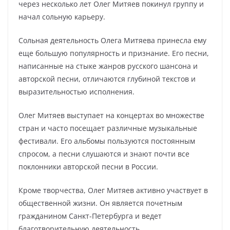
через несколько лет Олег Митяев покинул группу и
начал сольную карьеру.
Сольная деятельность Олега Митяева принесла ему
еще большую популярность и признание. Его песни,
написанные на стыке жанров русского шансона и
авторской песни, отличаются глубиной текстов и
выразительностью исполнения.
Олег Митяев выступает на концертах во множестве
стран и часто посещает различные музыкальные
фестивали. Его альбомы пользуются постоянным
спросом, а песни слушаются и знают почти все
поклонники авторской песни в России.
Кроме творчества, Олег Митяев активно участвует в
общественной жизни. Он является почетным
гражданином Санкт-Петербурга и ведет
благотворительную деятельность.