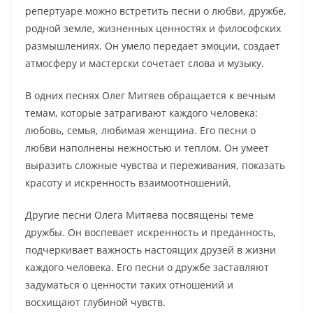
репертуаре можно встретить песни о любви, дружбе,
родной земле, жизненных ценностях и философских
размышлениях. Он умело передает эмоции, создает
атмосферу и мастерски сочетает слова и музыку.
В одних песнях Олег Митяев обращается к вечным
темам, которые затрагивают каждого человека:
любовь, семья, любимая женщина. Его песни о
любви наполнены нежностью и теплом. Он умеет
выразить сложные чувства и переживания, показать
красоту и искренность взаимоотношений.
Другие песни Олега Митяева посвящены теме
дружбы. Он воспевает искренность и преданность,
подчеркивает важность настоящих друзей в жизни
каждого человека. Его песни о дружбе заставляют
задуматься о ценности таких отношений и
восхищают глубиной чувств.