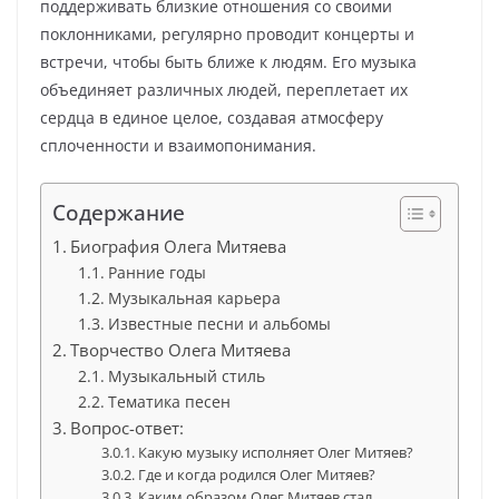
поддерживать близкие отношения со своими
поклонниками, регулярно проводит концерты и
встречи, чтобы быть ближе к людям. Его музыка
объединяет различных людей, переплетает их
сердца в единое целое, создавая атмосферу
сплоченности и взаимопонимания.
Содержание
Биография Олега Митяева
Ранние годы
Музыкальная карьера
Известные песни и альбомы
Творчество Олега Митяева
Музыкальный стиль
Тематика песен
Вопрос-ответ:
Какую музыку исполняет Олег Митяев?
Где и когда родился Олег Митяев?
Каким образом Олег Митяев стал