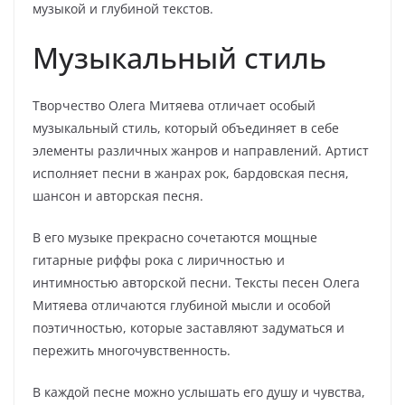
музыкой и глубиной текстов.
Музыкальный стиль
Творчество Олега Митяева отличает особый
музыкальный стиль, который объединяет в себе
элементы различных жанров и направлений. Артист
исполняет песни в жанрах рок, бардовская песня,
шансон и авторская песня.
В его музыке прекрасно сочетаются мощные
гитарные риффы рока с лиричностью и
интимностью авторской песни. Тексты песен Олега
Митяева отличаются глубиной мысли и особой
поэтичностью, которые заставляют задуматься и
пережить многочувственность.
В каждой песне можно услышать его душу и чувства,