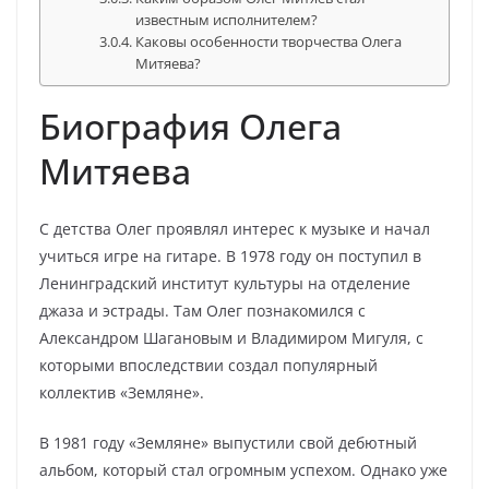
известным исполнителем?
Каковы особенности творчества Олега
Митяева?
Биография Олега
Митяева
C детства Олег проявлял интерес к музыке и начал
учиться игре на гитаре. В 1978 году он поступил в
Ленинградский институт культуры на отделение
джаза и эстрады. Там Олег познакомился с
Александром Шагановым и Владимиром Мигуля, с
которыми впоследствии создал популярный
коллектив «Земляне».
В 1981 году «Земляне» выпустили свой дебютный
альбом, который стал огромным успехом. Однако уже