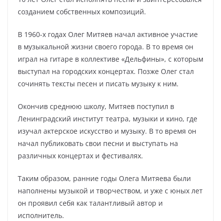
созданием собственных композиций.
В 1960-х годах Олег Митяев начал активное участие
в музыкальной жизни своего города. В то время он
играл на гитаре в коллективе «Дельфины», с которым
выступал на городских концертах. Позже Олег стал
сочинять тексты песен и писать музыку к ним.
Окончив среднюю школу, Митяев поступил в
Ленинградский институт театра, музыки и кино, где
изучал актерское искусство и музыку. В то время он
начал публиковать свои песни и выступать на
различных концертах и фестивалях.
Таким образом, ранние годы Олега Митяева были
наполнены музыкой и творчеством, и уже с юных лет
он проявил себя как талантливый автор и
исполнитель.