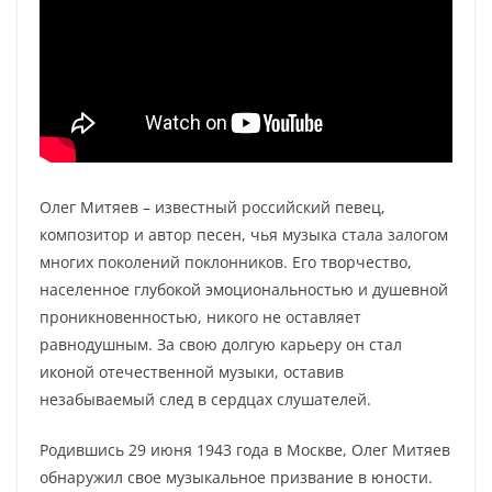
Олег Митяев – известный российский певец,
композитор и автор песен, чья музыка стала залогом
многих поколений поклонников. Его творчество,
населенное глубокой эмоциональностью и душевной
проникновенностью, никого не оставляет
равнодушным. За свою долгую карьеру он стал
иконой отечественной музыки, оставив
незабываемый след в сердцах слушателей.
Родившись 29 июня 1943 года в Москве, Олег Митяев
обнаружил свое музыкальное призвание в юности.