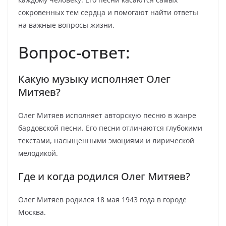
сокровенных тем сердца и помогают найти ответы
на важные вопросы жизни.
Вопрос-ответ:
Какую музыку исполняет Олег
Митяев?
Олег Митяев исполняет авторскую песню в жанре
бардовской песни. Его песни отличаются глубокими
текстами, насыщенными эмоциями и лирической
мелодикой.
Где и когда родился Олег Митяев?
Олег Митяев родился 18 мая 1943 года в городе
Москва.