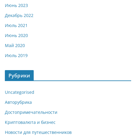
Июнь 2023
Декабрь 2022
Июль 2021
Июнь 2020
Май 2020
Июль 2019
Рубрики
Uncategorised
Авторубрика
Достопримечательности
Криптовалюта и бизнес
Новости для путешественников