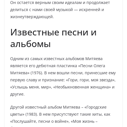
Он остается верным своим идеалам и продолжает
делиться с нами своей музыкой — искренней и
жизнеутверждающей.
Известные песни и
альбомы
Одним из самых известных альбомов Митяева
является его дебютная пластинка «Песни Олега
Митяева» (1976). В нем вошли песни, принесшие ему
первую славу и признание: «Гори, гори, моя звезда»,
«Услышь меня, мир», «Необыкновенная женщина» и
другие.
Другой известный альбом Митяева – «Городские
цветы» (1983). В нем присутствуют такие хиты, как
«Послушайте, песни о войне», «Моя жизнь –