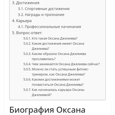
Достижения
Спортивные достижения
Награды и признание
Карьера
Профессиональные начинания
Вопрос-ответ:
Кто такая Оксана Джелиева?
Какие достижения имеет Оксана
Джелиева?
Каким образом Оксана Джелиева
прославилась?
Чем занимается Оксана Джелиева сейчас?
Можно ли стать успешным фитнес-
тренером, как Оксана Джелиева?
Какими достижениями может
похвастаться Оксана Джелиева?
Как начиналась карьера Оксаны
Джелиевой?
Биография Оксана