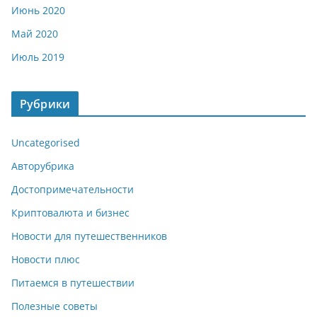
Июнь 2020
Май 2020
Июль 2019
Рубрики
Uncategorised
Авторубрика
Достопримечательности
Криптовалюта и бизнес
Новости для путешественников
Новости плюс
Питаемся в путешествии
Полезные советы