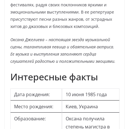
фестивалях, радуя своих поклонников яркими и
эмоциональными выступлениями. В ее репертуаре
присутствуют песни разных жанров, от эстрадных
хитов до джазовых и блюзовых композиций.
Оксана Джелиева – настоящая звезда музыкальной
сцены, талантливая певица и обаятельная актриса.
Ее музыка и выступления заполняют сердца
слушателей радостью и положительными эмоциями.
Интересные факты
Дата рождения:
10 июня 1985 года
Место рождения:
Киев, Украина
Образование:
Оксана получила
степень магистра в