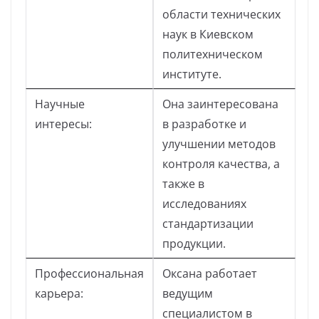
области технических
наук в Киевском
политехническом
институте.
Научные
Она заинтересована
интересы:
в разработке и
улучшении методов
контроля качества, а
также в
исследованиях
стандартизации
продукции.
Профессиональная
Оксана работает
карьера:
ведущим
специалистом в