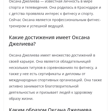
Оксана Джелиева — известная личность в мире
спорта и телевидения. Она родилась в Краснодаре и
с детства проявляла интерес к фитнесу и спорту.
Сейчас Оксана является профессиональным фитнес-
тренером и успешной ведущей.
Какие достижения имеет Оксана
Джелиева?
Оксана Джелиева имеет множество достижений в
своей карьере. Она является обладательницей
нескольких титулов в соревнованиях по фитнесу, а
также у нее есть сертификаты и дипломы от
международных спортивных организаций. Она также
активно занимается благотворительной
деятельностью и призывает людей к здоровому
образу жизни.
Каким образом Оксана Джелиева