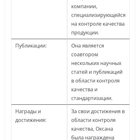
компании,
специализирующейся
на контроле качества
продукции.
Публикации:
Она является
соавтором
нескольких научных
статей и публикаций
в области контроля
качества и
стандартизации.
Награды и
За свои достижения в
достижения:
области контроля
качества, Оксана
была награждена