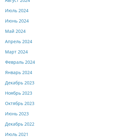
Август 2024
Июль 2024
Июнь 2024
Май 2024
Апрель 2024
Март 2024
Февраль 2024
Январь 2024
Декабрь 2023
Ноябрь 2023
Октябрь 2023
Июнь 2023
Декабрь 2022
Июль 2021