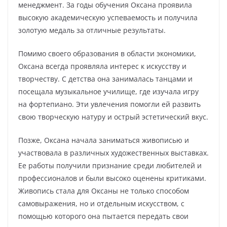
менеджмент. За годы обучения Оксана проявила
высокую академическую успеваемость и получила
золотую медаль за отличные результаты.
Помимо своего образования в области экономики,
Оксана всегда проявляла интерес к искусству и
творчеству. С детства она занималась танцами и
посещала музыкальное училище, где изучала игру
на фортепиано. Эти увлечения помогли ей развить
свою творческую натуру и острый эстетический вкус.
Позже, Оксана начала заниматься живописью и
участвовала в различных художественных выставках.
Ее работы получили признание среди любителей и
профессионалов и были высоко оценены критиками.
Живопись стала для Оксаны не только способом
самовыражения, но и отдельным искусством, с
помощью которого она пытается передать свои