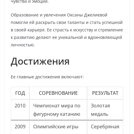
чувства и эмоции.
Образование и увлечения Оксаны Джелиевой
помогли ей раскрыть свои таланты и стать успешной
в своей карьере. Ее страсть к искусству и стремление
к развитию делают ее уникальной и вдохновляющей
личностью.
Достижения
Ее главные достижения включают:
ГОД
СОРЕВНОВАНИЕ
РЕЗУЛЬТАТ
2010
Чемпионат мира по
Золотая
фигурному катанию
медаль
2009
Олимпийские игры
Серебряная