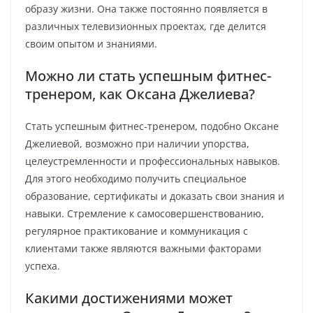
образу жизни. Она также постоянно появляется в
различных телевизионных проектах, где делится
своим опытом и знаниями.
Можно ли стать успешным фитнес-
тренером, как Оксана Джелиева?
Стать успешным фитнес-тренером, подобно Оксане
Джелиевой, возможно при наличии упорства,
целеустремленности и профессиональных навыков.
Для этого необходимо получить специальное
образование, сертификаты и доказать свои знания и
навыки. Стремление к самосовершенствованию,
регулярное практикование и коммуникация с
клиентами также являются важными факторами
успеха.
Какими достижениями может