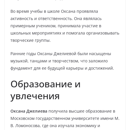
Во время учебы в школе Оксана проявляла
активность и ответственность. Она являлась
примерным учеником, принимала участие в
школьных мероприятиях и помогала организовывать
творческие группы.
Ранние годы Оксаны Джелиевой были насыщены
музыкой, танцами и творчеством, что заложило
фундамент для ее будущей карьеры и достижений.
Образование и
увлечения
Оксана Джелиева
получила высшее образование в
Московском государственном университете имени М.
В. Ломоносова, где она изучала экономику и