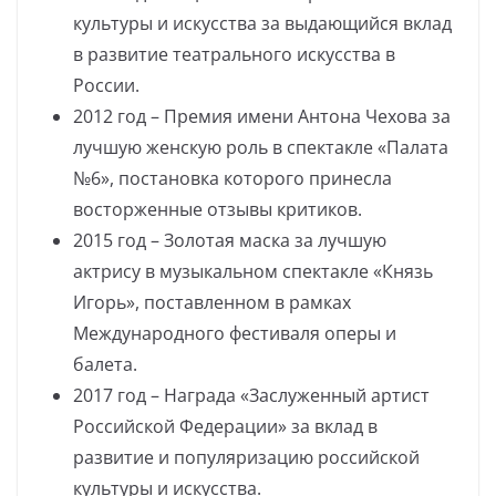
культуры и искусства за выдающийся вклад
в развитие театрального искусства в
России.
2012 год – Премия имени Антона Чехова за
лучшую женскую роль в спектакле «Палата
№6», постановка которого принесла
восторженные отзывы критиков.
2015 год – Золотая маска за лучшую
актрису в музыкальном спектакле «Князь
Игорь», поставленном в рамках
Международного фестиваля оперы и
балета.
2017 год – Награда «Заслуженный артист
Российской Федерации» за вклад в
развитие и популяризацию российской
культуры и искусства.