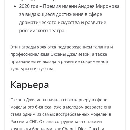
2020 год – Премия имени Андрея Миронова
за выдающиеся достижения в сфере
драматического искусства и развитие
российского театра.
Эти награды являются подтверждением таланта и
профессионализма Оксаны Джелиевой, а также
признанием её вклада в развитие современной
культуры и искусства.
Карьера
Оксана Джелиева начала свою карьеру в сфере
модельного бизнеса. Уже в молодом возрасте она
стала одним из самых востребованных моделей в
России и СНГ. Оксана сотрудничала с такими
крупными брендами, как Chanel, Dior, Gucci, и