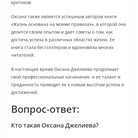
критиков.
Оксана также является успешным автором книги
«Жизнь основана на моиме правилах», в которой она
делится своим опытом и дает советы о том, как
достичь успеха в различных областях жизни. Ее
книга стала бестселлером и вдохновила многих
читателей.
В настоящее время Оксана Джелиева продолжает
свои профессиональные начинания, и ее талант и
преданность приводят ее к новым высотам успеха и
достижений.
Вопрос-ответ:
Кто такая Оксана Джелиева?