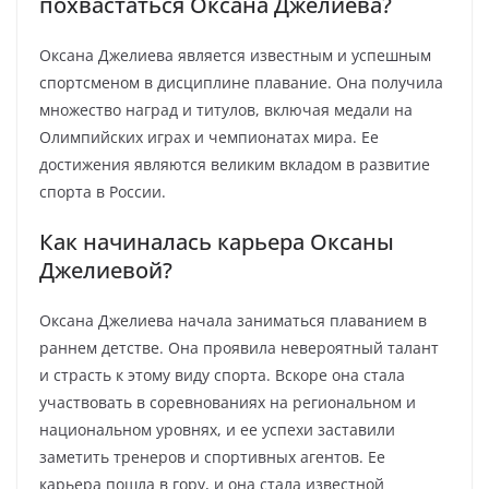
похвастаться Оксана Джелиева?
Оксана Джелиева является известным и успешным
спортсменом в дисциплине плавание. Она получила
множество наград и титулов, включая медали на
Олимпийских играх и чемпионатах мира. Ее
достижения являются великим вкладом в развитие
спорта в России.
Как начиналась карьера Оксаны
Джелиевой?
Оксана Джелиева начала заниматься плаванием в
раннем детстве. Она проявила невероятный талант
и страсть к этому виду спорта. Вскоре она стала
участвовать в соревнованиях на региональном и
национальном уровнях, и ее успехи заставили
заметить тренеров и спортивных агентов. Ее
карьера пошла в гору, и она стала известной