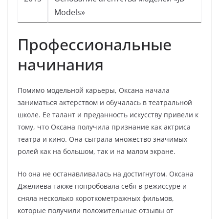
Models»
Профессиональные
начинания
Помимо модельной карьеры, Оксана начала
заниматься актерством и обучалась в театральной
школе. Ее талант и преданность искусству привели к
тому, что Оксана получила признание как актриса
театра и кино. Она сыграла множество значимых
ролей как на большом, так и на малом экране.
Но она не останавливалась на достигнутом. Оксана
Джелиева также попробовала себя в режиссуре и
сняла несколько короткометражных фильмов,
которые получили положительные отзывы от