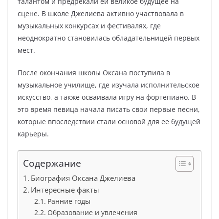
талантом и предрекали ей великое будущее на
сцене. В школе Джелиева активно участвовала в
музыкальных конкурсах и фестивалях, где
неоднократно становилась обладательницей первых
мест.
После окончания школы Оксана поступила в
музыкальное училище, где изучала исполнительское
искусство, а также осваивала игру на фортепиано. В
это время певица начала писать свои первые песни,
которые впоследствии стали основой для ее будущей
карьеры.
Содержание
Биография Оксана Джелиева
Интересные факты
Ранние годы
Образование и увлечения