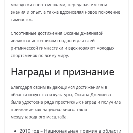
молодыми спортсменками, передавая им свои
знания и опыт, а также вдохновляя новое поколение
гимнасток.
Спортивные достижения Оксаны Джелиевой
являются источником гордости для всей
ритмической гимнастики и вдохновляют молодых
спортсменок по всему миру.
Награды и признание
Благодаря своим выдающимся достижениям в
области искусства и культуры, Оксана Джелиева
была удостоена ряда престижных наград и получила
признание как национального, так и
международного масштаба.
2010 год – Национальная премия в области