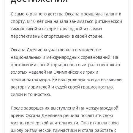
С самого раннего детства Оксана проявляла талант к
спорту. В 10 лет она начала заниматься ритмической
гимнастикой и вскоре стала одной из самых
перспективных спортсменок в своей стране.
Оксана Джелиева участвовала в множестве
национальных и международных соревнований. На
протяжении своей карьеры она выиграла несколько
золотых медалей на Олимпийских играх и
чемпионатах мира. Её выступления всегда вызывали
восторг у зрителей и судей своей грациозностью,
силой и точностью.
После завершения выступлений на международной
арене, Оксана Джелиева решила посвятить свою
жизнь тренерской деятельности. Она открыла свою
школу ритмической гимнастики и стала работать с