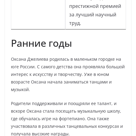
престижной премией
за лучший научный
труд.
Ранние годы
Оксана Джелиева родилась в маленьком городке на
юге России. С самого детства она проявляла большой
интерес к искусству и творчеству. Уже в юном
возрасте Оксана начала заниматься танцами и
музыкой.
Родители поддерживали и поощряли ее талант, и
вскоре Оксана стала посещать музыкальную школу,
где обучалась игре на фортепиано. Она также
участвовала в различных танцевальных конкурсах и
получала высокие награды.