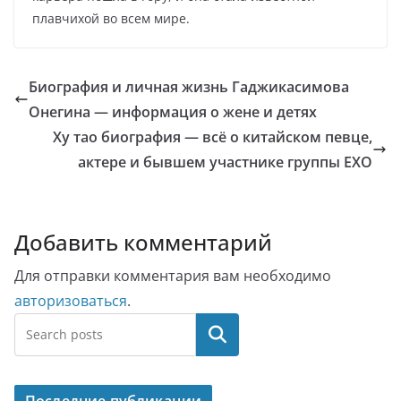
плавчихой во всем мире.
Биография и личная жизнь Гаджикасимова
Онегина — информация о жене и детях
Ху тао биография — всё о китайском певце,
актере и бывшем участнике группы EXO
Добавить комментарий
Для отправки комментария вам необходимо
авторизоваться
.
Поиск