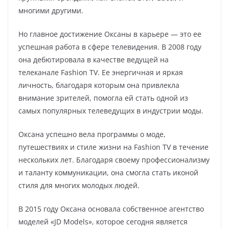
многими другими.
Но главное достижение Оксаны в карьере — это ее
успешная работа в сфере телевидения. В 2008 году
она дебютировала в качестве ведущей на
телеканале Fashion TV. Ее энергичная и яркая
личность, благодаря которым она привлекла
внимание зрителей, помогла ей стать одной из
самых популярных телеведущих в индустрии моды.
Оксана успешно вела программы о моде,
путешествиях и стиле жизни на Fashion TV в течение
нескольких лет. Благодаря своему профессионализму
и таланту коммуникации, она смогла стать иконой
стиля для многих молодых людей.
В 2015 году Оксана основала собственное агентство
моделей «JD Models», которое сегодня является