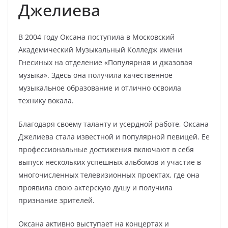
Джелиева
В 2004 году Оксана поступила в Московский
Академический Музыкальный Колледж имени
Гнесиных на отделение «Популярная и джазовая
музыка». Здесь она получила качественное
музыкальное образование и отлично освоила
технику вокала.
Благодаря своему таланту и усердной работе, Оксана
Джелиева стала известной и популярной певицей. Ее
профессиональные достижения включают в себя
выпуск нескольких успешных альбомов и участие в
многочисленных телевизионных проектах, где она
проявила свою актерскую душу и получила
признание зрителей.
Оксана активно выступает на концертах и