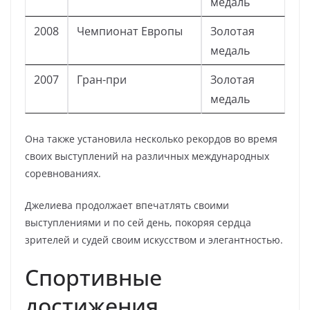
медаль
2008
Чемпионат Европы
Золотая
медаль
2007
Гран-при
Золотая
медаль
Она также установила несколько рекордов во время
своих выступлений на различных международных
соревнованиях.
Джелиева продолжает впечатлять своими
выступлениями и по сей день, покоряя сердца
зрителей и судей своим искусством и элегантностью.
Спортивные
достижения