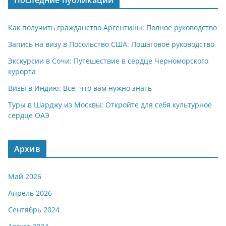
Последние публикации
Как получить гражданство Аргентины: Полное руководство
Запись на визу в Посольство США: Пошаговое руководство
Экскурсии в Сочи: Путешествие в сердце Черноморского
курорта
Визы в Индию: Все, что вам нужно знать
Туры в Шарджу из Москвы: Откройте для себя культурное
сердце ОАЭ
Архив
Май 2026
Апрель 2026
Сентябрь 2024