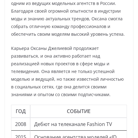
одним из ведущих модельных агентств в России.
Благодаря своей огромной опытности в индустрии
моды и знанию актуальных трендов, Оксана смогла
собрать отличную команду профессионалов и
обеспечить своим моделям высокий уровень успеха.
Карьера Оксаны Джелиевой продолжает
развиваться, и она активно работает над
реализацией новых проектов в сфере моды и
телевидения. Она является не только успешной
моделью и ведущей, но также известной личностью
в социальных сетях, где она делится своими
знаниями и опытом со своими подписчиками.
ГОД
СОБЫТИЕ
2008
Дебют на телеканале Fashion TV
2015
Основание агентства моделей «JD