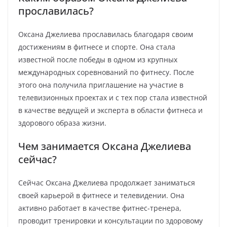
прославилась?
Оксана Джелиева прославилась благодаря своим
достижениям в фитнесе и спорте. Она стала
известной после победы в одном из крупных
международных соревнований по фитнесу. После
этого она получила приглашение на участие в
телевизионных проектах и с тех пор стала известной
в качестве ведущей и эксперта в области фитнеса и
здорового образа жизни.
Чем занимается Оксана Джелиева
сейчас?
Сейчас Оксана Джелиева продолжает заниматься
своей карьерой в фитнесе и телевидении. Она
активно работает в качестве фитнес-тренера,
проводит тренировки и консультации по здоровому