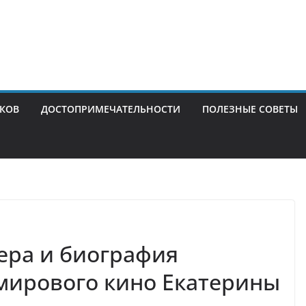
ИКОВ
ДОСТОПРИМЕЧАТЕЛЬНОСТИ
ПОЛЕЗНЫЕ СОВЕТЫ
ера и биография
мирового кино Екатерины