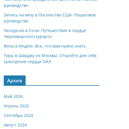
руководство
Запись на визу в Посольство США: Пошаговое
руководство
Экскурсии в Сочи: Путешествие в сердце
Черноморского курорта
Визы в Индию: Все, что вам нужно знать
Туры в Шарджу из Москвы: Откройте для себя
культурное сердце ОАЭ
Архив
Май 2026
Апрель 2026
Сентябрь 2024
Август 2024