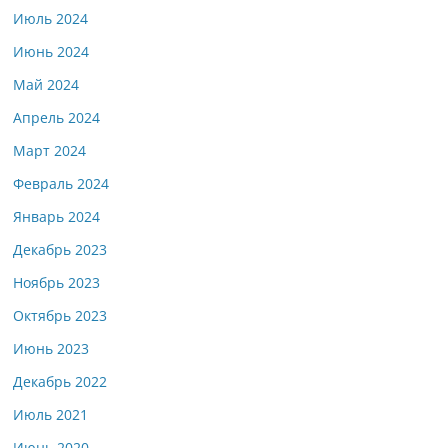
Июль 2024
Июнь 2024
Май 2024
Апрель 2024
Март 2024
Февраль 2024
Январь 2024
Декабрь 2023
Ноябрь 2023
Октябрь 2023
Июнь 2023
Декабрь 2022
Июль 2021
Июнь 2020