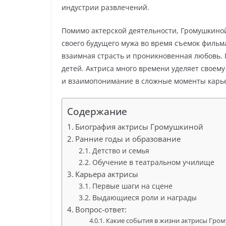
индустрии развлечений.
Помимо актерской деятельности, Громушкиной
своего будущего мужа во время съемок фильм
взаимная страсть и проникновенная любовь. 
детей. Актриса много времени уделяет своему
и взаимопонимание в сложные моменты карь
Содержание
Биография актрисы Громушкиной
Ранние годы и образование
Детство и семья
Обучение в театральном училище
Карьера актрисы
Первые шаги на сцене
Выдающиеся роли и награды
Вопрос-ответ:
Какие события в жизни актрисы Гром