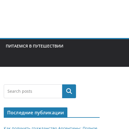
ПИТАЕМСЯ В ПУТЕШЕСТВИИ
Поиск
Последние публикации
Как получить гражданство Аргентины: Полное