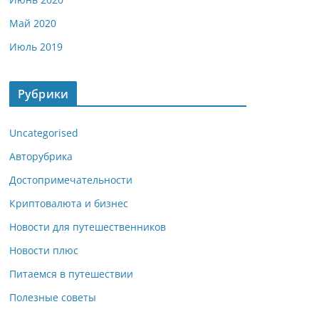
Май 2020
Июль 2019
Рубрики
Uncategorised
Авторубрика
Достопримечательности
Криптовалюта и бизнес
Новости для путешественников
Новости плюс
Питаемся в путешествии
Полезные советы