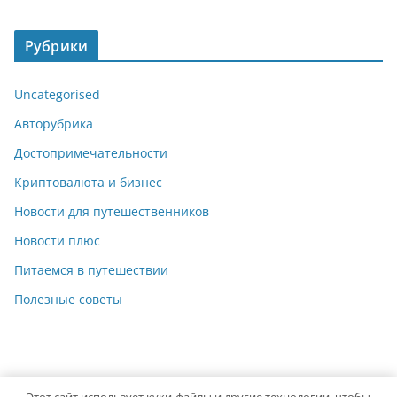
Рубрики
Uncategorised
Авторубрика
Достопримечательности
Криптовалюта и бизнес
Новости для путешественников
Новости плюс
Питаемся в путешествии
Полезные советы
Этот сайт использует куки-файлы и другие технологии, чтобы