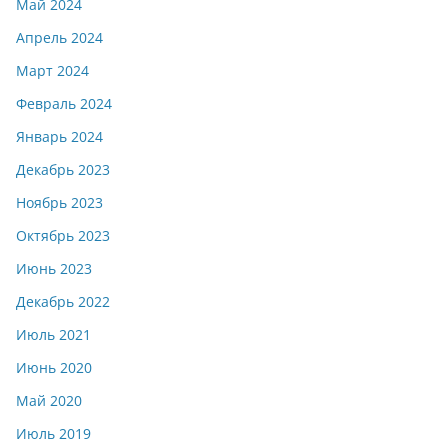
Май 2024
Апрель 2024
Март 2024
Февраль 2024
Январь 2024
Декабрь 2023
Ноябрь 2023
Октябрь 2023
Июнь 2023
Декабрь 2022
Июль 2021
Июнь 2020
Май 2020
Июль 2019