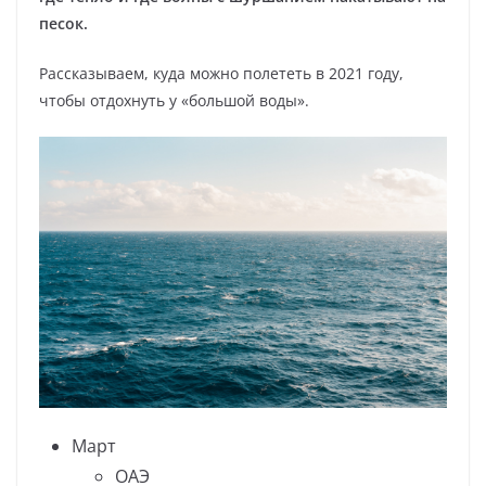
песок.
Рассказываем, куда можно полететь в 2021 году,
чтобы отдохнуть у «большой воды».
Март
ОАЭ