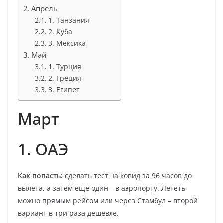
Апрель
1. Танзания
2. Куба
3. Мексика
Май
1. Турция
2. Греция
3. Египет
Март
1. ОАЭ
Как попасть:
сделать тест на ковид за 96 часов до
вылета, а затем еще один – в аэропорту. Лететь
можно прямым рейсом или через Стамбул – второй
вариант в три раза дешевле.