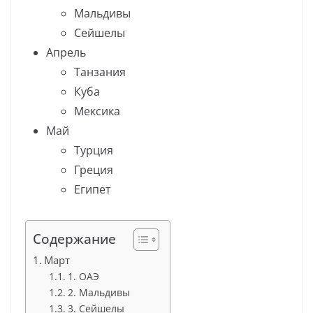
Мальдивы
Сейшелы
Апрель
Танзания
Куба
Мексика
Май
Турция
Греция
Египет
Содержание
Март
1. ОАЭ
2. Мальдивы
3. Сейшелы