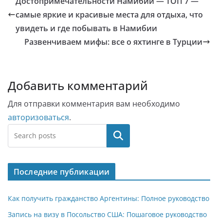
Достопримечательности Намибии — ТОП 7 —
самые яркие и красивые места для отдыха, что
увидеть и где побывать в Намибии
Развенчиваем мифы: все о яхтинге в Турции
Добавить комментарий
Для отправки комментария вам необходимо
авторизоваться
.
Поиск
Последние публикации
Как получить гражданство Аргентины: Полное руководство
Запись на визу в Посольство США: Пошаговое руководство