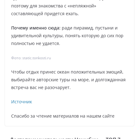
поэтому для знакомства с «непляжной»
составляющей придется ехать.
Почему именно сюда:
ради пирамид, пустыни и
удивительной культуры, понять которую до сих пор
полностью не удается.
Фото: static.tonkosti.ru
Чтобы отдых принес океан положительных эмоций,
выбирайте авторские туры на море, и долгожданная
встреча вас не разочарует.
Источник
Спасибо за чтение материалов на нашем сайте