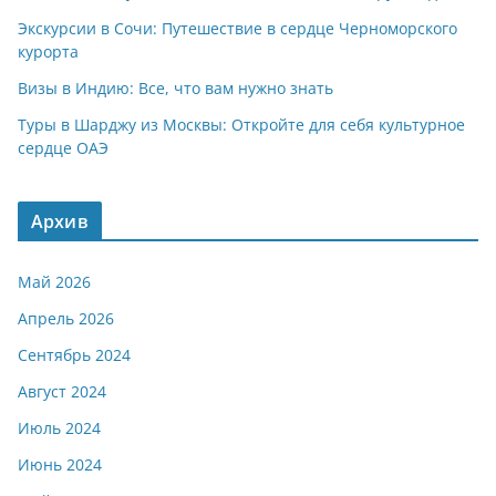
Экскурсии в Сочи: Путешествие в сердце Черноморского
курорта
Визы в Индию: Все, что вам нужно знать
Туры в Шарджу из Москвы: Откройте для себя культурное
сердце ОАЭ
Архив
Май 2026
Апрель 2026
Сентябрь 2024
Август 2024
Июль 2024
Июнь 2024