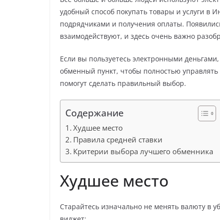
удобный способ покупать товары и услуги в Ин
подрядчиками и получения оплаты. Появились
взаимодействуют, и здесь очень важно разобр
Если вы пользуетесь электронными деньгами,
обменный пункт, чтобы полностью управлят
помогут сделать правильный выбор.
Содержание
Худшее место
Правила средней ставки
Критерии выбора лучшего обменника
Худшее место
Старайтесь изначально не менять валюту в уб
виджет: