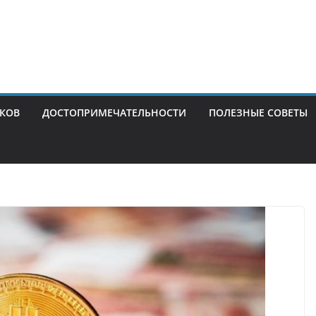
ИКОВ
ДОСТОПРИМЕЧАТЕЛЬНОСТИ
ПОЛЕЗНЫЕ СОВЕТЫ