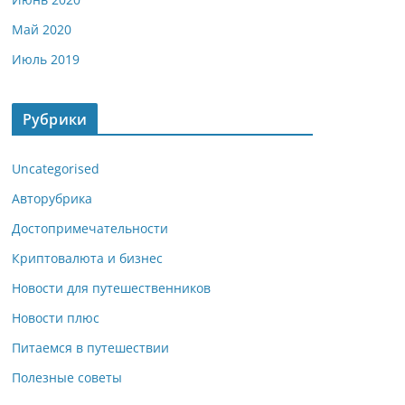
Май 2020
Июль 2019
Рубрики
Uncategorised
Авторубрика
Достопримечательности
Криптовалюта и бизнес
Новости для путешественников
Новости плюс
Питаемся в путешествии
Полезные советы