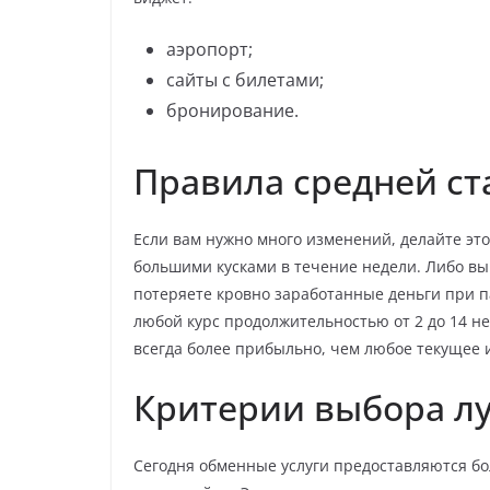
аэропорт;
сайты с билетами;
бронирование.
Правила средней ст
Если вам нужно много изменений, делайте эт
большими кусками в течение недели. Либо в
потеряете кровно заработанные деньги при п
любой курс продолжительностью от 2 до 14 н
всегда более прибыльно, чем любое текущее 
Критерии выбора л
Сегодня обменные услуги предоставляются бо