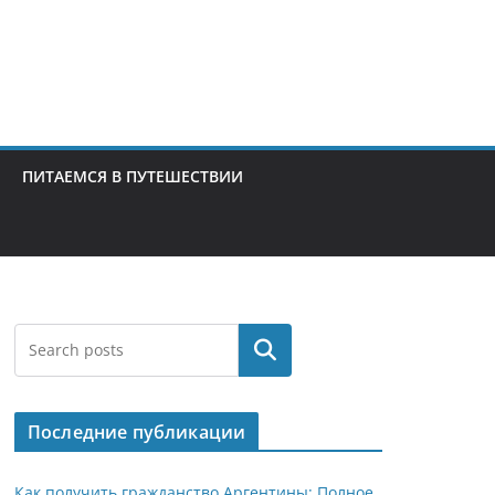
ПИТАЕМСЯ В ПУТЕШЕСТВИИ
Поиск
Последние публикации
Как получить гражданство Аргентины: Полное