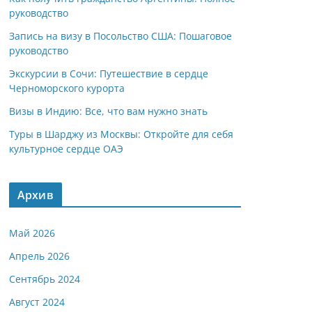
руководство
Запись на визу в Посольство США: Пошаговое
руководство
Экскурсии в Сочи: Путешествие в сердце
Черноморского курорта
Визы в Индию: Все, что вам нужно знать
Туры в Шарджу из Москвы: Откройте для себя
культурное сердце ОАЭ
Архив
Май 2026
Апрель 2026
Сентябрь 2024
Август 2024