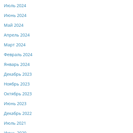
Июль 2024
Июнь 2024
Май 2024
Апрель 2024
Март 2024
Февраль 2024
Январь 2024
Декабрь 2023
Ноябрь 2023
Октябрь 2023
Июнь 2023
Декабрь 2022
Июль 2021
Июнь 2020