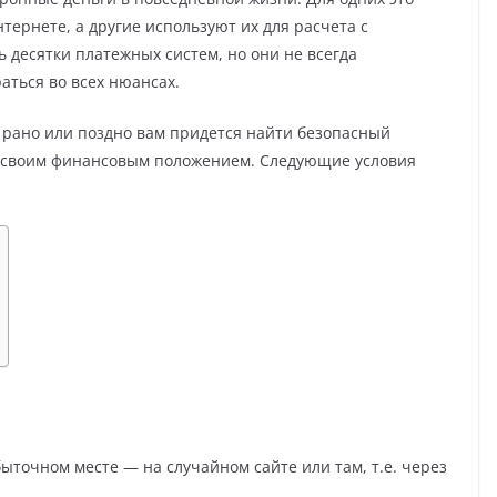
тернете, а другие используют их для расчета с
 десятки платежных систем, но они не всегда
аться во всех нюансах.
 рано или поздно вам придется найти безопасный
ь своим финансовым положением. Следующие условия
ыточном месте — на случайном сайте или там, т.е. через