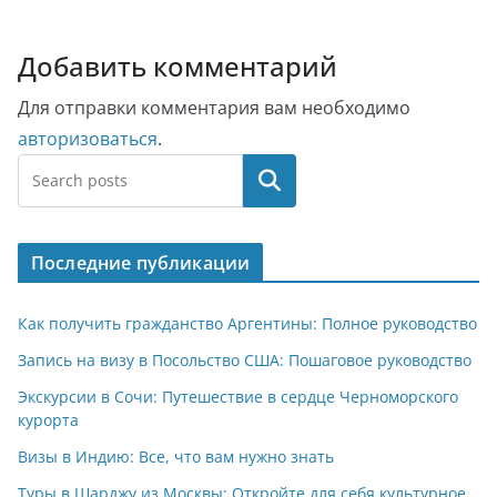
Добавить комментарий
Для отправки комментария вам необходимо
авторизоваться
.
Поиск
Последние публикации
Как получить гражданство Аргентины: Полное руководство
Запись на визу в Посольство США: Пошаговое руководство
Экскурсии в Сочи: Путешествие в сердце Черноморского
курорта
Визы в Индию: Все, что вам нужно знать
Туры в Шарджу из Москвы: Откройте для себя культурное