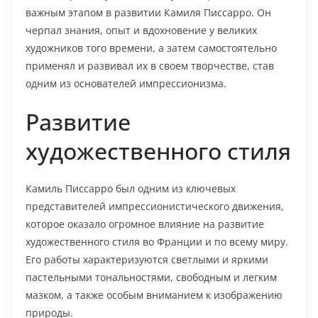
важным этапом в развитии Камиля Писсарро. Он
черпал знания, опыт и вдохновение у великих
художников того времени, а затем самостоятельно
применял и развивал их в своем творчестве, став
одним из основателей импрессионизма.
Развитие
художественного стиля
Камиль Писсарро был одним из ключевых
представителей импрессионистического движения,
которое оказало огромное влияние на развитие
художественного стиля во Франции и по всему миру.
Его работы характеризуются светлыми и яркими
пастельными тональностями, свободным и легким
мазком, а также особым вниманием к изображению
природы.