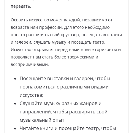
передать.
Освоить искусство может каждый, независимо от
возраста или профессии. Для этого необходимо
просто расширять свой кругозор, посещать выставки
и галереи, слушать музыку и посещать театр.
Искусство открывает перед нами новые горизонты и
позволяет нам стать более творческими и
восприимчивыми.
Посещайте выставки и галереи, чтобы
познакомиться с различными видами
искусства;
Слушайте музыку разных жанров и
направлений, чтобы расширить свой
музыкальный опыт;
Читайте книги и посещайте театр, чтобы