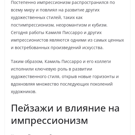
Постепенно импрессионизм распространился по
всему миру и повлиял на развитие других
художественных стилей, таких как
постимпрессионизм, неоромантизм и кубизм.
Сегодня работы Камиля Писсарро и других
импрессионистов являются одними из самых ценных
и востребованных произведений искусства.
Таким образом, Камиль Писсарро и его коллеги
исполнили ключевую роль в развитии
художественного стиля, открыв новые горизонты и
вдохновляя множество последующих поколений
художников.
Пейзажи и влияние на
импрессионизм