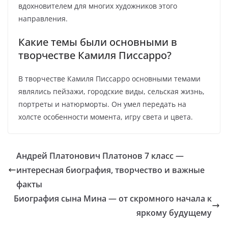
вдохновителем для многих художников этого
направления.
Какие темы были основными в
творчестве Камиля Писсарро?
В творчестве Камиля Писсарро основными темами
являлись пейзажи, городские виды, сельская жизнь,
портреты и натюрморты. Он умел передать на
холсте особенности момента, игру света и цвета.
Андрей Платонович Платонов 7 класс —
интересная биография, творчество и важные
факты
Биография сына Мина — от скромного начала к
яркому будущему