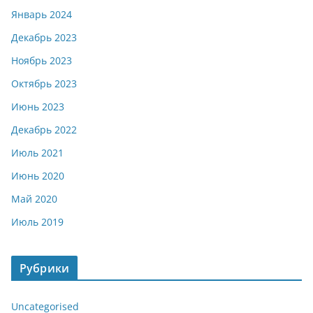
Январь 2024
Декабрь 2023
Ноябрь 2023
Октябрь 2023
Июнь 2023
Декабрь 2022
Июль 2021
Июнь 2020
Май 2020
Июль 2019
Рубрики
Uncategorised