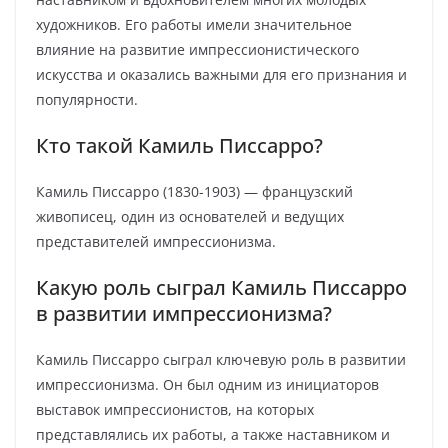
художников. Его работы имели значительное
влияние на развитие импрессионистического
искусства и оказались важными для его признания и
популярности.
Кто такой Камиль Писсарро?
Камиль Писсарро (1830-1903) — французский
живописец, один из основателей и ведущих
представителей импрессионизма.
Какую роль сыграл Камиль Писсарро
в развитии импрессионизма?
Камиль Писсарро сыграл ключевую роль в развитии
импрессионизма. Он был одним из инициаторов
выставок импрессионистов, на которых
представлялись их работы, а также наставником и