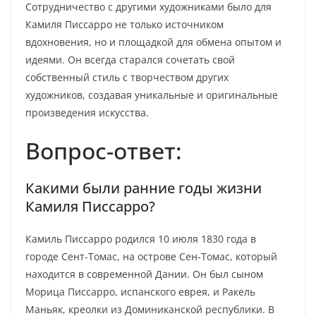
Сотрудничество с другими художниками было для
Камиля Писсарро не только источником
вдохновения, но и площадкой для обмена опытом и
идеями. Он всегда старался сочетать свой
собственный стиль с творчеством других
художников, создавая уникальные и оригинальные
произведения искусства.
Вопрос-ответ:
Какими были ранние годы жизни
Камиля Писсарро?
Камиль Писсарро родился 10 июля 1830 года в
городе Сент-Томас, на острове Сен-Томас, который
находится в современной Дании. Он был сыном
Морица Писсарро, испанского еврея, и Ракель
Маньяк, креолки из Доминиканской республики. В