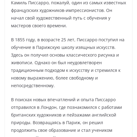
Камиль Писсарро, пожалуй, один из самых известных
французских художников-импрессионистов. Он
начал свой художественный путь с обучения у
мастеров своего времени.
В 1855 году, в возрасте 25 лет, Писсарро поступил на
обучение в Парижскую школу изящных искусств.
Здесь он получил основы классического рисунка и
живописи. Однако он был неудовлетворен
традиционным подходом к искусству и стремился к
новому выражению, более свободному и
непосредственному.
В поисках новых впечатлений и опыта Писсарро
отправился в Лондон, где познакомился с работами
британских художников и пейзажами английской
природы. Возвращаясь в Париж, он решил
продолжить свое образование и стал учеником