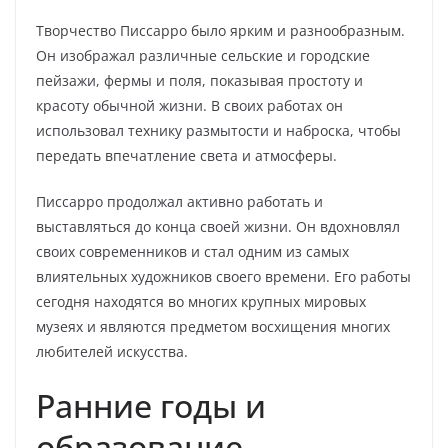
Творчество Писсарро было ярким и разнообразным.
Он изображал различные сельские и городские
пейзажи, фермы и поля, показывая простоту и
красоту обычной жизни. В своих работах он
использовал технику размытости и наброска, чтобы
передать впечатление света и атмосферы.
Писсарро продолжал активно работать и
выставляться до конца своей жизни. Он вдохновлял
своих современников и стал одним из самых
влиятельных художников своего времени. Его работы
сегодня находятся во многих крупных мировых
музеях и являются предметом восхищения многих
любителей искусства.
Ранние годы и
образование