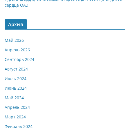
сердце ОАЭ
Архив
Май 2026
Апрель 2026
Сентябрь 2024
Август 2024
Июль 2024
Июнь 2024
Май 2024
Апрель 2024
Март 2024
Февраль 2024