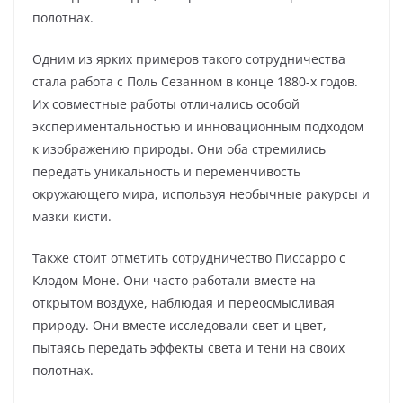
полотнах.
Одним из ярких примеров такого сотрудничества
стала работа с Поль Сезанном в конце 1880-х годов.
Их совместные работы отличались особой
экспериментальностью и инновационным подходом
к изображению природы. Они оба стремились
передать уникальность и переменчивость
окружающего мира, используя необычные ракурсы и
мазки кисти.
Также стоит отметить сотрудничество Писсарро с
Клодом Моне. Они часто работали вместе на
открытом воздухе, наблюдая и переосмысливая
природу. Они вместе исследовали свет и цвет,
пытаясь передать эффекты света и тени на своих
полотнах.