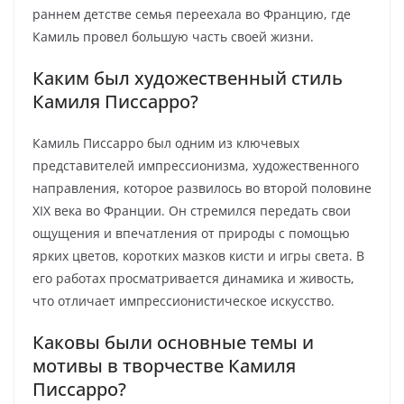
раннем детстве семья переехала во Францию, где
Камиль провел большую часть своей жизни.
Каким был художественный стиль
Камиля Писсарро?
Камиль Писсарро был одним из ключевых
представителей импрессионизма, художественного
направления, которое развилось во второй половине
XIX века во Франции. Он стремился передать свои
ощущения и впечатления от природы с помощью
ярких цветов, коротких мазков кисти и игры света. В
его работах просматривается динамика и живость,
что отличает импрессионистическое искусство.
Каковы были основные темы и
мотивы в творчестве Камиля
Писсарро?