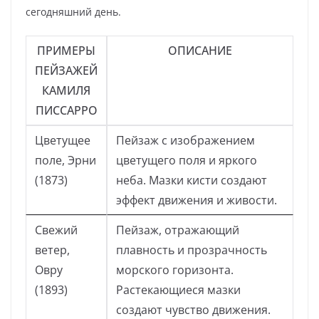
сегодняшний день.
ПРИМЕРЫ
ОПИСАНИЕ
ПЕЙЗАЖЕЙ
КАМИЛЯ
ПИССАРРО
Цветущее
Пейзаж с изображением
поле, Эрни
цветущего поля и яркого
(1873)
неба. Мазки кисти создают
эффект движения и живости.
Свежий
Пейзаж, отражающий
ветер,
плавность и прозрачность
Овру
морского горизонта.
(1893)
Растекающиеся мазки
создают чувство движения.