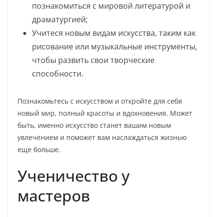
познакомиться с мировой литературой и
драматургией;
Учитеся новым видам искусства, таким как
рисование или музыкальные инструменты,
чтобы развить свои творческие
способности.
Познакомьтесь с искусством и откройте для себя
новый мир, полный красоты и вдохновения. Может
быть, именно искусство станет вашим новым
увлечением и поможет вам наслаждаться жизнью
еще больше.
Ученичество у
мастеров