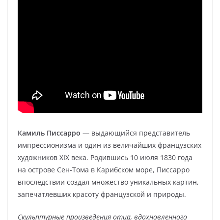
Камиль Писсарро
— выдающийся представитель
импрессионизма и один из величайших французских
художников XIX века. Родившись 10 июля 1830 года
на острове Сен-Тома в Карибском море, Писсарро
впоследствии создал множество уникальных картин,
запечатлевших красоту французской и природы.
Скульптурные произведения отца, вдохновленного