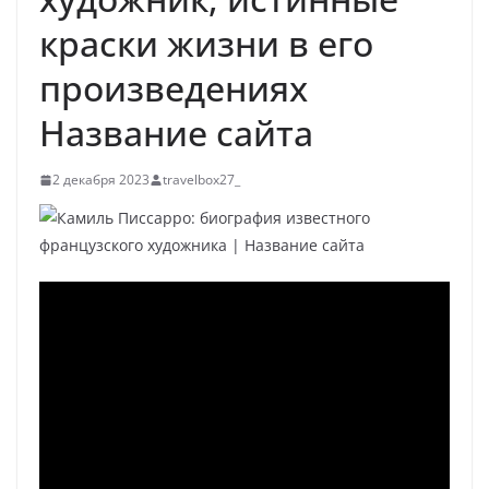
краски жизни в его
произведениях
Название сайта
2 декабря 2023
travelbox27_