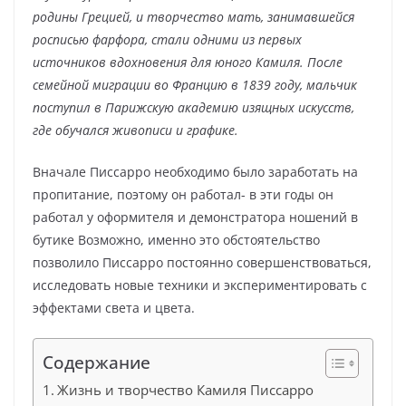
родины Грецией, и творчество мать, занимавшейся
росписью фарфора, стали одними из первых
источников вдохновения для юного Камиля. После
семейной миграции во Францию в 1839 году, мальчик
поступил в Парижскую академию изящных искусств,
где обучался живописи и графике.
Вначале Писсарро необходимо было заработать на
пропитание, поэтому он работал- в эти годы он
работал у оформителя и демонстратора ношений в
бутике Возможно, именно это обстоятельство
позволило Писсарро постоянно совершенствоваться,
исследовать новые техники и экспериментировать с
эффектами света и цвета.
Содержание
Жизнь и творчество Камиля Писсарро