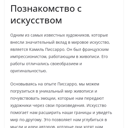
Познакомство с
искусством
Одним из самых известных художников, которые
внесли значительный вклад в мировое искусство,
является Камиль Писсарро. Он был французским
импрессионистом, работающим в живописи. Его
работы отличались своеобразием и
оригинальностью.
Основываясь на опыте Писсарро, мы можем
погрузиться в уникальный мир живописи и
почувствовать эмоции, которые нам передают
художники через свои произведения. Искусство
помогает нам расширить наши границы и увидеть
мир по-другому. Это позволяет нам углубиться в
мысли и идеи авторов, которые они хотят нам