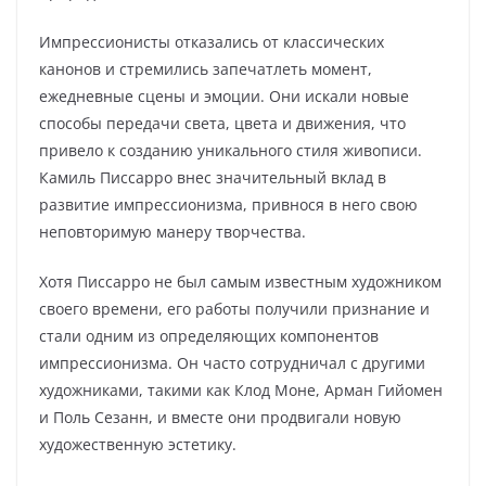
Импрессионисты отказались от классических
канонов и стремились запечатлеть момент,
ежедневные сцены и эмоции. Они искали новые
способы передачи света, цвета и движения, что
привело к созданию уникального стиля живописи.
Камиль Писсарро внес значительный вклад в
развитие импрессионизма, привнося в него свою
неповторимую манеру творчества.
Хотя Писсарро не был самым известным художником
своего времени, его работы получили признание и
стали одним из определяющих компонентов
импрессионизма. Он часто сотрудничал с другими
художниками, такими как Клод Моне, Арман Гийомен
и Поль Сезанн, и вместе они продвигали новую
художественную эстетику.