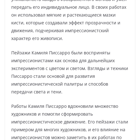
передать его индивидуальное лицо. В своих работах
он использовал мягкие и растекающиеся мазки
кисти, которые создавали эффект прозрачности и
движения, подчеркивая импрессионистский
характер его живописи.
Пейзажи Камиля Писсарро были восприняты
импрессионистами как основа для дальнейших
экспериментов с цветом и светом. Взгляды и техники
Писсарро стали основой для развития
импрессионистической палитры и способов
передачи света и тени.
Работы Камиля Писсарро вдохновили множество
художников и помогли сформировать
импрессионистическое движение. Его пейзажи стали
примером для многих художников, и его влияние на
импрессионистов можно заметить в их работах по