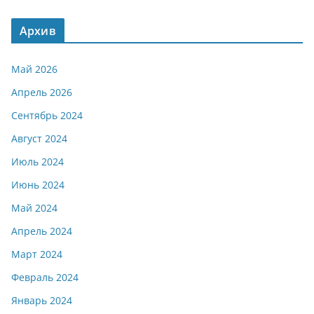
Архив
Май 2026
Апрель 2026
Сентябрь 2024
Август 2024
Июль 2024
Июнь 2024
Май 2024
Апрель 2024
Март 2024
Февраль 2024
Январь 2024