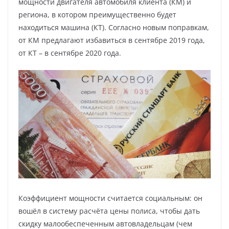
мощности двигателя автомобиля клиента (КМ) и
региона, в котором преимущественно будет
находиться машина (КТ). Согласно новым поправкам,
от КМ предлагают избавиться в сентябре 2019 года,
от КТ – в сентябре 2020 года.
Коэффициент мощности считается социальным: он
вошёл в систему расчёта цены полиса, чтобы дать
скидку малообеспеченным автовладельцам (чем