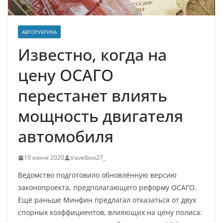
АВТОРУБРИКА
Известно, когда на
цену ОСАГО
перестанет влиять
мощность двигателя
автомобиля
19 июня 2020
travelbox27_
Ведомство подготовило обновлённую версию
законопроекта, предполагающего реформу ОСАГО.
Ещё раньше Минфин предлагал отказаться от двух
спорных коэффициентов, влияющих на цену полиса: