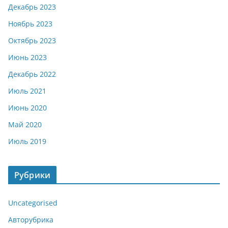
Декабрь 2023
Ноябрь 2023
Октябрь 2023
Июнь 2023
Декабрь 2022
Июль 2021
Июнь 2020
Май 2020
Июль 2019
Рубрики
Uncategorised
Авторубрика