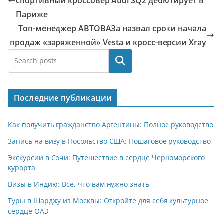
спортивный кроссовер Audi SQ2 дебютирует в
Париже
Топ-менеджер АВТОВАЗа назвал сроки начала
продаж «заряженной» Vesta и кросс-версии Xray
Поиск
Последние публикации
Как получить гражданство Аргентины: Полное руководство
Запись на визу в Посольство США: Пошаговое руководство
Экскурсии в Сочи: Путешествие в сердце Черноморского
курорта
Визы в Индию: Все, что вам нужно знать
Туры в Шарджу из Москвы: Откройте для себя культурное
сердце ОАЭ