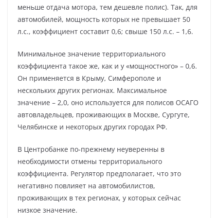
меньше отдача мотора, тем дешевле полис). Так, для
автомобилей, мощность которых не превышает 50
л.с., коэффициент составит 0,6; свыше 150 л.с. – 1,6.
Минимальное значение территориального
коэффициента такое же, как и у «мощностного» – 0,6.
Он применяется в Крыму, Симферополе и
нескольких других регионах. Максимальное
значение – 2,0, оно используется для полисов ОСАГО
автовладельцев, проживающих в Москве, Сургуте,
Челябинске и некоторых других городах РФ.
В Центробанке по-прежнему неуверенны в
необходимости отмены территориального
коэффициента. Регулятор предполагает, что это
негативно повлияет на автомобилистов,
проживающих в тех регионах, у которых сейчас
низкое значение.