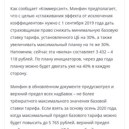
Как сообщает «Коммерсант», Минфин предполагает,
что с целью «сглаживания эффекта от исключения
коэффициентов» нужно с 1 сентября 2019 года дать
страховщикам право снижать минимальную базовую
ставку тарифа, установленного ЦБ на 30%, а также
увеличивать максимальный планку на те же 30%.
Напомним, сейчас эта «вилка» составляет 3 432 – 4
118 рублей. По плану инициаторов, через два года
планку можно будет двигать уже на 40% в каждую
сторону.
Минфин в обновлённом документе предусмотрел и
верхний предел всех надбавок – не более
трёхкратного максимального значения базовой
ставки тарифа. Если взять за основу осень 2020 года,
когда максимальный предел базового тарифа можно
будет повысить до 5 765 рублей, верхний предел