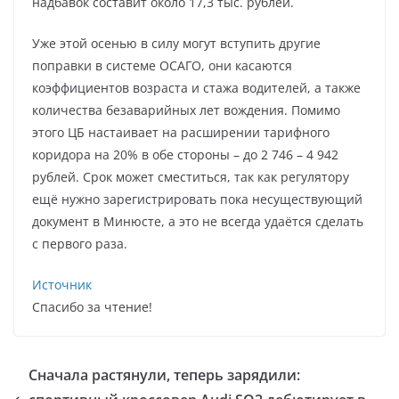
надбавок составит около 17,3 тыс. рублей.
Уже этой осенью в силу могут вступить другие
поправки в системе ОСАГО, они касаются
коэффициентов возраста и стажа водителей, а также
количества безаварийных лет вождения. Помимо
этого ЦБ настаивает на расширении тарифного
коридора на 20% в обе стороны – до 2 746 – 4 942
рублей. Срок может сместиться, так как регулятору
ещё нужно зарегистрировать пока несуществующий
документ в Минюсте, а это не всегда удаётся сделать
с первого раза.
Источник
Спасибо за чтение!
Сначала растянули, теперь зарядили: