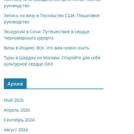
руководство
Запись на визу в Посольство США: Пошаговое
руководство
Экскурсии в Сочи: Путешествие в сердце
Черноморского курорта
Визы в Индию: Все, что вам нужно знать
Туры в Шарджу из Москвы: Откройте для себя
культурное сердце ОАЭ
Архив
Май 2026
Апрель 2026
Сентябрь 2024
Август 2024