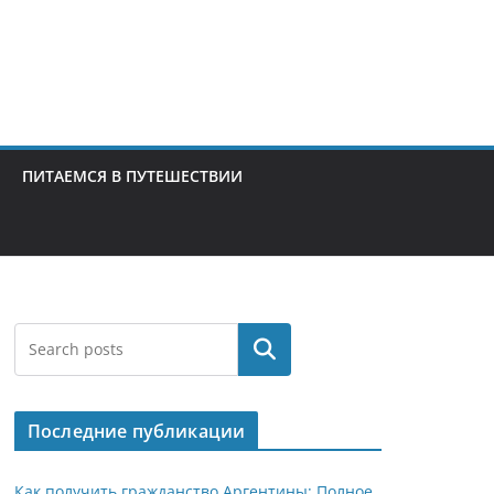
ПИТАЕМСЯ В ПУТЕШЕСТВИИ
Поиск
Последние публикации
Как получить гражданство Аргентины: Полное