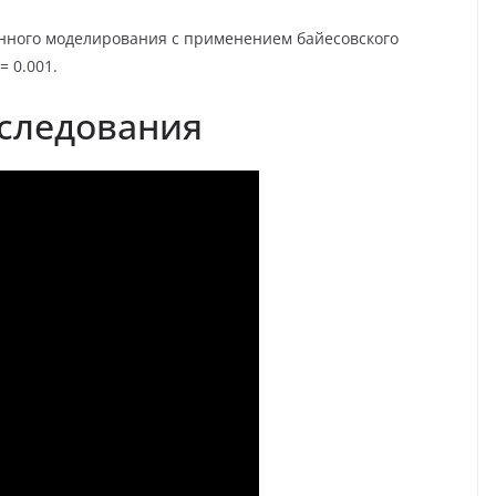
нного моделирования с применением байесовского
= 0.001.
следования