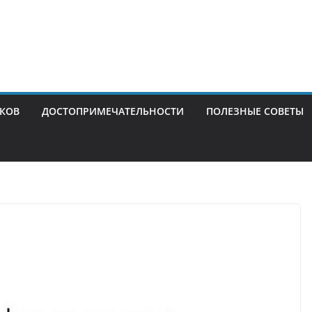
ИКОВ
ДОСТОПРИМЕЧАТЕЛЬНОСТИ
ПОЛЕЗНЫЕ СОВЕТЫ