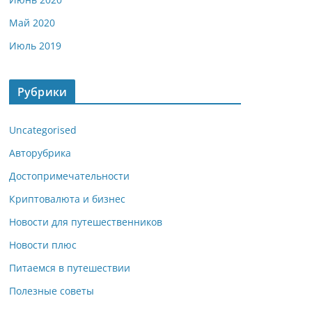
Май 2020
Июль 2019
Рубрики
Uncategorised
Авторубрика
Достопримечательности
Криптовалюта и бизнес
Новости для путешественников
Новости плюс
Питаемся в путешествии
Полезные советы