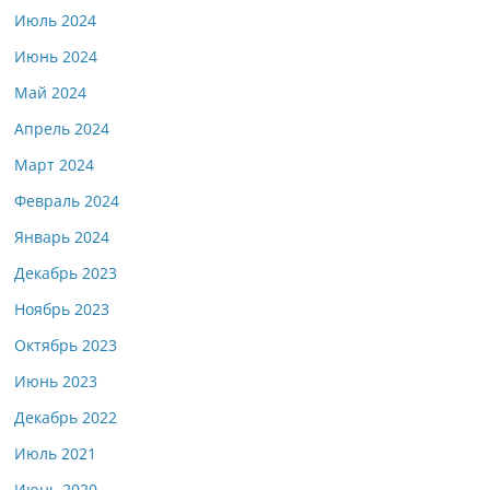
Июль 2024
Июнь 2024
Май 2024
Апрель 2024
Март 2024
Февраль 2024
Январь 2024
Декабрь 2023
Ноябрь 2023
Октябрь 2023
Июнь 2023
Декабрь 2022
Июль 2021
Июнь 2020