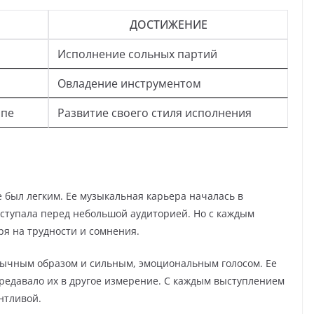
ДОСТИЖЕНИЕ
Исполнение сольных партий
Овладение инструментом
ппе
Развитие своего стиля исполнения
 был легким. Ее музыкальная карьера началась в
ступала перед небольшой аудиторией. Но с каждым
ря на трудности и сомнения.
ычным образом и сильным, эмоциональным голосом. Ее
редавало их в другое измерение. С каждым выступлением
нтливой.