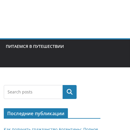
ПИТАЕМСЯ В ПУТЕШЕСТВИИ
Поиск
Последние публикации
Как получить гражданство Аргентины: Полное