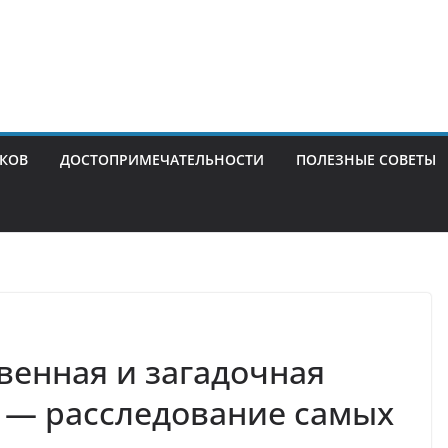
ИКОВ
ДОСТОПРИМЕЧАТЕЛЬНОСТИ
ПОЛЕЗНЫЕ СОВЕТЫ
венная и загадочная
а — расследование самых