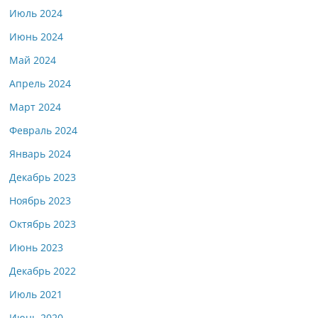
Июль 2024
Июнь 2024
Май 2024
Апрель 2024
Март 2024
Февраль 2024
Январь 2024
Декабрь 2023
Ноябрь 2023
Октябрь 2023
Июнь 2023
Декабрь 2022
Июль 2021
Июнь 2020