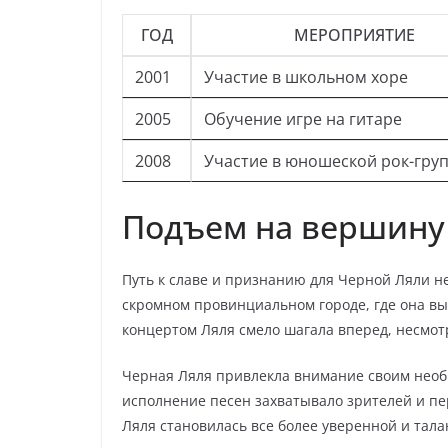
ГОД
МЕРОПРИЯТИЕ
2001
Участие в школьном хоре
2005
Обучение игре на гитаре
2008
Участие в юношеской рок-гру
Подъем на вершину
Путь к славе и признанию для Черной Ляли не
скромном провинциальном городе, где она вы
концертом Ляля смело шагала вперед, несмот
Черная Ляля привлекла внимание своим необ
исполнение песен захватывало зрителей и пе
Ляля становилась все более уверенной и тала