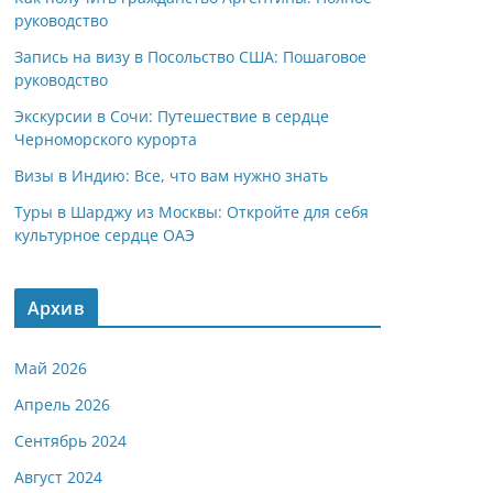
руководство
Запись на визу в Посольство США: Пошаговое
руководство
Экскурсии в Сочи: Путешествие в сердце
Черноморского курорта
Визы в Индию: Все, что вам нужно знать
Туры в Шарджу из Москвы: Откройте для себя
культурное сердце ОАЭ
Архив
Май 2026
Апрель 2026
Сентябрь 2024
Август 2024