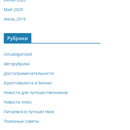
Май 2020
Июль 2019
Рубрики
Uncategorised
Авторубрика
Достопримечательности
Криптовалюта и бизнес
Новости для путешественников
Новости плюс
Питаемся в путешествии
Полезные советы