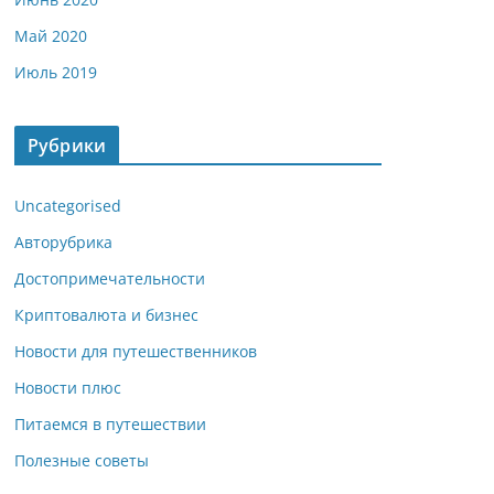
Май 2020
Июль 2019
Рубрики
Uncategorised
Авторубрика
Достопримечательности
Криптовалюта и бизнес
Новости для путешественников
Новости плюс
Питаемся в путешествии
Полезные советы