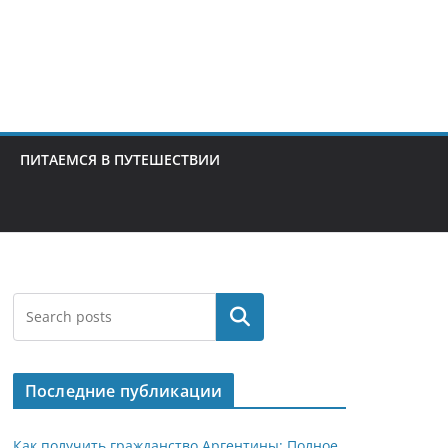
ПИТАЕМСЯ В ПУТЕШЕСТВИИ
Поиск
Последние публикации
Как получить гражданство Аргентины: Полное