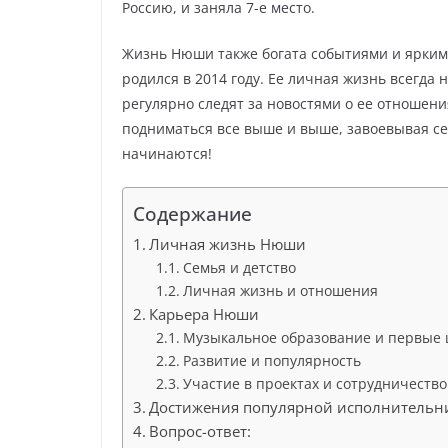
Россию, и заняла 7-е место.
Жизнь Нюши также богата событиями и ярким
родился в 2014 году. Ее личная жизнь всегда 
регулярно следят за новостями о ее отношен
подниматься все выше и выше, завоевывая сер
начинаются!
Содержание
Личная жизнь Нюши
Семья и детство
Личная жизнь и отношения
Карьера Нюши
Музыкальное образование и первые 
Развитие и популярность
Участие в проектах и сотрудничество
Достижения популярной исполнитель
Вопрос-ответ: