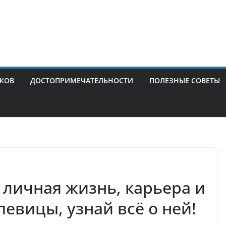
ИКОВ
ДОСТОПРИМЕЧАТЕЛЬНОСТИ
ПОЛЕЗНЫЕ СОВЕТЫ
личная жизнь, карьера и
евицы, узнай всё о ней!