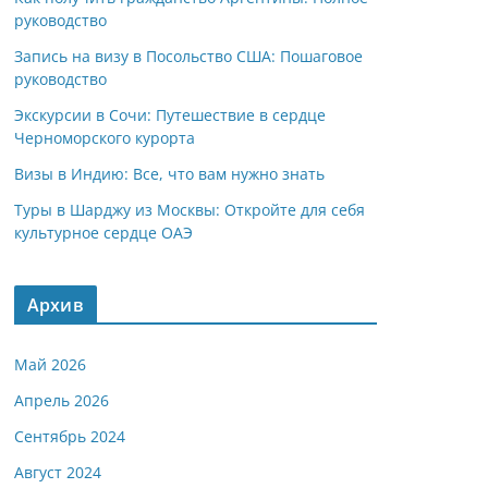
руководство
Запись на визу в Посольство США: Пошаговое
руководство
Экскурсии в Сочи: Путешествие в сердце
Черноморского курорта
Визы в Индию: Все, что вам нужно знать
Туры в Шарджу из Москвы: Откройте для себя
культурное сердце ОАЭ
Архив
Май 2026
Апрель 2026
Сентябрь 2024
Август 2024