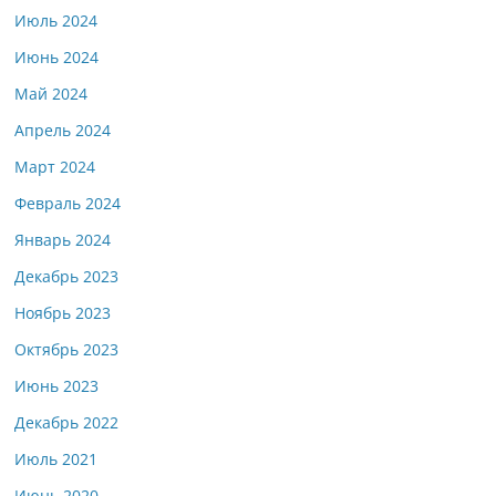
Июль 2024
Июнь 2024
Май 2024
Апрель 2024
Март 2024
Февраль 2024
Январь 2024
Декабрь 2023
Ноябрь 2023
Октябрь 2023
Июнь 2023
Декабрь 2022
Июль 2021
Июнь 2020