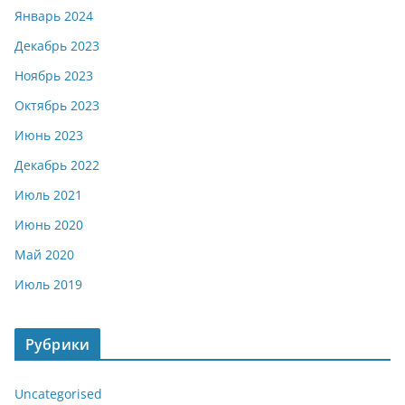
Январь 2024
Декабрь 2023
Ноябрь 2023
Октябрь 2023
Июнь 2023
Декабрь 2022
Июль 2021
Июнь 2020
Май 2020
Июль 2019
Рубрики
Uncategorised