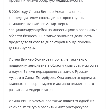
Проект» и «Нижегородскую Недвижимость».
В 2004 году Ирина Виннер-Усманова стала
сопредседателем совета директоров группы
компаний «Михайлов & Партнеры»,
специализирующейся на инвестициях в различные
области бизнеса. Она также занимает должность
председателя совета директоров Фонда помощи
детям «Чулпан».
Ирина Виннер-Усманова проявляет активную
поддержку инициатив в области культуры, искусства
и науки. Ее имя неразрывно связано с Русским
музеем в Санкт-Петербурге. Она является одним из
главных спонсоров музея и активно влияет на его
развитие и модернизацию.
Ирина Виннер-Усманова также является одной из
ключевых фигур в развитии интернет-ресурса