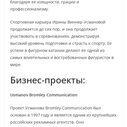
благодаря ее изящности, грации и
профессионализму.
Спортивная карьера Ирины Виннер-Усмановой
продолжается до сих пор, и она продолжает
участвовать в соревнованиях, демонстрируя
высокий уровень подготовки и страсть к спорту. Ее
успехи в фигурном катании делают ее одной из
самых влиятельных и востребованных фигуристок в
мире.
Бизнес-проекты:
Usmanov Bromley Communication
Проект Усманова Bromley Communication был
основан в 1997 году и является одним из крупнейших
российских рекламных агентств. Оно