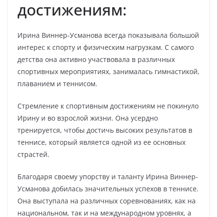
достижениям:
Ирина Виннер-Усманова всегда показывала большой
интерес к спорту и физическим нагрузкам. С самого
детства она активно участвовала в различных
спортивных мероприятиях, занималась гимнастикой,
плаванием и теннисом.
Стремление к спортивным достижениям не покинуло
Ирину и во взрослой жизни. Она усердно
тренируется, чтобы достичь высоких результатов в
теннисе, который является одной из ее основных
страстей.
Благодаря своему упорству и таланту Ирина Виннер-
Усманова добилась значительных успехов в теннисе.
Она выступала на различных соревнованиях, как на
национальном, так и на международном уровнях, а