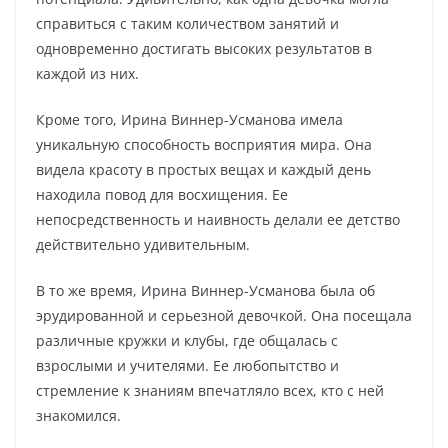
справиться с таким количеством занятий и
одновременно достигать высоких результатов в
каждой из них.
Кроме того, Ирина Виннер-Усманова имела
уникальную способность восприятия мира. Она
видела красоту в простых вещах и каждый день
находила повод для восхищения. Ее
непосредственность и наивность делали ее детство
действительно удивительным.
В то же время, Ирина Виннер-Усманова была об
эрудированной и серьезной девочкой. Она посещала
различные кружки и клубы, где общалась с
взрослыми и учителями. Ее любопытство и
стремление к знаниям впечатляло всех, кто с ней
знакомился.