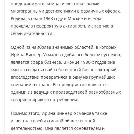
предпринимательница, известная своими
многогранными достижениями в различных сферах.
Родилась она в 1963 году в Москве и всегда
проявляла невероятную активность и энергию в
своей деятельности.
Одной из наиболее значимых областей, в которых
Ирина Виннер-Усманова добилась больших успехов,
является сфера бизнеса. В конце 1980-х годов она
смогла создать свой собственный бизнес, который
впоследствии превратился в одну из крупнейших
компаний в стране. Ее предприятия являются
одними из ведущих производителей разнообразных
товаров широкого потребления.
Помимо этого, Ирина Виннер-Усманова также
известна своей активной общественной
деятельностью. Она является основателем и