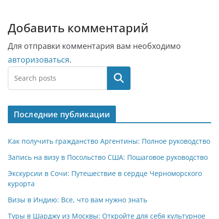
Добавить комментарий
Для отправки комментария вам необходимо
авторизоваться
.
Поиск
Последние публикации
Как получить гражданство Аргентины: Полное руководство
Запись на визу в Посольство США: Пошаговое руководство
Экскурсии в Сочи: Путешествие в сердце Черноморского
курорта
Визы в Индию: Все, что вам нужно знать
Туры в Шарджу из Москвы: Откройте для себя культурное