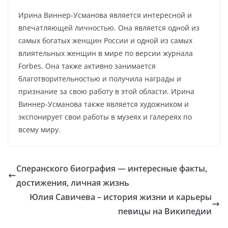
Ирина Виннер-Усманова является интересной и
впечатляющей личностью. Она является одной из
самых богатых женщин России и одной из самых
влиятельных женщин в мире по версии журнала
Forbes. Она также активно занимается
благотворительностью и получила награды и
признание за свою работу в этой области. Ирина
Виннер-Усманова также является художником и
экспонирует свои работы в музеях и галереях по
всему миру.
Сперанского биография — интересные факты,
достижения, личная жизнь
Юлия Савичева – история жизни и карьеры
певицы на Википедии