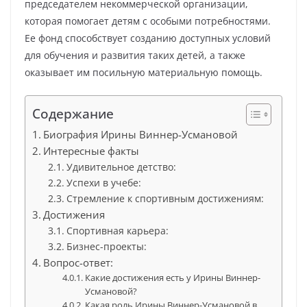
председателем некоммерческой организации,
которая помогает детям с особыми потребностями.
Ее фонд способствует созданию доступных условий
для обучения и развития таких детей, а также
оказывает им посильную материальную помощь.
Содержание
Биография Ирины Виннер-Усмановой
Интересные факты
Удивительное детство:
Успехи в учебе:
Стремление к спортивным достижениям:
Достижения
Спортивная карьера:
Бизнес-проекты:
Вопрос-ответ:
Какие достижения есть у Ирины Виннер-
Усмановой?
Какая роль Ирины Виннер-Усмановой в