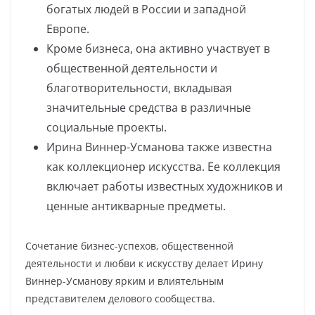
богатых людей в России и западной
Европе.
Кроме бизнеса, она активно участвует в
общественной деятельности и
благотворительности, вкладывая
значительные средства в различные
социальные проекты.
Ирина Виннер-Усманова также известна
как коллекционер искусства. Ее коллекция
включает работы известных художников и
ценные антикварные предметы.
Сочетание бизнес-успехов, общественной
деятельности и любви к искусству делает Ирину
Виннер-Усманову ярким и влиятельным
представителем делового сообщества.