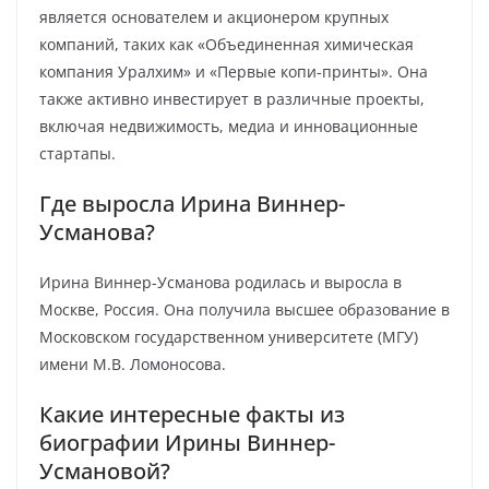
является основателем и акционером крупных
компаний, таких как «Объединенная химическая
компания Уралхим» и «Первые копи-принты». Она
также активно инвестирует в различные проекты,
включая недвижимость, медиа и инновационные
стартапы.
Где выросла Ирина Виннер-
Усманова?
Ирина Виннер-Усманова родилась и выросла в
Москве, Россия. Она получила высшее образование в
Московском государственном университете (МГУ)
имени М.В. Ломоносова.
Какие интересные факты из
биографии Ирины Виннер-
Усмановой?