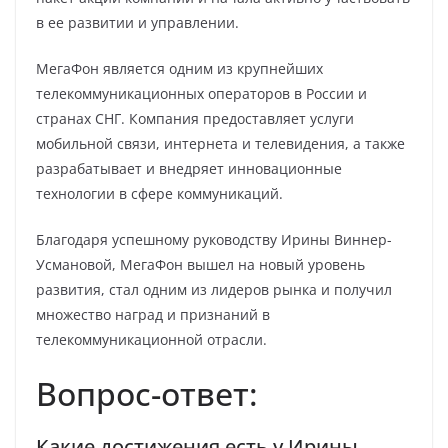
в ее развитии и управлении.
МегаФон является одним из крупнейших
телекоммуникационных операторов в России и
странах СНГ. Компания предоставляет услуги
мобильной связи, интернета и телевидения, а также
разрабатывает и внедряет инновационные
технологии в сфере коммуникаций.
Благодаря успешному руководству Ирины Виннер-
Усмановой, МегаФон вышел на новый уровень
развития, стал одним из лидеров рынка и получил
множество наград и признаний в
телекоммуникационной отрасли.
Вопрос-ответ:
Какие достижения есть у Ирины