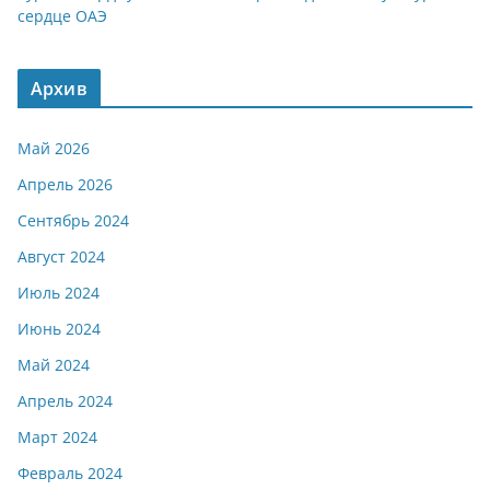
сердце ОАЭ
Архив
Май 2026
Апрель 2026
Сентябрь 2024
Август 2024
Июль 2024
Июнь 2024
Май 2024
Апрель 2024
Март 2024
Февраль 2024