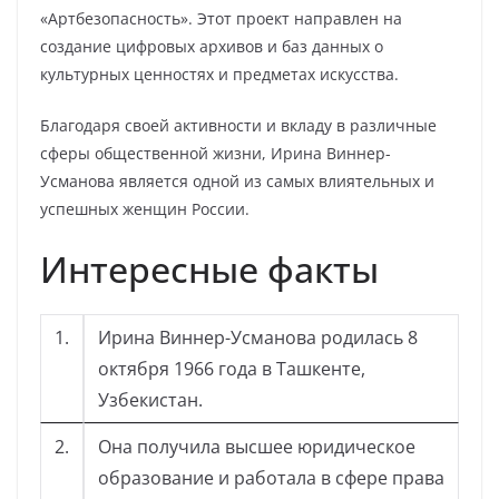
«Артбезопасность». Этот проект направлен на
создание цифровых архивов и баз данных о
культурных ценностях и предметах искусства.
Благодаря своей активности и вкладу в различные
сферы общественной жизни, Ирина Виннер-
Усманова является одной из самых влиятельных и
успешных женщин России.
Интересные факты
1.
Ирина Виннер-Усманова родилась 8
октября 1966 года в Ташкенте,
Узбекистан.
2.
Она получила высшее юридическое
образование и работала в сфере права