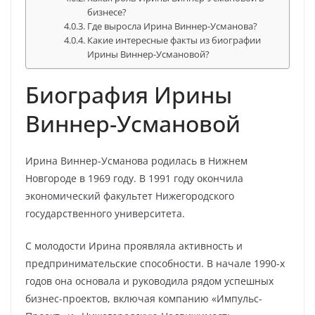
бизнесе?
Где выросла Ирина Виннер-Усманова?
Какие интересные факты из биографии
Ирины Виннер-Усмановой?
Биография Ирины
Виннер-Усмановой
Ирина Виннер-Усманова родилась в Нижнем
Новгороде в 1969 году. В 1991 году окончила
экономический факультет Нижегородского
государственного университета.
С молодости Ирина проявляла активность и
предпринимательские способности. В начале 1990-х
годов она основала и руководила рядом успешных
бизнес-проектов, включая компанию «Импульс-