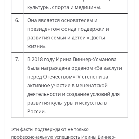
культуры, спорта и медицины.
6.
Она является основателем и
президентом фонда поддержки и
развития семьи и детей «Цветы
жизни».
7.
В 2018 году Ирина Виннер-Усманова
была награждена орденом «За заслуги
перед Отечеством» IV степени за
активное участие в меценатской
деятельности и создание условий для
развития культуры и искусства в
России.
Эти факты подтверждают не только
профессиональную успешность Ирины Виннер-