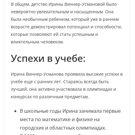
В общем, детство Ирины Виннер-Усмановой было
невероятно увлекательным и насыщенным. Она
была необычным ребенком, который уже в раннем
возрасте демонстрировал потенциал и способности,
которые позволяют ей стать успешным и
влиятельным человеком.
Успехи в учебе:
Ирина Виннер-Усманова проявила высокие успехи в
учебе еще с ранних лет. Стараясь всегда быть
лучшей, она активно участвовала в олимпиадах и
конкурсах по различным предметам.
В школьные годы Ирина занимала первые
места по математике и физике на
городских и областных олимпиадах.