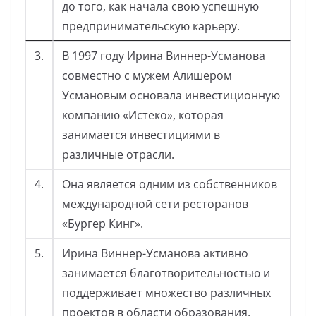
до того, как начала свою успешную
предпринимательскую карьеру.
3.
В 1997 году Ирина Виннер-Усманова
совместно с мужем Алишером
Усмановым основала инвестиционную
компанию «Истеко», которая
занимается инвестициями в
различные отрасли.
4.
Она является одним из собственников
международной сети ресторанов
«Бургер Кинг».
5.
Ирина Виннер-Усманова активно
занимается благотворительностью и
поддерживает множество различных
проектов в области образования,