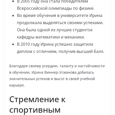
В 2005 году она стала победителем
Всероссийской олимпиады по физике.
Во время обучения в университете Ирина
продолжала выделяться своими успехами.
Она была одной из лучших студенток
кафедры математики и механики.
В 2010 году Ирина успешно защитила
диплом с отличием, получив высший балл.
Благодаря своему усердию, таланту и настойчивости
в обучении, Ирина Виннер-Усманова добилась
значительных успехов и высот в своей учебной
карьере.
Стремление к
спортивным