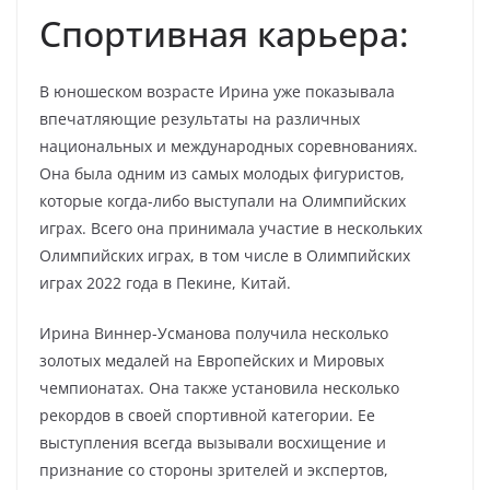
Спортивная карьера:
В юношеском возрасте Ирина уже показывала
впечатляющие результаты на различных
национальных и международных соревнованиях.
Она была одним из самых молодых фигуристов,
которые когда-либо выступали на Олимпийских
играх. Всего она принимала участие в нескольких
Олимпийских играх, в том числе в Олимпийских
играх 2022 года в Пекине, Китай.
Ирина Виннер-Усманова получила несколько
золотых медалей на Европейских и Мировых
чемпионатах. Она также установила несколько
рекордов в своей спортивной категории. Ее
выступления всегда вызывали восхищение и
признание со стороны зрителей и экспертов,