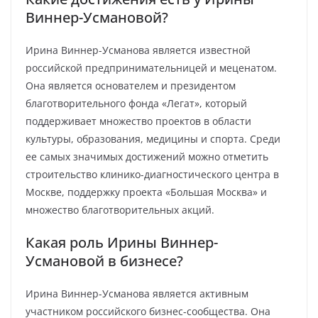
Виннер-Усмановой?
Ирина Виннер-Усманова является известной
российской предпринимательницей и меценатом.
Она является основателем и президентом
благотворительного фонда «Легат», который
поддерживает множество проектов в области
культуры, образования, медицины и спорта. Среди
ее самых значимых достижений можно отметить
строительство клинико-диагностического центра в
Москве, поддержку проекта «Большая Москва» и
множество благотворительных акций.
Какая роль Ирины Виннер-
Усмановой в бизнесе?
Ирина Виннер-Усманова является активным
участником российского бизнес-сообщества. Она