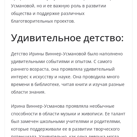
Усмановой, но и ее важную роль в развитии
общества и поддержке различных
благотворительных проектов.
Удивительное детство:
Детство Ирины Виннер-Усмановой было наполнено
удивительными событиями и опытом. С самого
раннего возраста, она проявляла удивительный
интерес к искусству и науке. Она проводила много
времени в библиотеке, читая книги и изучая разные
области знания.
Ирина Виннер-Усманова проявляла необычные
способности в области музыки и живописи. Ее талант
был замечен школьными учителями и родителями,
которые поддерживали ее в развитии творческого
потенциала. Удивительно, как одна девочка могла