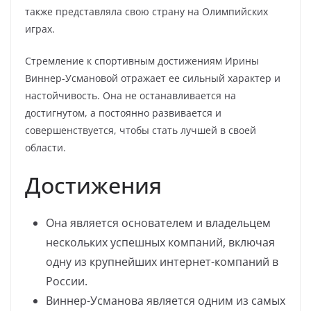
также представляла свою страну на Олимпийских
играх.
Стремление к спортивным достижениям Ирины
Виннер-Усмановой отражает ее сильный характер и
настойчивость. Она не останавливается на
достигнутом, а постоянно развивается и
совершенствуется, чтобы стать лучшей в своей
области.
Достижения
Она является основателем и владельцем
нескольких успешных компаний, включая
одну из крупнейших интернет-компаний в
России.
Виннер-Усманова является одним из самых