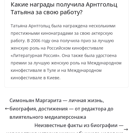
Какие награды получила Арнтгольц
Татьяна за свою работу?
Татьяна Арнтгольц была награждена несколькими
престижными кинонаградами за свою актерскую
работу. В 2006 году она получила приз за лучшую
женскую роль на Российском кинофестивале
«Литературная Россия». Она также была удостоена
премии за лучшую женскую роль на Международном
кинофестивале в Туле и на Международном
кинофестивале в Киеве.
Симоньян Маргарита — личная жизнь,
биография, достижения — от редактора до
влиятельного медиаперсонажа
Неизвестные факты из биографии —