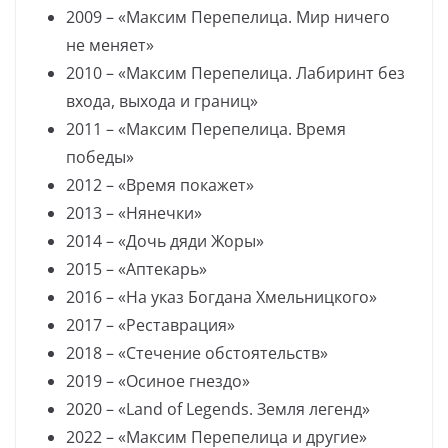
2009 – «Максим Перепелица. Мир ничего
не меняет»
2010 – «Максим Перепелица. Лабиринт без
входа, выхода и границ»
2011 – «Максим Перепелица. Время
победы»
2012 – «Время покажет»
2013 – «Нянечки»
2014 – «Дочь дяди Жоры»
2015 – «Аптекарь»
2016 – «На указ Богдана Хмельницкого»
2017 – «Реставрация»
2018 – «Стечение обстоятельств»
2019 – «Осиное гнездо»
2020 – «Land of Legends. Земля легенд»
2022 – «Максим Перепелица и другие»