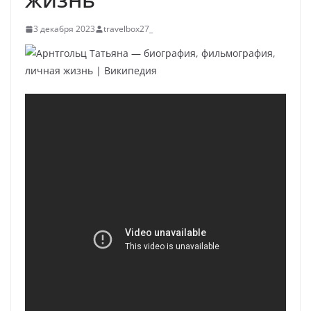
3 декабря 2023
travelbox27_