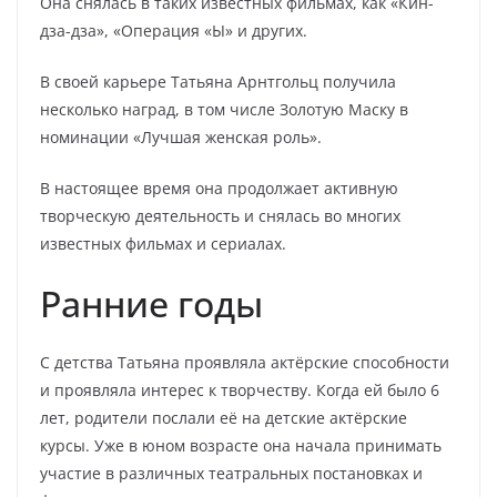
Она снялась в таких известных фильмах, как «Кин-
дза-дза», «Операция «Ы» и других.
В своей карьере Татьяна Арнтгольц получила
несколько наград, в том числе Золотую Маску в
номинации «Лучшая женская роль».
В настоящее время она продолжает активную
творческую деятельность и снялась во многих
известных фильмах и сериалах.
Ранние годы
С детства Татьяна проявляла актёрские способности
и проявляла интерес к творчеству. Когда ей было 6
лет, родители послали её на детские актёрские
курсы. Уже в юном возрасте она начала принимать
участие в различных театральных постановках и