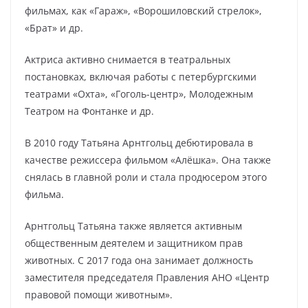
фильмах, как «Гараж», «Ворошиловский стрелок»,
«Брат» и др.
Актриса активно снимается в театральных
постановках, включая работы с петербургскими
театрами «Охта», «Гоголь-центр», Молодежным
Театром на Фонтанке и др.
В 2010 году Татьяна Арнтгольц дебютировала в
качестве режиссера фильмом «Алёшка». Она также
снялась в главной роли и стала продюсером этого
фильма.
Арнтгольц Татьяна также является активным
общественным деятелем и защитником прав
животных. С 2017 года она занимает должность
заместителя председателя Правления АНО «Центр
правовой помощи животным».