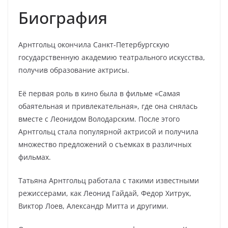
Биография
Арнтгольц окончила Санкт-Петербургскую
государственную академию театрального искусства,
получив образование актрисы.
Её первая роль в кино была в фильме «Самая
обаятельная и привлекательная», где она снялась
вместе с Леонидом Володарским. После этого
Арнтгольц стала популярной актрисой и получила
множество предложений о съемках в различных
фильмах.
Татьяна Арнтгольц работала с такими известными
режиссерами, как Леонид Гайдай, Федор Хитрук,
Виктор Лоев, Александр Митта и другими.