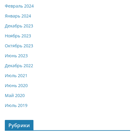
Февраль 2024
Январь 2024
Декабрь 2023
Ноябрь 2023
Октябрь 2023
Июнь 2023
Декабрь 2022
Июль 2021
Июнь 2020
Май 2020
Июль 2019
Рубрики