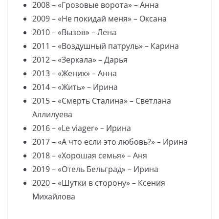
2008 – «Грозовые ворота» – Анна
2009 – «Не покидай меня» – Оксана
2010 – «Вызов» – Лена
2011 – «Воздушный патруль» – Карина
2012 – «Зеркала» – Дарья
2013 – «Жених» – Анна
2014 – «Жить» – Ирина
2015 – «Смерть Сталина» – Светлана
Аллилуева
2016 – «Le viager» – Ирина
2017 – «А что если это любовь?» – Ирина
2018 – «Хорошая семья» – Аня
2019 – «Отель Бельград» – Ирина
2020 – «Шутки в сторону» – Ксения
Михайлова