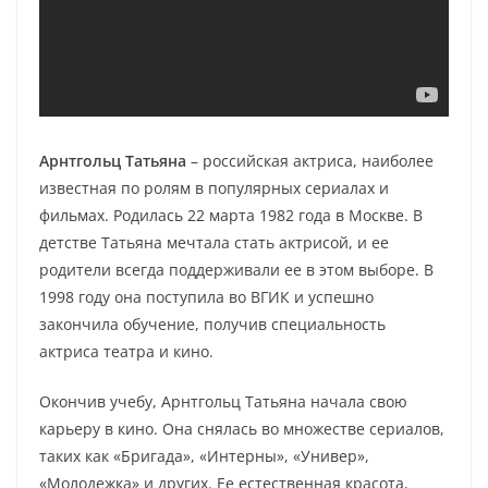
Арнтгольц Татьяна
– российская актриса, наиболее
известная по ролям в популярных сериалах и
фильмах. Родилась 22 марта 1982 года в Москве. В
детстве Татьяна мечтала стать актрисой, и ее
родители всегда поддерживали ее в этом выборе. В
1998 году она поступила во ВГИК и успешно
закончила обучение, получив специальность
актриса театра и кино.
Окончив учебу, Арнтгольц Татьяна начала свою
карьеру в кино. Она снялась во множестве сериалов,
таких как «Бригада», «Интерны», «Универ»,
«Молодежка» и других. Ее естественная красота,