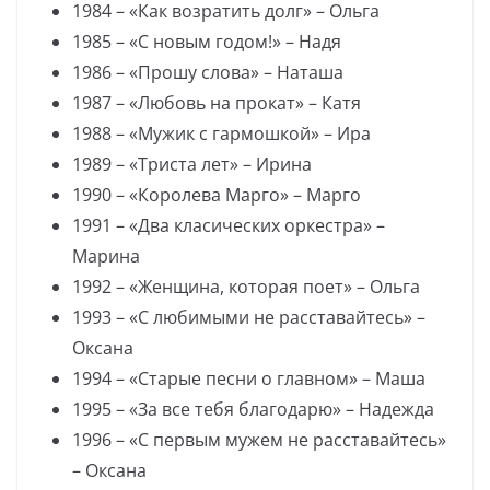
1984 – «Как возратить долг» – Ольга
1985 – «С новым годом!» – Надя
1986 – «Прошу слова» – Наташа
1987 – «Любовь на прокат» – Катя
1988 – «Мужик с гармошкой» – Ира
1989 – «Триста лет» – Ирина
1990 – «Королева Марго» – Марго
1991 – «Два класических оркестра» –
Марина
1992 – «Женщина, которая поет» – Ольга
1993 – «С любимыми не расставайтесь» –
Оксана
1994 – «Старые песни о главном» – Маша
1995 – «За все тебя благодарю» – Надежда
1996 – «С первым мужем не расставайтесь»
– Оксана