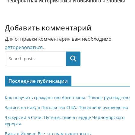
невероятная история жизни обычного человека
Добавить комментарий
Для отправки комментария вам необходимо
авторизоваться
.
Поиск
Последние публикации
Как получить гражданство Аргентины: Полное руководство
Запись на визу в Посольство США: Пошаговое руководство
Экскурсии в Сочи: Путешествие в сердце Черноморского
курорта
Визы в Индию: Все, что вам нужно знать