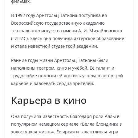
фильмах.
В 1992 году Арнтгольц Татьяна поступила во
Всероссийскую государственную академию
театрального искусства имени А. И. Михайловского
(ГИТИС). Здесь она получила актёрское образование
и стала известной студенткой академии.
Ранние годы жизни Арнтгольц Татьяны были
наполнены театром, кино и учёбой. Её талант и
трудолюбие помогли ей достичь успеха в актёрской
карьере и завоевать сердца зрителей.
Карьера в кино
Она получила известность благодаря роли Аллы в
популярном немецком сериале «Белла блондинка и
холостяцкая жизнь». Ее яркая и талантливая игра