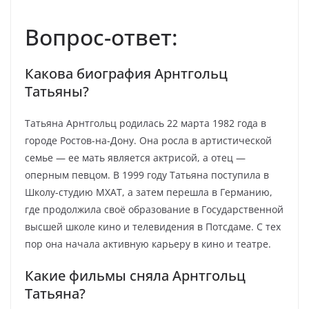
Вопрос-ответ:
Какова биография Арнтгольц
Татьяны?
Татьяна Арнтгольц родилась 22 марта 1982 года в
городе Ростов-на-Дону. Она росла в артистической
семье — ее мать является актрисой, а отец —
оперным певцом. В 1999 году Татьяна поступила в
Школу-студию МХАТ, а затем перешла в Германию,
где продолжила своё образование в Государственной
высшей школе кино и телевидения в Потсдаме. С тех
пор она начала активную карьеру в кино и театре.
Какие фильмы сняла Арнтгольц
Татьяна?