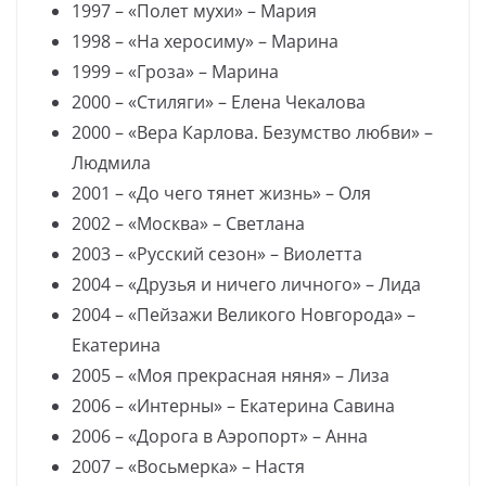
1997 – «Полет мухи» – Мария
1998 – «На херосиму» – Марина
1999 – «Гроза» – Марина
2000 – «Стиляги» – Елена Чекалова
2000 – «Вера Карлова. Безумство любви» –
Людмила
2001 – «До чего тянет жизнь» – Оля
2002 – «Москва» – Светлана
2003 – «Русский сезон» – Виолетта
2004 – «Друзья и ничего личного» – Лида
2004 – «Пейзажи Великого Новгорода» –
Екатерина
2005 – «Моя прекрасная няня» – Лиза
2006 – «Интерны» – Екатерина Савина
2006 – «Дорога в Аэропорт» – Анна
2007 – «Восьмерка» – Настя