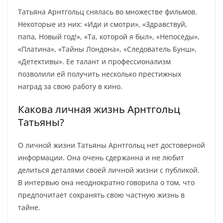
Татьяна Арнтгольц снялась во множестве фильмов.
Некоторые из них: «Иди и смотри», «Здравствуй,
папа, Новый год!», «Та, которой я был», «Непоседы»,
«Платина», «Тайны Лондона», «Следователь Бунш»,
«Детективы». Ее талант и профессионализм
позволили ей получить несколько престижных
наград за свою работу в кино.
Какова личная жизнь Арнтгольц
Татьяны?
О личной жизни Татьяны Арнтгольц нет достоверной
информации. Она очень сдержанна и не любит
делиться деталями своей личной жизни с публикой.
В интервью она неоднократно говорила о том, что
предпочитает сохранять свою частную жизнь в
тайне.