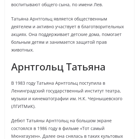
воспитывают общего сына, по имени Лев.
Татьяна Арнтгольц является общественным
деятелем и активно участвует в благотворительных
акциях. Она поддерживает детские дома, помогает
больным детям и занимается защитой прав
животных.
Арнтгольц Татьяна
В 1983 году Татьяна Арнтгольц поступила в
Ленинградский государственный институт театра,
музыки и кинематографии им. Н.К. Чернышевского
(ЛГИТМиК).
Дебют Татьяны Арнтгольц на большом экране
состоялся в 1986 году в фильме «Тот самый
Мюнхгаузен». Далее она снялась в таких культовых