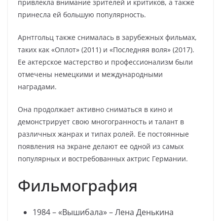
привлекла внимание зрителей и критиков, а также
принесла ей большую популярность.
Арнтгольц также снималась в зарубежных фильмах,
таких как «Оплот» (2011) и «Последняя воля» (2017).
Ее актерское мастерство и профессионализм были
отмечены немецкими и международными
наградами.
Она продолжает активно сниматься в кино и
демонстрирует свою многогранность и талант в
различных жанрах и типах ролей. Ее постоянные
появления на экране делают ее одной из самых
популярных и востребованных актрис Германии.
Фильмография
1984 – «Вышибала» – Лена Денькина