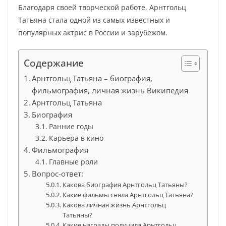
Благодаря своей творческой работе, Арнтгольц
Татьяна стала одной из самых известных и
популярных актрис в России и зарубежом.
Содержание
Арнтгольц Татьяна – биография,
фильмография, личная жизнь Википедия
Арнтгольц Татьяна
Биография
Ранние годы
Карьера в кино
Фильмография
Главные роли
Вопрос-ответ:
Какова биография Арнтгольц Татьяны?
Какие фильмы сняла Арнтгольц Татьяна?
Какова личная жизнь Арнтгольц
Татьяны?
Какие награды получила Арнтгольц