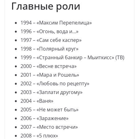
Главные роли
1994 – «Максим Перепелица»
1996 – «Огонь, вода и…»
1997 – «Сам себе каспер»
1998 – «Полярный круг»
1999 – «Странный банкир – Мыиткисс» (ТВ)
2000 – «Весне встреча»
2001 – «Мара и Рошель»
2002 – «Любовь по рецепту»
2003 – «Заплати другому»
2004 – «Ваня»
2005 – «Не может быть»
2006 – «Заражение»
2007 – «Место встречи»
2008 – «5 плюх»