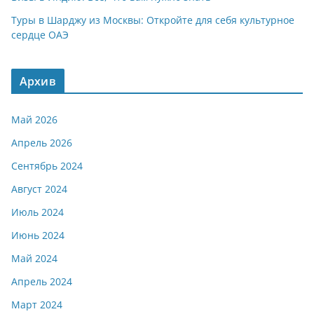
Туры в Шарджу из Москвы: Откройте для себя культурное
сердце ОАЭ
Архив
Май 2026
Апрель 2026
Сентябрь 2024
Август 2024
Июль 2024
Июнь 2024
Май 2024
Апрель 2024
Март 2024