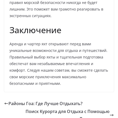
правил морской безопасности никогда не будет
лишним. Это поможет вам грамотно реагировать в
экстренных ситуациях.
Заключение
Аренда и чартер яхт открывают перед вами
уникальные возможности для отдыха и путешествий.
Правильный выбор яхты и тщательная подготовка
обеспечат вам незабываемые впечатления и
комфорт. Следуя нашим советам, вы сможете сделать
свои морские приключения максимально
безопасными и приятными.
Районы Гоа: Где Лучше Отдыхать?
Поиск Курорта для Отдыха с Помощью