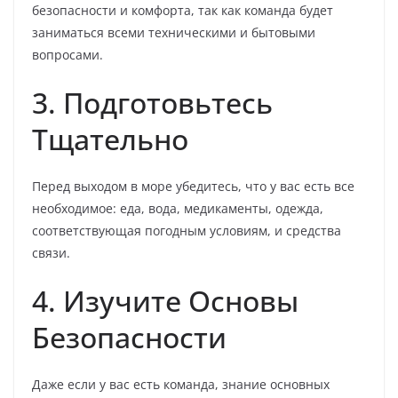
безопасности и комфорта, так как команда будет
заниматься всеми техническими и бытовыми
вопросами.
3. Подготовьтесь
Тщательно
Перед выходом в море убедитесь, что у вас есть все
необходимое: еда, вода, медикаменты, одежда,
соответствующая погодным условиям, и средства
связи.
4. Изучите Основы
Безопасности
Даже если у вас есть команда, знание основных