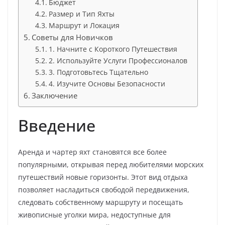
Бюджет
Размер и Тип Яхты
Маршрут и Локация
Советы для Новичков
1. Начните с Короткого Путешествия
2. Используйте Услуги Профессионалов
3. Подготовьтесь Тщательно
4. Изучите Основы Безопасности
Заключение
Введение
Аренда и чартер яхт становятся все более
популярными, открывая перед любителями морских
путешествий новые горизонты. Этот вид отдыха
позволяет насладиться свободой передвижения,
следовать собственному маршруту и посещать
живописные уголки мира, недоступные для