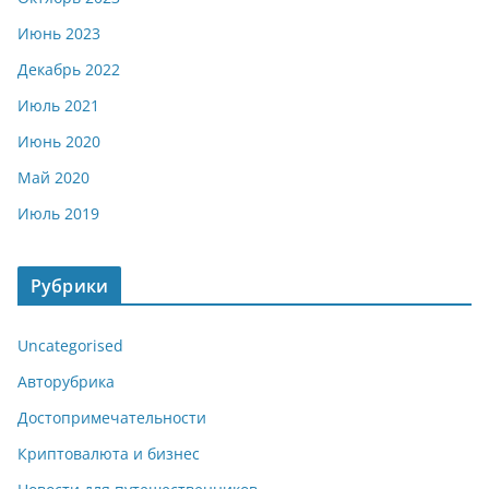
Июнь 2023
Декабрь 2022
Июль 2021
Июнь 2020
Май 2020
Июль 2019
Рубрики
Uncategorised
Авторубрика
Достопримечательности
Криптовалюта и бизнес