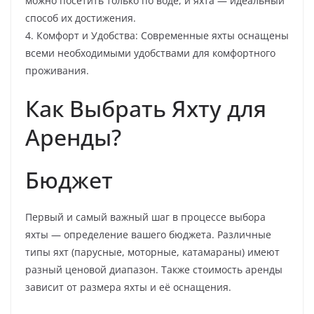
можно посетить только по воде, и яхта — идеальный
способ их достижения.
4. Комфорт и Удобства: Современные яхты оснащены
всеми необходимыми удобствами для комфортного
проживания.
Как Выбрать Яхту для
Аренды?
Бюджет
Первый и самый важный шаг в процессе выбора
яхты — определение вашего бюджета. Различные
типы яхт (парусные, моторные, катамараны) имеют
разный ценовой диапазон. Также стоимость аренды
зависит от размера яхты и её оснащения.