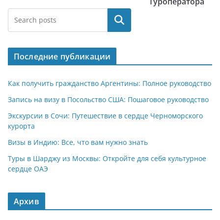
Туроператора
Поиск
Последние публикации
Как получить гражданство Аргентины: Полное руководство
Запись на визу в Посольство США: Пошаговое руководство
Экскурсии в Сочи: Путешествие в сердце Черноморского
курорта
Визы в Индию: Все, что вам нужно знать
Туры в Шарджу из Москвы: Откройте для себя культурное
сердце ОАЭ
Архив