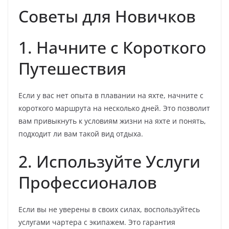
Советы для Новичков
1. Начните с Короткого
Путешествия
Если у вас нет опыта в плавании на яхте, начните с
короткого маршрута на несколько дней. Это позволит
вам привыкнуть к условиям жизни на яхте и понять,
подходит ли вам такой вид отдыха.
2. Используйте Услуги
Профессионалов
Если вы не уверены в своих силах, воспользуйтесь
услугами чартера с экипажем. Это гарантия