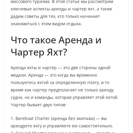
массового туризма. В этой статье мы рассмотрим
ключевые аспекты аренды и чартер яхт, а также
дадим советы для тех, кто только начинает
знакомиться с этим видом отдыха.
Что такое Аренда и
Чартер Яхт?
Аренда яхты и чартер — это две стороны одной
медали. Аренда — это когда вы временно
пользуетесь яхтой за определенную плату, в то
время как чартер предполагает не только аренду
судна, но и команды, которая управляет этой яхтой.
Чартер бывает двух типов:
1. Bareboat Charter (аренда без экипажа) — вы
арендуете яхту и управляете ею самостоятельно.