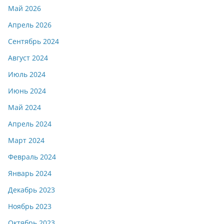
Май 2026
Апрель 2026
Сентябрь 2024
Август 2024
Июль 2024
Июнь 2024
Май 2024
Апрель 2024
Март 2024
Февраль 2024
Январь 2024
Декабрь 2023
Ноябрь 2023
Октябрь 2023