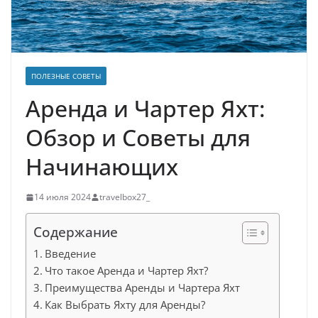
ПОЛЕЗНЫЕ СОВЕТЫ
Аренда и Чартер Яхт:
Обзор и Советы для
Начинающих
14 июля 2024
travelbox27_
Содержание
Введение
Что такое Аренда и Чартер Яхт?
Преимущества Аренды и Чартера Яхт
Как Выбрать Яхту для Аренды?