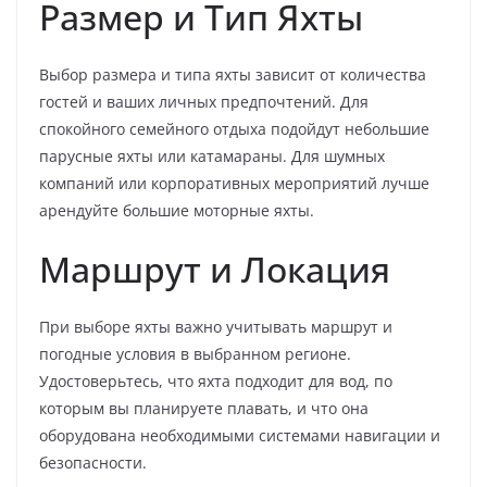
Размер и Тип Яхты
Выбор размера и типа яхты зависит от количества
гостей и ваших личных предпочтений. Для
спокойного семейного отдыха подойдут небольшие
парусные яхты или катамараны. Для шумных
компаний или корпоративных мероприятий лучше
арендуйте большие моторные яхты.
Маршрут и Локация
При выборе яхты важно учитывать маршрут и
погодные условия в выбранном регионе.
Удостоверьтесь, что яхта подходит для вод, по
которым вы планируете плавать, и что она
оборудована необходимыми системами навигации и
безопасности.