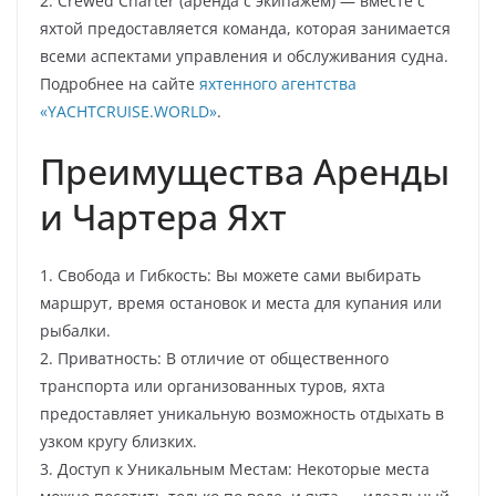
2. Crewed Charter (аренда с экипажем) — вместе с
яхтой предоставляется команда, которая занимается
всеми аспектами управления и обслуживания судна.
Подробнее на сайте
яхтенного агентства
«YACHTCRUISE.WORLD»
.
Преимущества Аренды
и Чартера Яхт
1. Свобода и Гибкость: Вы можете сами выбирать
маршрут, время остановок и места для купания или
рыбалки.
2. Приватность: В отличие от общественного
транспорта или организованных туров, яхта
предоставляет уникальную возможность отдыхать в
узком кругу близких.
3. Доступ к Уникальным Местам: Некоторые места