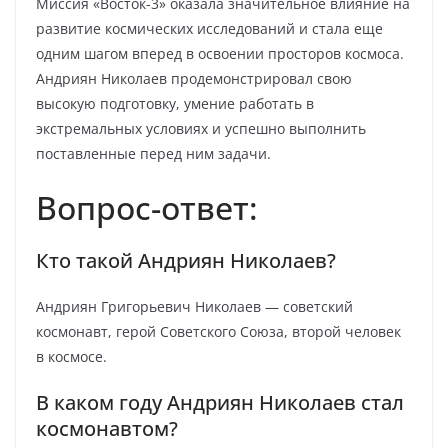
Миссия «Восток-3» оказала значительное влияние на
развитие космических исследований и стала еще
одним шагом вперед в освоении просторов космоса.
Андриян Николаев продемонстрировал свою
высокую подготовку, умение работать в
экстремальных условиях и успешно выполнить
поставленные перед ним задачи.
Вопрос-ответ:
Кто такой Андриян Николаев?
Андриян Григорьевич Николаев — советский
космонавт, герой Советского Союза, второй человек
в космосе.
В каком году Андриян Николаев стал
космонавтом?