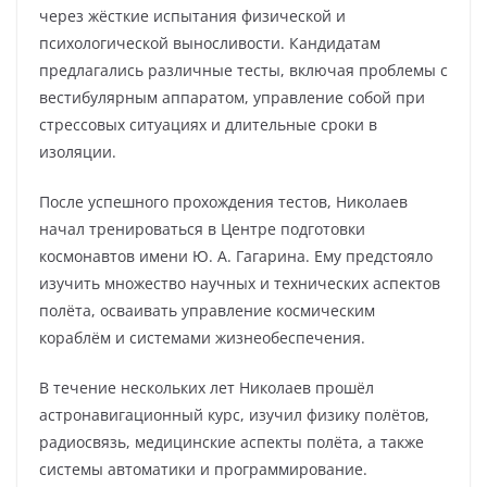
через жёсткие испытания физической и
психологической выносливости. Кандидатам
предлагались различные тесты, включая проблемы с
вестибулярным аппаратом, управление собой при
стрессовых ситуациях и длительные сроки в
изоляции.
После успешного прохождения тестов, Николаев
начал тренироваться в Центре подготовки
космонавтов имени Ю. А. Гагарина. Ему предстояло
изучить множество научных и технических аспектов
полёта, осваивать управление космическим
кораблём и системами жизнеобеспечения.
В течение нескольких лет Николаев прошёл
астронавигационный курс, изучил физику полётов,
радиосвязь, медицинские аспекты полёта, а также
системы автоматики и программирование.