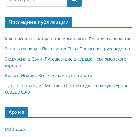
Последние публикации
Как получить гражданство Аргентины: Полное руководство
Запись на визу в Посольство США: Пошаговое руководство
Экскурсии в Сочи: Путешествие в сердце Черноморского
курорта
Визы в Индию: Все, что вам нужно знать
Туры в Шарджу из Москвы: Откройте для себя культурное
сердце ОАЭ
Архив
Май 2026