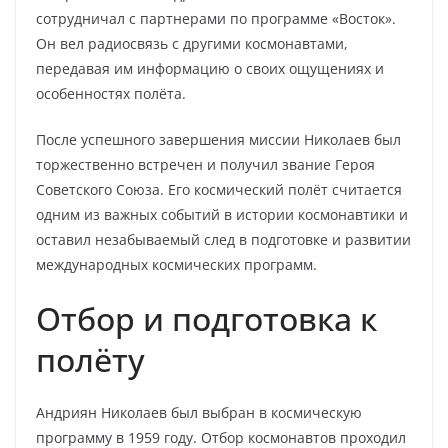
сотрудничал с партнерами по программе «Восток».
Он вел радиосвязь с другими космонавтами,
передавая им информацию о своих ощущениях и
особенностях полёта.
После успешного завершения миссии Николаев был
торжественно встречен и получил звание Героя
Советского Союза. Его космический полёт считается
одним из важных событий в истории космонавтики и
оставил незабываемый след в подготовке и развитии
международных космических программ.
Отбор и подготовка к
полёту
Андриян Николаев был выбран в космическую
программу в 1959 году. Отбор космонавтов проходил