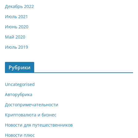
Декабрь 2022
Июль 2021
Июнь 2020
Май 2020
Июль 2019
Рубрики
Uncategorised
Авторубрика
Достопримечательности
Криптовалюта и бизнес
Новости для путешественников
Новости плюс