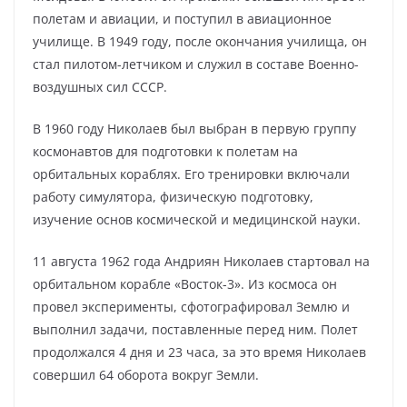
полетам и авиации, и поступил в авиационное
училище. В 1949 году, после окончания училища, он
стал пилотом-летчиком и служил в составе Военно-
воздушных сил СССР.
В 1960 году Николаев был выбран в первую группу
космонавтов для подготовки к полетам на
орбитальных кораблях. Его тренировки включали
работу симулятора, физическую подготовку,
изучение основ космической и медицинской науки.
11 августа 1962 года Андриян Николаев стартовал на
орбитальном корабле «Восток-3». Из космоса он
провел эксперименты, сфотографировал Землю и
выполнил задачи, поставленные перед ним. Полет
продолжался 4 дня и 23 часа, за это время Николаев
совершил 64 оборота вокруг Земли.