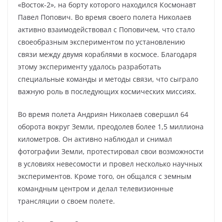
«Восток-2», на борту которого находился Космонавт
Павел Попович. Во время своего полета Николаев
активно взаимодействовал с Поповичем, что стало
своеобразным экспериментом по установлению
связи между двумя кораблями в космосе. Благодаря
этому эксперименту удалось разработать
специальные команды и методы связи, что сыграло
важную роль в последующих космических миссиях.
Во время полета Андриян Николаев совершил 64
оборота вокруг Земли, преодолев более 1,5 миллиона
километров. Он активно наблюдал и снимал
фотографии Земли, протестировал свои возможности
в условиях невесомости и провел несколько научных
экспериментов. Кроме того, он общался с земным
командным центром и делал телевизионные
трансляции о своем полете.