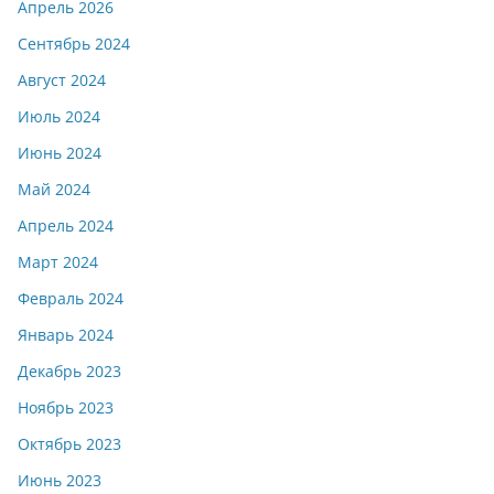
Апрель 2026
Сентябрь 2024
Август 2024
Июль 2024
Июнь 2024
Май 2024
Апрель 2024
Март 2024
Февраль 2024
Январь 2024
Декабрь 2023
Ноябрь 2023
Октябрь 2023
Июнь 2023