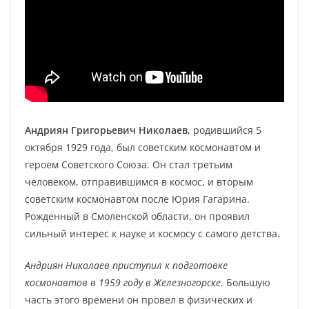
Андриян Григорьевич Николаев
, родившийся 5
октября 1929 года, был советским космонавтом и
героем Советского Союза. Он стал третьим
человеком, отправившимся в космос, и вторым
советским космонавтом после Юрия Гагарина.
Рожденный в Смоленской области, он проявил
сильный интерес к науке и космосу с самого детства.
Андриян Николаев приступил к подготовке
космонавтов в 1959 году в Железногорске.
Большую
часть этого времени он провел в физических и