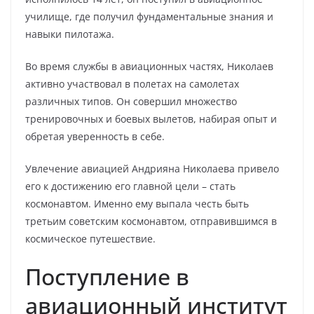
училище, где получил фундаментальные знания и
навыки пилотажа.
Во время службы в авиационных частях, Николаев
активно участвовал в полетах на самолетах
различных типов. Он совершил множество
тренировочных и боевых вылетов, набирая опыт и
обретая уверенность в себе.
Увлечение авиацией Андрияна Николаева привело
его к достижению его главной цели – стать
космонавтом. Именно ему выпала честь быть
третьим советским космонавтом, отправившимся в
космическое путешествие.
Поступление в
авиационный институт