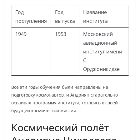
Год
Год
Название
поступления
выпуска
института
1949
1953
Московский
авиационный
институт имени
С.
Орджоникидзе
Все эти годы обучения были направлены на
подготовку космонавтов, и Андриян старательно
осваивал программу института, готовясь к своей
будущей космической миссии.
Космический полёт