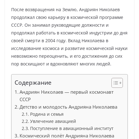
После возвращения на Землю, Андриян Николаев
продолжал свою карьеру в космической программе
СССР. Он занимал руководящие должности и
продолжал работать в космической индустрии до дня
своей смерти в 2004 году. Вклад Николаева в
исследование космоса и развитие космической науки
невозможно переоценить, и его достижения до сих
пор восхищают и вдохновляют многих людей.
Содержание
Андриян Николаев — первый космонавт
СССР
Детство и молодость Андрияна Николаева
Родина и семья
Увлечение авиацией
Поступление в авиационный институт
Космический полёт Андрияна Николаева