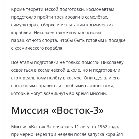
Кроме теоретической подготовки, космонавтам
предстояло пройти тренировки в самолётах,
симуляторах, сборке и испытании космических
кораблей. Николаев также изучал основы
парашютного спорта, чтобы быть готовым к посадке
с космического корабля.
Все этапы подготовки не только помогли Николаеву
освоиться в космической школе, но и подготовили
его к реальному полёту в космос. Они сделали его
способным справиться с любыми сложностями,
которые могут возникнуть во время миссии.
Миссия «Восток-3»
Миссия «Восток-3» началась 11 августа 1962 года,
примерно через три недели после запуска корабля