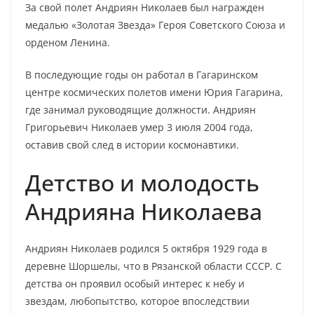
За свой полет Андриян Николаев был награжден
медалью «Золотая Звезда» Героя Советского Союза и
орденом Ленина.
В последующие годы он работал в Гагаринском
центре космических полетов имени Юрия Гагарина,
где занимал руководящие должности. Андриян
Григорьевич Николаев умер 3 июля 2004 года,
оставив свой след в истории космонавтики.
Детство и молодость
Андрияна Николаева
Андриян Николаев родился 5 октября 1929 года в
деревне Шоршелы, что в Рязанской области СССР. С
детства он проявил особый интерес к небу и
звездам, любопытство, которое впоследствии