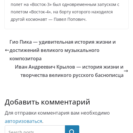
полет на «Восток-3» был одновременным запуском с
полетом «Восток-4», на борту которого находился
другой космонавт — Павел Попович.
Гио Пика — удивительная история жизни и
достижений великого музыкального
композитора
Иван Андреевич Крылов — история жизни и
творчества великого русского баснописца
Добавить комментарий
Для отправки комментария вам необходимо
авторизоваться
.
Поиск