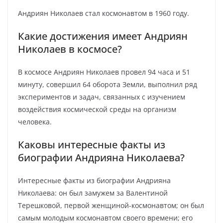
Андриян Николаев стал космонавтом в 1960 году.
Какие достижения имеет Андриян
Николаев в космосе?
В космосе Андриян Николаев провел 94 часа и 51
минуту, совершил 64 оборота Земли, выполнил ряд
экспериментов и задач, связанных с изучением
воздействия космической среды на организм
человека.
Каковы интересные факты из
биографии Андрияна Николаева?
Интересные факты из биографии Андрияна
Николаева: он был замужем за Валентиной
Терешковой, первой женщиной-космонавтом; он был
самым молодым космонавтом своего времени; его