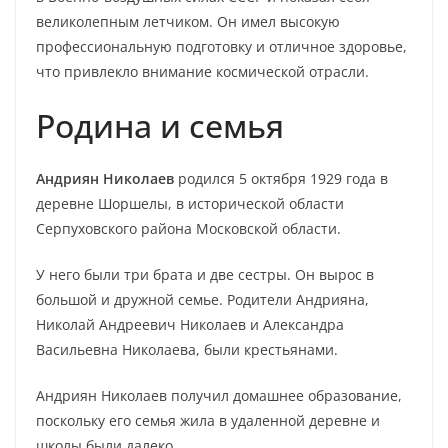
великолепным летчиком. Он имел высокую
профессиональную подготовку и отличное здоровье,
что привлекло внимание космической отрасли.
Родина и семья
Андриян Николаев
родился 5 октября 1929 года в
деревне Шоршелы, в исторической области
Серпуховского района Московской области.
У него были три брата и две сестры. Он вырос в
большой и дружной семье. Родители Андрияна,
Николай Андреевич Николаев и Александра
Васильевна Николаева, были крестьянами.
Андриян Николаев получил домашнее образование,
поскольку его семья жила в удаленной деревне и
школы были далеко.